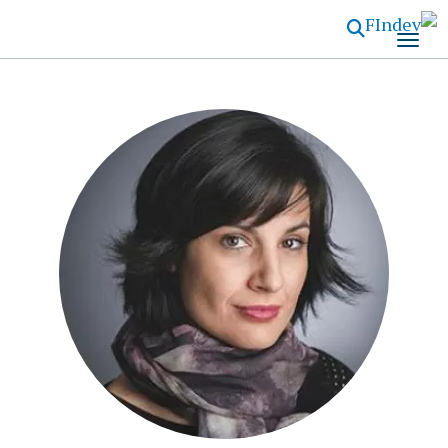
تجاوز
إلى
المحتوى
الرئيسي