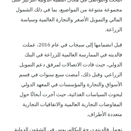
مجموعة متنوعة من المواضيع، بما في ذلك الشمول
المالي والتمويل الأصغر والتجارة العالمية وسياسة
الزراعة.
قبل انضمامها إلى سيجاب في عام 2016، عملت
فالديته في الممارسة العالمية للزراعة في البنك
الدولي، حيث قادت الاتصالات لمرفق دعم التمويل
الزراعي. وقبل ذلك، أمضت سبع سنوات في قسم
الأسواق والتجارة والمؤسسات في المعهد الدولي
لبحوث السياسات الغذائية، حيث أجرت أبحاثًا حول
المفاوضات التجارية العالمية والاتفاقيات التجارية
متعددة الأطراف.
تحمل فالديته درجة البكالوريوس في الشؤون الدولية