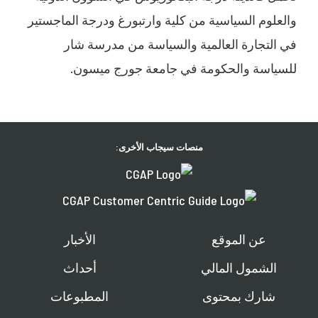
والعلوم السياسية من كلية وارتبورغ ودرجة الماجستير
في التجارة العالمية والسياسة من مدرسة شار
للسياسة والحكومة في جامعة جورج ميسون.
منصات سيجاب الأخرى:
عن الموقع
الأخبار
الشمول المالي
أحداث
شارك بمحتوى
المطبوعات