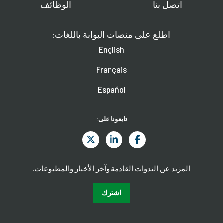
اتصل بنا
الوظائف
اطلع على منصات البوابة باللغات:
English
Français
Español
تابعونا على:
المزيد عن الندوات القادمة وآخر الأخبار والمطبوعات.
اشترك