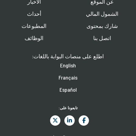
عن الموقع
الأخبار
الشمول المالي
أحداث
شارك بمحتوى
المطبوعات
اتصل بنا
الوظائف
اطلع على منصات البوابة باللغات:
English
Français
Español
تابعونا على: