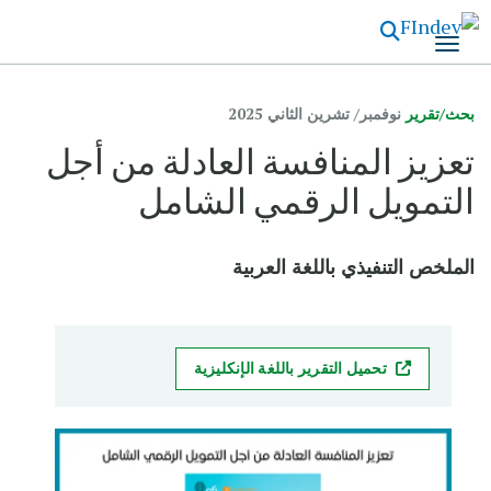
تجاوز
إلى
المحتوى
الرئيسي
بحث/تقرير
نوفمبر/ تشرين الثاني 2025
تعزيز المنافسة العادلة من أجل
التمويل الرقمي الشامل
الملخص التنفيذي باللغة العربية
تحميل التقرير باللغة الإنكليزية