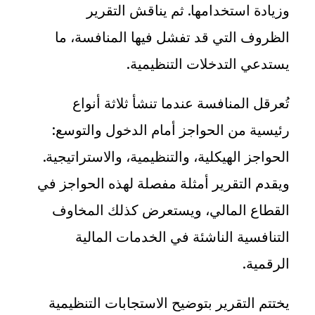
وزيادة استخدامها. ثم يناقش التقرير
الظروف التي قد تفشل فيها المنافسة، ما
يستدعي التدخلات التنظيمية
.
تُعرقل المنافسة عندما تنشأ ثلاثة أنواع
رئيسية من الحواجز أمام الدخول والتوسع:
الحواجز الهيكلية، والتنظيمية، والاستراتيجية.
ويقدم التقرير أمثلة مفصلة لهذه الحواجز في
القطاع المالي، ويستعرض كذلك المخاوف
التنافسية الناشئة في الخدمات المالية
الرقمية
.
يختتم التقرير بتوضيح الاستجابات التنظيمية