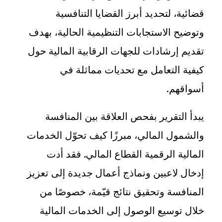
قضائية، لتحديد أبرز القضايا التنافسية
وتوضيح الاستجابات التنظيمية الحالية، بهدف
تقديم إرشادات للجهات الرقابية المالية حول
كيفية التعامل مع تحديات مماثلة في
أسواقهم
.
يبدأ التقرير بفحص العلاقة بين المنافسة
والشمول المالي، مبرزًا كيف تحوّل الخدمات
المالية الرقمية القطاع المالي. فقد أدت
إدخال لاعبين ونماذج أعمال جديدة إلى تعزيز
المنافسة وتحقيق نتائج قيّمة، خصوصًا من
خلال توسيع الوصول إلى الخدمات المالية