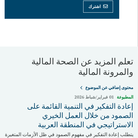
اشترك
تعلم المزيد عن الصحة المالية
والمرونة المالية
محتوى إضافي عن الموضوع
المطبوعة
01 فبراير/شباط 2026
إعادة التفكير في التنمية القائمة على
الصمود من خلال العمل الخيري
الاستراتيجي في المنطقة العربية
يتطلب إعادة التفكير في مفهوم الصمود في ظل الأزمات المتغيرة