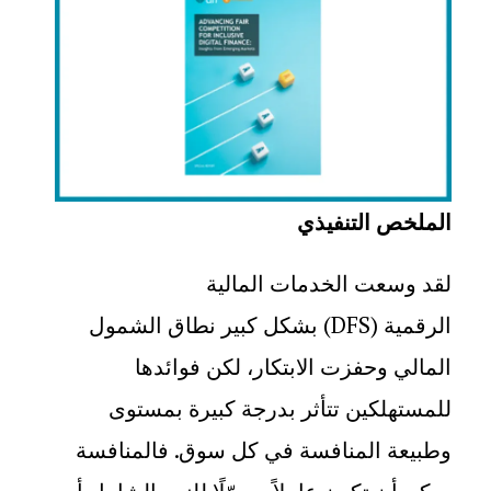
الملخص التنفيذي
لقد وسعت الخدمات المالية
الرقمية
(DFS)
بشكل كبير نطاق الشمول
المالي وحفزت الابتكار، لكن فوائدها
للمستهلكين تتأثر بدرجة كبيرة بمستوى
وطبيعة المنافسة في كل سوق. فالمنافسة