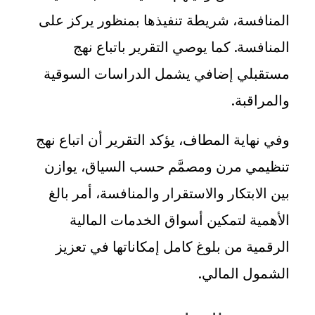
المنافسة، شريطة تنفيذها بمنظور يركز على
المنافسة. كما يوصي التقرير باتباع نهج
مستقبلي إضافي يشمل الدراسات السوقية
والمراقبة
.
وفي نهاية المطاف، يؤكد التقرير أن اتباع نهج
تنظيمي مرن ومصمَّم حسب السياق، يوازن
بين الابتكار والاستقرار والمنافسة، أمر بالغ
الأهمية لتمكين أسواق الخدمات المالية
الرقمية من بلوغ كامل إمكاناتها في تعزيز
الشمول المالي
.