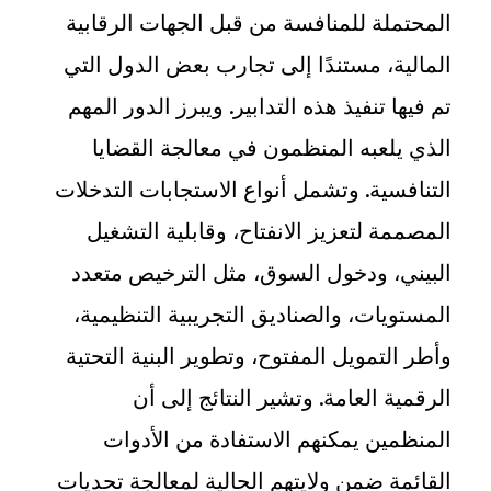
المحتملة للمنافسة من قبل الجهات الرقابية
المالية، مستندًا إلى تجارب بعض الدول التي
تم فيها تنفيذ هذه التدابير. ويبرز الدور المهم
الذي يلعبه المنظمون في معالجة القضايا
التنافسية. وتشمل أنواع الاستجابات التدخلات
المصممة لتعزيز الانفتاح، وقابلية التشغيل
البيني، ودخول السوق، مثل الترخيص متعدد
المستويات، والصناديق التجريبية التنظيمية،
وأطر التمويل المفتوح، وتطوير البنية التحتية
الرقمية العامة. وتشير النتائج إلى أن
المنظمين يمكنهم الاستفادة من الأدوات
القائمة ضمن ولايتهم الحالية لمعالجة تحديات