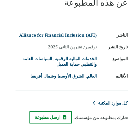
عن هذه المطبوعة
الناشر
Alliance for Financial Inclusion (AFI)
تاريخ النشر
نوفمبر/ تشرين الثاني 2025
المواضيع
الخدمات المالية الرقمية
,
السياسات العامة
والتنظيم
,
حماية العميل
الأقاليم
العالم
,
الشرق الأوسط وشمال أفريقيا
كل موارد المكتبة
شارك بمطبوعة من مؤسستك.
ارسل مطبوعة