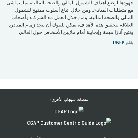
جهودها لوضع أهداف للشمول المالي والصحة المالية، بما يتماشى
مع متطلبات المبادئ. ومن خلال اتباع أسلوب ممنهج للشمول
المالي والصحة المالية، ومن خلال العمل مع الشركاء وأصحاب
العلاقة لتحقيق هذه الأهداف، يمكن للبنوك أن تتخذ زمام المبادرة
وتتيح آثارًا مهمة وإيجابية أمام ملايين الأشخاص حول العالم.
بقلم
UNEP
منصات سيجاب الأخرى: