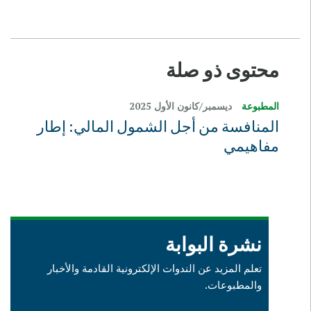
محتوى ذو صلة
المطبوعة
ديسمبر/كانون الأول 2025
المنافسة من أجل الشمول المالي: إطار
مفاهيمي
نشرة البوابة
تعلم المزيد عن الندوات الإلكترونية القادمة والأخبار
والمطبوعات.