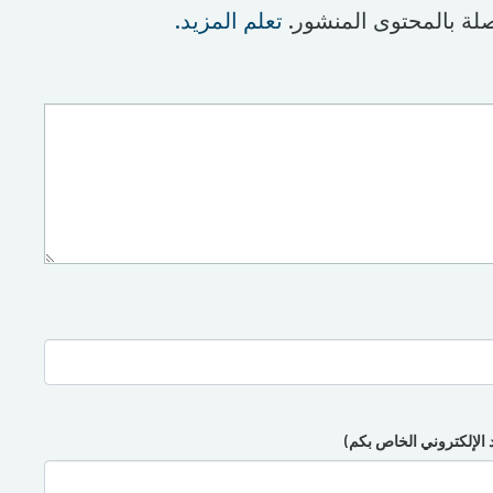
لة بالمحتوى المنشور.
تعلم المزيد.
د الإلكتروني الخاص بكم)