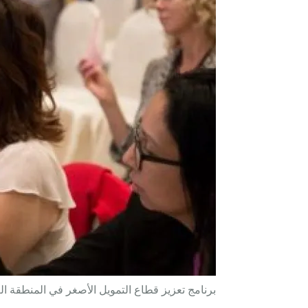
برنامج تعزيز قطاع التمويل الأصغر في المنطقة العربية