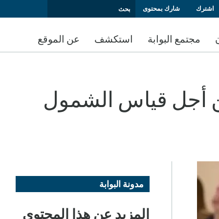
اشترك
شارك بمحتوى
مجتمع البوابة
استكشف
عن الموقع
ن أجل قياس الشمول
مدونة البوابة
المزيد عن هذا المحتوى