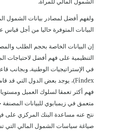
الشمول المالي للمرأة.
ولفهم أفضل لمصادر بيانات الشمول الما
البيانات المتوفرة حاليا من أجل قياس
إن البيانات الخاصة بحجم الطلب والم
التنظيمية على فهم أفضل لاحتياجات ال
Findex)، يوجد بعض الدول التي ق
فهم أكثر تعمقا لسلوك العميل ومستويات 
نتج عنه مساعدة البنك المركزي على فه
صياغة سياسات الشمول المالي التي تس