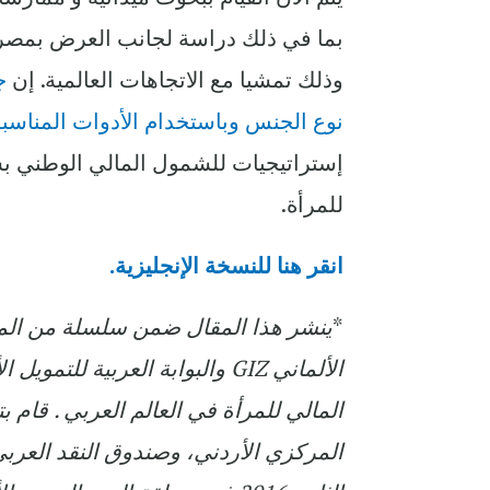
بما في ذلك دراسة لجانب العرض بمصر 
وذلك تمشيا مع الاتجاهات العالمية. إن
ج
نوع الجنس وباستخدام الأدوات المناسب
إستراتيجيات للشمول المالي الوطني بش
للمرأة.
انقر هنا للنسخة الإنجليزية.
*
ينشر هذا المقال ضمن سلسلة من المقا
الألماني GIZ والبوابة العربي
المالي للمرأة في العالم العربي . قام