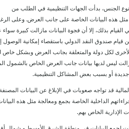
 نوع الجنس، بدأت الجهات التنظيمية في الطلب من
 مثل هذه البيانات الخاصة على جانب العرض. وعلى الرغ
لقيام بذلك، إلا أن فجوة البيانات مازالت كبيرة سواء 
ن قيام صندوق النقد الدولي باستقصاء إمكانية الوصول إ
الأخرى لكل دولة والمتعلقة بجانب العرض وبشكل خاص 
الت ليس لديها بيانات جانب العرض الخاص بالشمول الم
 جديدة أو بسبب بعض المشاكل التنظيمية.
لية قد تواجه صعوبات في الإبلاغ عن البيانات المصنفة
تهم الداخلية الخاصة بجمع ومعالجة مثل هذه البيانات
 الإدارية الخاص بهم.
سات لجمع البيانات في منطقة الشرق الأوسط و شمال أفر