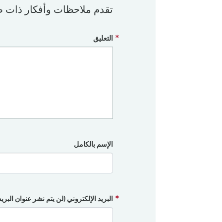
تقدم ملاحظات وأفكار ذات ص
التعليق
الإسم بالكامل
البريد الإلكتروني (لن يتم نشر عنوان البري