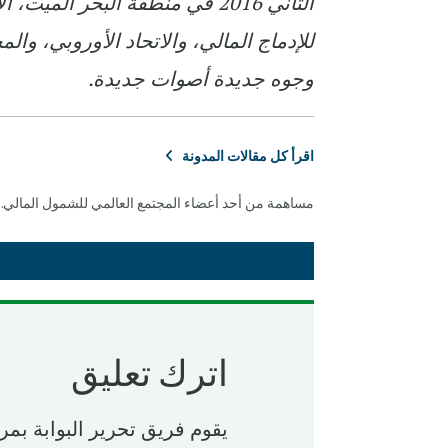
الثاني 2016 في منطقة البحر ال
للإدماج المالي، والاتحاد الأوروبي، و
وجوه جديدة أصوات جديدة.
اقرأ كل مقالات المدونة
مساهمة من أحد أعضاء المجتمع العالمي للشمول المالي.
اترك تعليق
يقوم فريق تحرير البوابة بمر