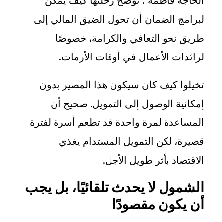
الحاجة فاطمة". توضح رحلتها كيف يمكن
لبرامج الضمان أن تحول الضيق المالي إلى
طريق نحو التعافي والكرامة، خصوصًا
لرائدات الأعمال في أوقات الأزمات
.
تخيلوا كيف كان سيكون هذا المصير بدون
إمكانية الوصول إلى التمويل. صحيح أن
المساعدة لمرة واحدة قد تطعم أسرة لفترة
قصيرة، لكن التمويل المستدام يغذي
الاقتصاد بأثر طويل الأجل
.
الشمول لا يحدث تلقائيًا، بل يجب
أن يكون مقصودًا