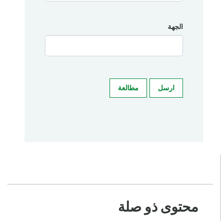
الجهة
ارسل
مطالعة
محتوى ذو صلة