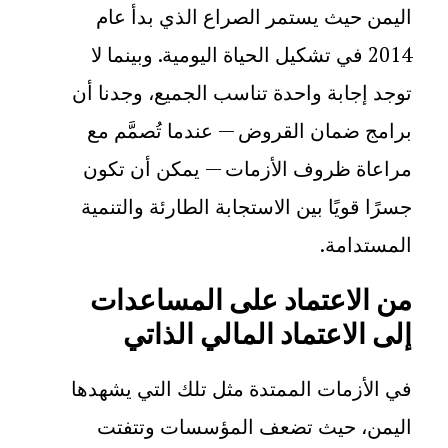
اليمن حيث يستمر الصراع الذي بدأ عام
2014 في تشكيل الحياة اليومية. وبينما لا
توجد إجابة واحدة تناسب الجميع، وجدنا أن
برامج ضمان القروض — عندما تُصمَّم مع
مراعاة ظروف الأزمات — يمكن أن تكون
جسرًا قويًا بين الاستجابة الطارئة والتنمية
المستدامة
.
من الاعتماد على المساعدات
إلى الاعتماد المالي الذاتي
في الأزمات الممتدة مثل تلك التي يشهدها
اليمن، حيث تضعف المؤسسات وتتفتت