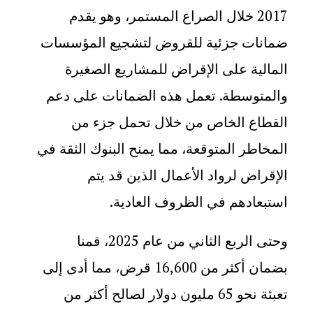
2017 خلال الصراع المستمر، وهو يقدم
ضمانات جزئية للقروض لتشجيع المؤسسات
المالية على الإقراض للمشاريع الصغيرة
والمتوسطة. تعمل هذه الضمانات على دعم
القطاع الخاص من خلال تحمل جزء من
المخاطر المتوقعة، مما يمنح البنوك الثقة في
الإقراض لرواد الأعمال الذين قد يتم
استبعادهم في الظروف العادية
.
وحتى الربع الثاني من عام 2025، قمنا
بضمان أكثر من 16,600 قرض، مما أدى إلى
تعبئة نحو 65 مليون دولار لصالح أكثر من