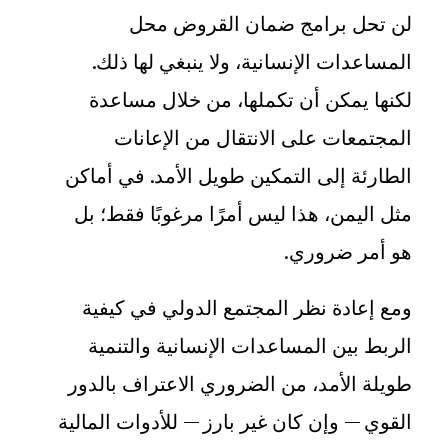
لن تحل برامج ضمان القروض محل
المساعدات الإنسانية، ولا ينبغي لها ذلك.
لكنها يمكن أن تكملها، من خلال مساعدة
المجتمعات على الانتقال من الإعانات
الطارئة إلى التمكين طويل الأمد. في أماكن
مثل اليمن، هذا ليس أمرًا مرغوبًا فقط؛ بل
هو أمر ضروري
.
ومع إعادة نظر المجتمع الدولي في كيفية
الربط بين المساعدات الإنسانية والتنمية
طويلة الأمد، من الضروري الاعتراف بالدور
القوي — وإن كان غير بارز — للأدوات المالية