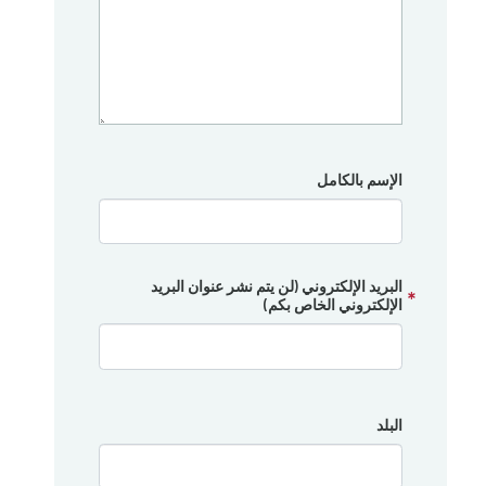
الإسم بالكامل
البريد الإلكتروني (لن يتم نشر عنوان البريد
الإلكتروني الخاص بكم)
البلد