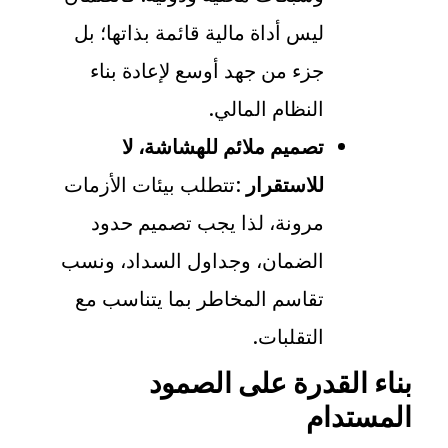
ليس أداة مالية قائمة بذاتها؛ بل
جزء من جهد أوسع لإعادة بناء
النظام المالي
.
تصميم ملائم للهشاشة، لا
للاستقرار
:
تتطلب بيئات الأزمات
مرونة، لذا يجب تصميم حدود
الضمان، وجداول السداد، ونسب
تقاسم المخاطر بما يتناسب مع
التقلبات
.
بناء القدرة على الصمود
المستدام