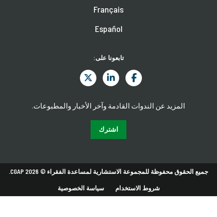
Français
Español
تابعونا على:
المزيد عن الندوات القادمة وآخر الأخبار والمطبوعات.
اشترك
جميع الحقوق محفوظة للمجموعة الاستشارية لمساعدة الفقراء © 2026 CGAP.
شروط الاستخدام
سياسة الخصوصية