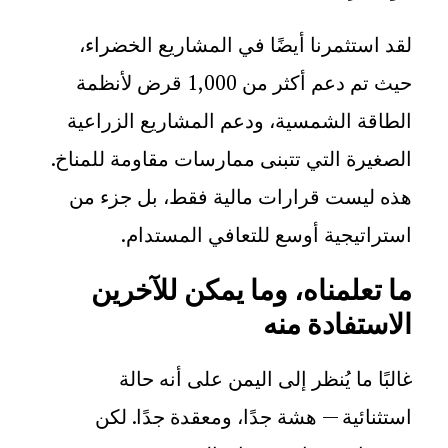
لقد استثمرنا أيضًا في المشاريع الخضراء،
حيث تم دعم أكثر من 1,000 قرض لأنظمة
الطاقة الشمسية، ودعم المشاريع الزراعية
الصغيرة التي تتبنى ممارسات مقاومة للمناخ.
هذه ليست قرارات مالية فقط، بل جزء من
استراتيجية أوسع للتعافي المستدام
.
ما تعلمناه، وما يمكن للآخرين
الاستفادة منه
غالبًا ما يُنظر إلى اليمن على أنه حالة
استثنائية — هشة جدًا، ومعقدة جدًا. لكن