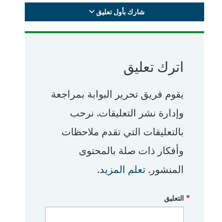
شارك بأول تعليق
اترك تعليق
يقوم فريق تحرير البوابة بمراجعة
وإدارة نشر التعليقات. نرحب
بالتعليقات التي تقدم ملاحظات
وأفكار ذات صلة بالمحتوى
المنشور.
تعلم المزيد.
التعليق