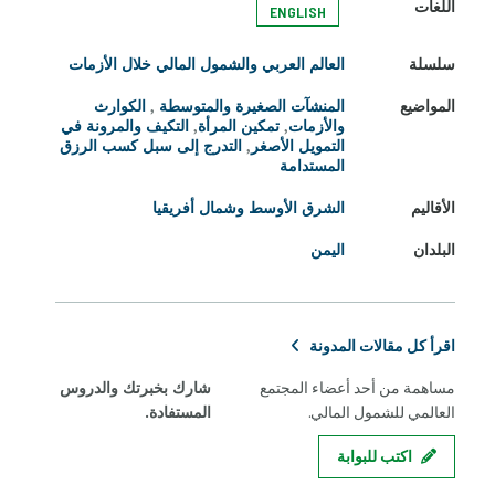
اللغات
ENGLISH
سلسلة
العالم العربي والشمول المالي خلال الأزمات
المواضيع
المنشآت الصغيرة والمتوسطة
,
الكوارث
والأزمات
,
تمكين المرأة
,
التكيف والمرونة في
التمويل الأصغر
,
التدرج إلى سبل كسب الرزق
المستدامة
الأقاليم
الشرق الأوسط وشمال أفريقيا
البلدان
اليمن
اقرأ كل مقالات المدونة
مساهمة من أحد أعضاء المجتمع
شارك بخبرتك والدروس
العالمي للشمول المالي.
المستفادة.
اكتب للبوابة