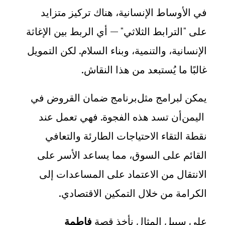
في الأوساط الإنسانية، هناك تركيز متزايد
على "الترابط الثلاثي" — أي الربط بين الإغاثة
الإنسانية، والتنمية، وبناء السلام. لكن التمويل
غالبًا ما يُستبعد من هذا النقاش
.
يمكن لبرامج مثل
برنامج ضمان القروض في
اليمن
أن تسد هذه الفجوة. فهي تعمل عند
نقطة التقاء الاحتياجات الطارئة والتعافي
القائم على السوق، مما يساعد الأسر على
الانتقال من الاعتماد على المساعدات إلى
الكرامة من خلال التمكين الاقتصادي
.
على سبيل المثال نأخذ قصة
فاطمة