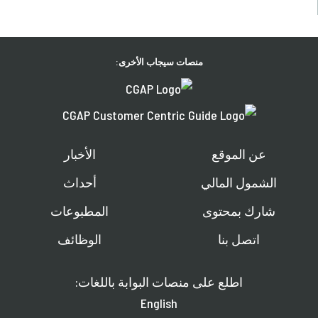
منصات سيجاب الأخرى:
عن الموقع
الأخبار
الشمول المالي
أحداث
شارك بمحتوى
المطبوعات
اتصل بنا
الوظائف
اطلع على منصات البوابة باللغات:
English