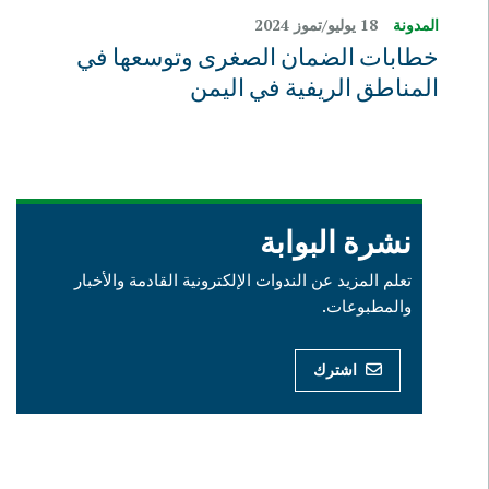
المدونة
18 يوليو/تموز 2024
خطابات الضمان الصغرى وتوسعها في
المناطق الريفية في اليمن
نشرة البوابة
تعلم المزيد عن الندوات الإلكترونية القادمة والأخبار
والمطبوعات.
اشترك