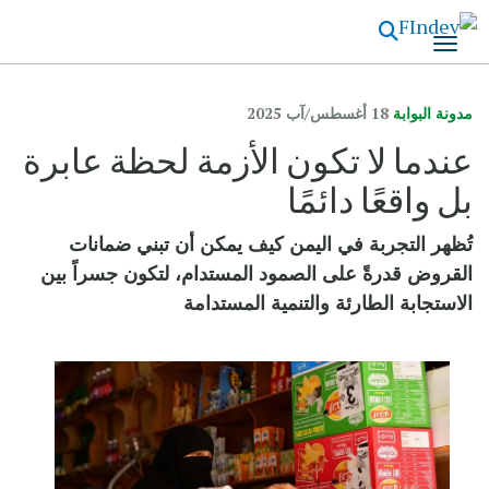
تجاوز
إلى
المحتوى
الرئيسي
مدونة البوابة
18 أغسطس/آب 2025
عندما لا تكون الأزمة لحظة عابرة
بل واقعًا دائمًا
تُظهر التجربة في اليمن كيف يمكن أن تبني ضمانات
القروض قدرةً على الصمود المستدام، لتكون جسراً بين
الاستجابة الطارئة والتنمية المستدامة
الصورة