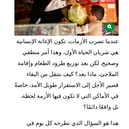
عندما تضرب الأزمات، تكون الإغاثة الإنسانية
هي شريان الحياة الأول، وهذا أمر منطقي
وصحيح. لكن بعد توزيع طرود الطعام وإقامة
الملاجئ، ماذا بعد؟ كيف ننتقل من البقاء
قصير الأجل إلى الاستقرار طويل الأمد، خاصةً
في الأماكن التي لا تكون فيها الأزمة لحظة،
بل واقعًا دائمًا؟
هذا هو السؤال الذي نطرحه كل يوم في