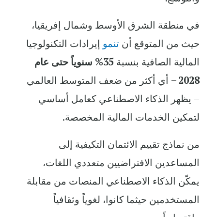
في منطقة الشرق الأوسط وشمال إفريقيا،
حيث من المتوقع أن
تنمو
إيرادات التكنولوجيا
المالية الصافية بنسبة
35% سنوياً حتى عام
2028
– أي أكثر من ضعف المتوسط العالمي
– يظهر الذكاء الاصطناعي كعامل أساسي
لتمكين الخدمات المالية المخصصة.
من نماذج تقييم الائتمان التكيفية إلى
المساعدين الافتراضيين متعددي اللغات،
يمكّن الذكاء الاصطناعي المنصات من مقابلة
المستخدمين حيثما كانوا، لغوياً وثقافياً