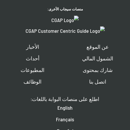
منصات سيجاب الأخرى:
عن الموقع
الأخبار
الشمول المالي
أحداث
شارك بمحتوى
المطبوعات
اتصل بنا
الوظائف
اطلع على منصات البوابة باللغات:
English
Français