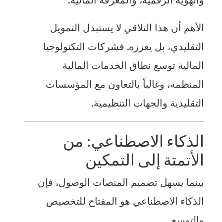
الأهم أن هذا التلاقي لا يستبدل التمويل
التقليدي، بل يعززه. فشركات التكنولوجيا
المالية توسع نطاق الخدمات المالية
المنظمة، وغالباً بالتعاون مع المؤسسات
التقليدية والجهات التنظيمية.
الذكاء الاصطناعي: من
الأتمتة إلى التمكين
بينما يسهل تصميم المنصات الوصول، فإن
الذكاء الاصطناعي هو المفتاح للتخصيص
والتوسع.