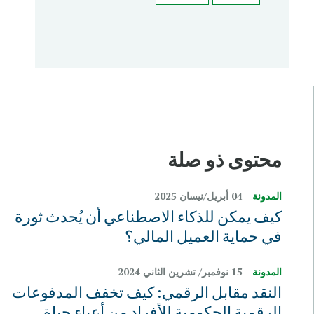
محتوى ذو صلة
المدونة
04 أبريل/نيسان 2025
كيف يمكن للذكاء الاصطناعي أن يُحدث ثورة
في حماية العميل المالي؟
المدونة
15 نوفمبر/ تشرين الثاني 2024
النقد مقابل الرقمي: كيف تخفف المدفوعات
الرقمية الحكومية للأفراد من أعباء حياة