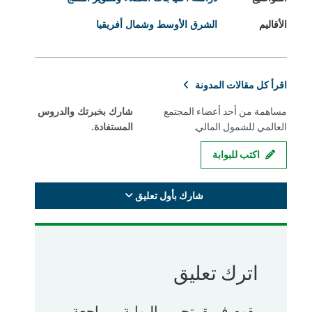
الأقاليم
الشرق الأوسط وشمال أفريقيا
اقرأ كل مقالات المدونة
مساهمة من أحد أعضاء المجتمع
شارك بخبرتك والدروس
العالمي للشمول المالي.
المستفادة.
اكتب للبوابة
شارك بأول تعليق
اترك تعليق
يقوم فريق تحرير البوابة بمراجعة