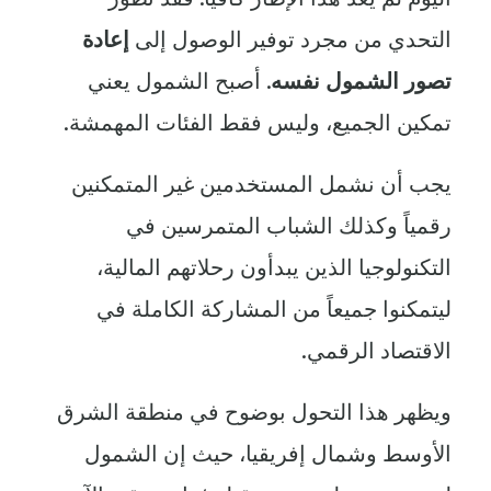
التحدي من مجرد توفير الوصول إلى
إعادة
تصور الشمول نفسه
. أصبح الشمول يعني
تمكين الجميع، وليس فقط الفئات المهمشة.
يجب أن نشمل المستخدمين غير المتمكنين
رقمياً وكذلك الشباب المتمرسين في
التكنولوجيا الذين يبدأون رحلاتهم المالية،
ليتمكنوا جميعاً من المشاركة الكاملة في
الاقتصاد الرقمي.
ويظهر هذا التحول بوضوح في منطقة الشرق
الأوسط وشمال إفريقيا، حيث إن الشمول