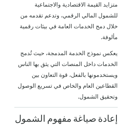
متزايد القيمة الاقتصادية والاجتماعية
للشمول المالي الرقمي، وتدعم تقدمه من
خلال دمج الخدمات العامة في بيئات رقمية
مألوفة.
يعكس نموذج الخدمة المدمجة، حيث تُدمج
الخدمات داخل المنصات التي يثق بها الناس
ويستخدمونها بالفعل، قوة التعاون بين
القطاعين العام والخاص في تسريع الوصول
وتحقيق الشمول.
إعادة صياغة مفهوم الشمول