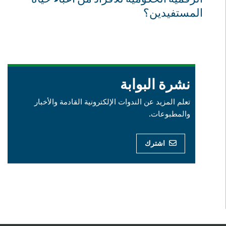
المستفيدين؟
نشرة البوابة
تعلم المزيد عن الندوات الإلكترونية القادمة والأخبار
والمطبوعات.
اشترك