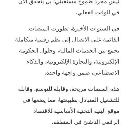
ليس مجرد طموح مستقبلي؛ بل يتحقق الآن
في الوقت الفعلي.
في السنوات الأخيرة، تطورت المنصات
القائمة على الاتصال إلى نظم رقمية متكاملة
تجمع بين الخدمات المالية، وحلول الحكومة
الإلكترونية، والتجارة الإلكترونية، والذكاء
الاصطناعي، ضمن واجهة واحدة.
هذه المنصات مريحة، وقابلة للتوسع، وقابلة
للتشغيل المتبادل بطبيعتها، مما يضعها في
موقع البنية التحتية الأساسية للاقتصاد
الرقمي الناشئ في المنطقة.