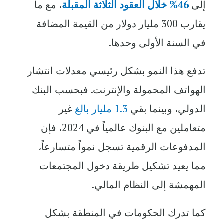
إلى
46% خلال العقود الثلاثة المقبلة
، مع ما
يقارب 300 مليار دولار من القيمة المضافة
في السنة الأولى وحدها.
تدفع هذا النمو بشكل رئيسي معدلات انتشار
الهواتف المحمولة والإنترنت. فبحسب البنك
الدولي، وبينما بقي
1.3 مليار بالغ
غير
متعاملين مع البنوك عالمياً في 2024، فإن
المدفوعات الرقمية تسجل نمواً متسارعاً،
مما يعيد تشكيل طريقة دخول المجتمعات
المهمشة إلى النظام المالي.
كما تدرك الحكومات في المنطقة بشكل