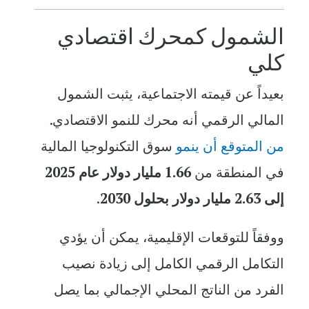
الشمول كمحرك اقتصادي
كلي
بعيداً عن قيمته الاجتماعية، يثبت الشمول
المالي الرقمي أنه محرك للنمو الاقتصادي.
من المتوقع أن ينمو
سوق التكنولوجيا المالية
في المنطقة من
1.66 مليار دولار عام 2025
إلى 2.63 مليار دولار بحلول 2030
.
ووفقاً للتوقعات الإقليمية، يمكن أن يؤدي
التكامل الرقمي الكامل إلى زيادة نصيب
الفرد من الناتج المحلي الإجمالي بما يصل