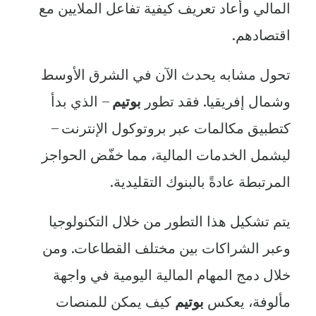
المالي وأعاد تعريف كيفية تفاعل الملايين مع
اقتصادهم.
تحول مشابه يحدث الآن في الشرق الأوسط
وشمال إفريقيا. فقد تطور
بوتيم
– الذي بدأ
كتطبيق مكالمات عبر بروتوكول الإنترنت –
ليشمل الخدمات المالية، مما خفّض الحواجز
المرتبطة عادةً بالبنوك التقليدية.
يتم تشكيل هذا التطور من خلال التكنولوجيا
وعبر الشراكات بين مختلف القطاعات. ومن
خلال دمج المهام المالية اليومية في واجهة
مألوفة، يعكس
بوتيم
كيف يمكن للمنصات