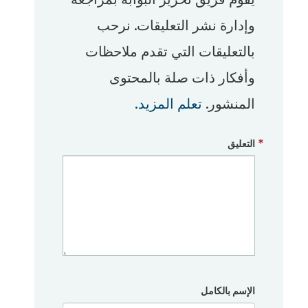
وإدارة نشر التعليقات. نرحب
بالتعليقات التي تقدم ملاحظات
وأفكار ذات صلة بالمحتوى
المنشور.
تعلم المزيد.
التعليق
الإسم بالكامل