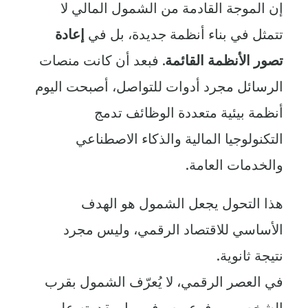
إن الموجة القادمة من الشمول المالي لا
تتمثل في بناء أنظمة جديدة، بل في
إعادة
تصور الأنظمة القائمة
. فبعد أن كانت منصات
الرسائل مجرد أدوات للتواصل، أصبحت اليوم
أنظمة بيئية متعددة الوظائف تدمج
التكنولوجيا المالية والذكاء الاصطناعي
والخدمات العامة.
هذا التحول يجعل الشمول هو الهدف
الأساسي للاقتصاد الرقمي، وليس مجرد
نتيجة ثانوية.
في العصر الرقمي، لا يُعرّف الشمول بقرب
الشخص من فرع مصرفي، بل بقدرته على