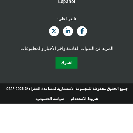
Español
تابعونا على:
المزيد عن الندوات القادمة وآخر الأخبار والمطبوعات.
اشترك
جميع الحقوق محفوظة للمجموعة الاستشارية لمساعدة الفقراء © 2026 CGAP.
شروط الاستخدام
سياسة الخصوصية