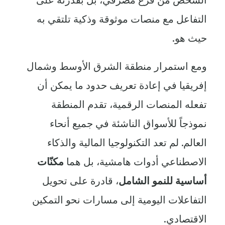
التفاعل مع منصات موثوقة وذكية تلتقي به
حيث هو.
ومع استمرار منطقة الشرق الأوسط وشمال
إفريقيا في إعادة تعريف حدود ما يمكن أن
تفعله المنصات الرقمية، تقدم المنطقة
نموذجاً للأسواق الناشئة في جميع أنحاء
العالم. لم تعد التكنولوجيا المالية والذكاء
الاصطناعي أدوات هامشية، بل هما
مكنّات
أساسية للنمو الشامل
، قادرة على تحويل
التفاعلات اليومية إلى مسارات نحو التمكين
الاقتصادي.