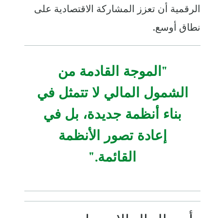
الرقمية أن تعزز المشاركة الاقتصادية على
نطاق أوسع.
"الموجة القادمة من
الشمول المالي لا تتمثل في
بناء أنظمة جديدة، بل في
إعادة تصور الأنظمة
القائمة."