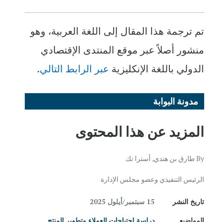
تم ترجمة هذا المقال إلى اللغة العربية، وهو
منشور أصلاً عبر موقع المنتدى الإقتصادي
الدولي باللغة الإنكليزية
عبر الرابط التالي
.
مدونة البوابة
المزيد عن هذا المحتوى
By طارق بن هندي, أسترا تك
الرئيس التنفيذي وعضو مجلس الإدارة
تاريخ النشر
15 سبتمبر/أيلول 2025
المواضيع
دراسة احتياجات العملاء وتطوير المنتج