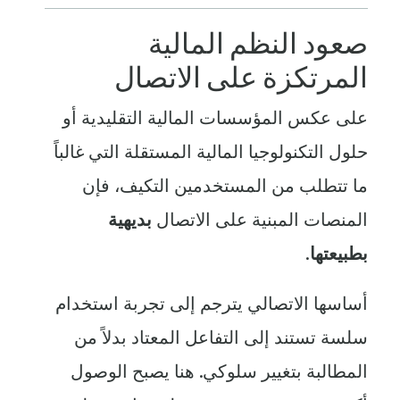
صعود النظم المالية
المرتكزة على الاتصال
على عكس المؤسسات المالية التقليدية أو
حلول التكنولوجيا المالية المستقلة التي غالباً
ما تتطلب من المستخدمين التكيف، فإن
المنصات المبنية على الاتصال
بديهية
بطبيعتها
.
أساسها الاتصالي يترجم إلى تجربة استخدام
سلسة تستند إلى التفاعل المعتاد بدلاً من
المطالبة بتغيير سلوكي. هنا يصبح الوصول