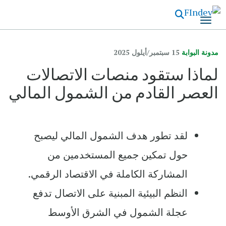
تجاوز
إلى
المحتوى
الرئيسي
مدونة البوابة
15 سبتمبر/أيلول 2025
لماذا ستقود منصات الاتصالات
العصر القادم من الشمول المالي
لقد تطور هدف الشمول المالي ليصبح
حول تمكين جميع المستخدمين من
المشاركة الكاملة في الاقتصاد الرقمي.
النظم البيئية المبنية على الاتصال تدفع
عجلة الشمول في الشرق الأوسط