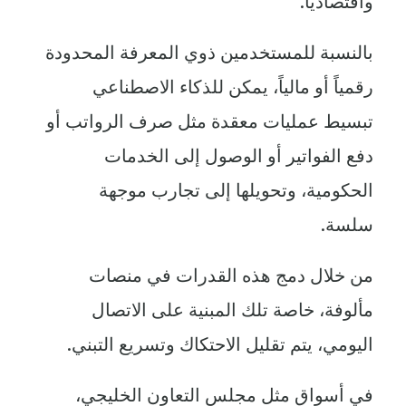
واقتصادياً.
بالنسبة للمستخدمين ذوي المعرفة المحدودة
رقمياً أو مالياً، يمكن للذكاء الاصطناعي
تبسيط عمليات معقدة مثل صرف الرواتب أو
دفع الفواتير أو الوصول إلى الخدمات
الحكومية، وتحويلها إلى تجارب موجهة
سلسة.
من خلال دمج هذه القدرات في منصات
مألوفة، خاصة تلك المبنية على الاتصال
اليومي، يتم تقليل الاحتكاك وتسريع التبني.
في أسواق مثل مجلس التعاون الخليجي،