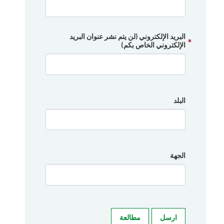
البريد الإلكتروني (لن يتم نشر عنوان البريد
الإلكتروني الخاص بكم)
البلد
الجهة
ارسل
مطالعة