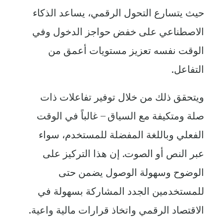
حيث يتسارع التحول الرقمي، يساعد الذكاء
الاصطناعي على خفض حواجز الدخول وفي
الوقت نفسه تعزيز مستويات أعمق من
التفاعل.
ويتحقق ذلك من خلال توفير تفاعلات ذات
صلة ومتكيفة مع السياق – غالباً في الوقت
الفعلي وباللغة المفضلة للمستخدم، سواء
عبر النص أو الصوت. إن هذا التركيز على
الوضوح وسهولة الوصول يضمن حتى
للمستخدمين الجدد المشاركة بسهولة في
الاقتصاد الرقمي واتخاذ قرارات مالية واعية.