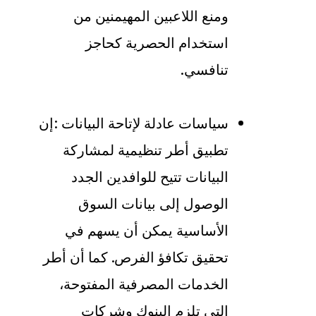
ومنع اللاعبين المهيمنين من
استخدام الحصرية كحاجز
تنافسي
.
سياسات عادلة لإتاحة البيانات
:
إن
تطبيق أطر تنظيمية لمشاركة
البيانات تتيح للوافدين الجدد
الوصول إلى بيانات السوق
الأساسية يمكن أن يسهم في
تحقيق تكافؤ الفرص. كما أن أطر
الخدمات المصرفية المفتوحة،
التي تلزم البنوك وشركات