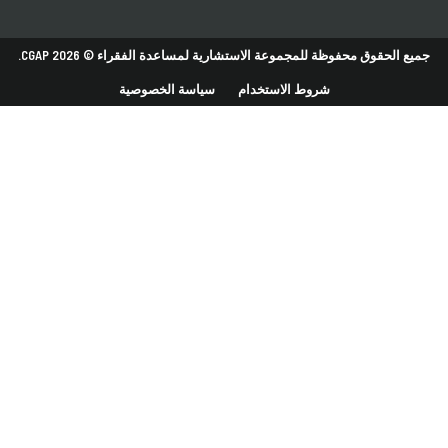
جميع الحقوق محفوظة للمجموعة الاستشارية لمساعدة الفقراء © 2026 CGAP.
شروط الاستخدام
سياسة الخصوصية