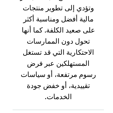
وتؤدي إلى تطوير منتجات
مالية أفضل ومناسبة أكثر
على صعيد الكلفة. كما أنها
تحول دون الممارسات
الاحتكارية التي قد تستغل
المستهلكين عبر فرض
رسوم مرتفعة، أو سياسات
تقييدية، أو خفض جودة
الخدمات
.