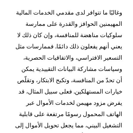
وغالبًا ما تتوافر لدى مقدمي الخدمات المالية
المهيمنين الحوافز والقدرة على ممارسة
سلوكيات مناهضة للمنافسة، وإن كان ذلك لا
يعني أنهم يفعلون ذلك دائمًا. فممارسات مثل
التسعير الافتراسي، والاتفاقيات الحصرية،
وسياسات مشاركة البيانات التقييدية يمكن
أن تحدّ من المنافسة، وتكبح الابتكار، وتقلّص
خيارات المستهلكين. فعلى سبيل المثال، قد
يفرض مزود مهيمن لخدمات الأموال عبر
الهاتف المحمول رسومًا مرتفعة على قابلية
التشغيل البيني، مما يجعل تحويل الأموال إلى