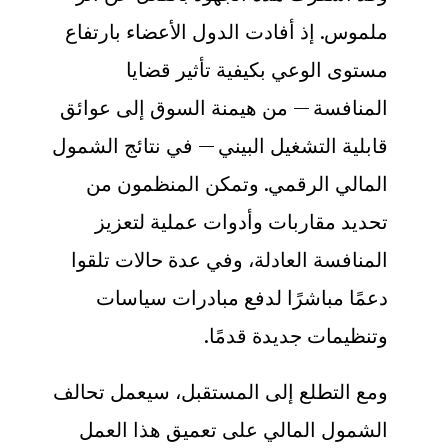
ملموس. إذ أفادت الدول الأعضاء بارتفاع
مستوى الوعي بكيفية تأثير قضايا
المنافسة — من هيمنة السوق إلى عوائق
قابلية التشغيل البيني — في نتائج الشمول
المالي الرقمي. وتمكن المنظمون من
تحديد مقاربات وأدوات عملية لتعزيز
المنافسة العادلة، وفي عدة حالات تلقوا
دعمًا مباشرًا لدفع مبادرات سياسات
وتنظيمات جديدة قدمًا
.
ومع التطلع إلى المستقبل، سيعمل تحالف
الشمول المالي على تعميق هذا العمل