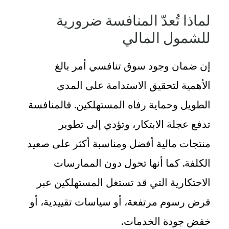
لماذا تُعدّ المنافسة ضرورية
للشمول المالي
إن ضمان وجود سوق تنافسي أمر بالغ
الأهمية لتحقيق الاستدامة على المدى
الطويل وحماية رفاه المستهلكين. فالمنافسة
تدفع عجلة الابتكار، وتؤدي إلى تطوير
منتجات مالية أفضل ومناسبة أكثر على صعيد
الكلفة. كما أنها تحول دون الممارسات
الاحتكارية التي قد تستغل المستهلكين عبر
فرض رسوم مرتفعة، أو سياسات تقييدية، أو
خفض جودة الخدمات
.