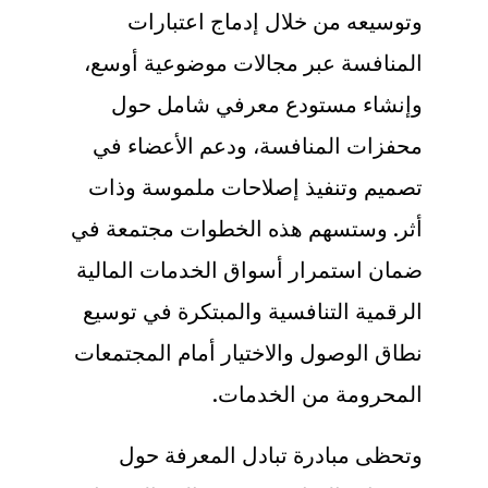
وتوسيعه من خلال إدماج اعتبارات
المنافسة عبر مجالات موضوعية أوسع،
وإنشاء مستودع معرفي شامل حول
محفزات المنافسة، ودعم الأعضاء في
تصميم وتنفيذ إصلاحات ملموسة وذات
أثر. وستسهم هذه الخطوات مجتمعة في
ضمان استمرار أسواق الخدمات المالية
الرقمية التنافسية والمبتكرة في توسيع
نطاق الوصول والاختيار أمام المجتمعات
المحرومة من الخدمات
.
وتحظى مبادرة تبادل المعرفة حول