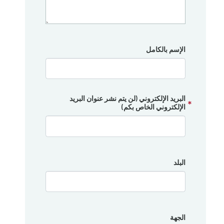
الإسم بالكامل
البريد الإلكتروني (لن يتم نشر عنوان البريد
الإلكتروني الخاص بكم)
البلد
الجهة