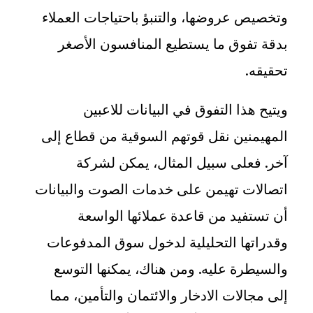
وتخصيص عروضها، والتنبؤ باحتياجات العملاء
بدقة تفوق ما يستطيع المنافسون الأصغر
تحقيقه
.
ويتيح هذا التفوق في البيانات للاعبين
المهيمنين نقل قوتهم السوقية من قطاع إلى
آخر. فعلى سبيل المثال، يمكن لشركة
اتصالات تهيمن على خدمات الصوت والبيانات
أن تستفيد من قاعدة عملائها الواسعة
وقدراتها التحليلية لدخول سوق المدفوعات
والسيطرة عليه. ومن هناك، يمكنها التوسع
إلى مجالات الادخار والائتمان والتأمين، مما