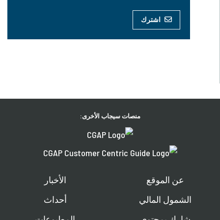
اشترك
منصات سيجاب الأخرى:
عن الموقع
الأخبار
الشمول المالي
أحداث
شارك بمحتوى
المطبوعات