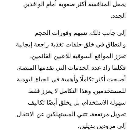
يجعل المنافسة أكثر صعوبة أمام الوافدين
الجدد
.
إلى جانب ذلك، تسهم وفورات الحجم
والنطاق في خلق حلقات تغذية راجعة إيجابية
تعزز المواقع السوقية للاعبين القائمين.
فكلما زاد عدد الخدمات التي تقدمها المنصة،
أصبحت أكثر تكاملًا وأهمية في الحياة اليومية
للمستخدمين. وهذا التكامل لا يعزز فقط
سهولة الاستخدام، بل يخلق أيضًا تكاليف
تحويل مرتفعة، تثني المستهلكين عن الانتقال
إلى مزودين بديلين
.