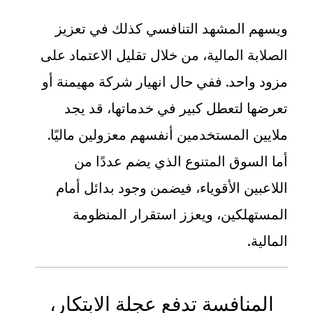
ويسهم المشهد التنافسي كذلك في تعزيز
الصلابة المالية، من خلال تقليل الاعتماد على
مزود واحد. ففي حال انهيار شركة مهيمنة أو
تعرضها لتعطل كبير في خدماتها، قد يجد
ملايين المستخدمين أنفسهم معزولين ماليًا.
أما السوق المتنوع الذي يضم عددًا من
اللاعبين الأقوياء، فيضمن وجود بدائل أمام
المستهلكين، ويعزز استقرار المنظومة
المالية
.
المنافسة تدفع عجلة الابتكار،