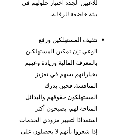
للاعبين الجدد اختبار حلولهم في
بيئة خاضعة للرقابة
.
تثقيف المستهلكين ورفع
الوعي
:
إن تمكين المستهلكين
بالمعرفة المالية وزيادة وعيهم
بخياراتهم يسهم في تعزيز
المنافسة. فحين يدرك
المستهلكون حقوقهم والبدائل
المتاحة لهم، يصبحون أكثر
استعدادًا لتغيير مزودي الخدمات
إذا شعروا بأنهم لا يحصلون على