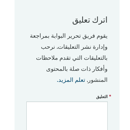
اترك تعليق
يقوم فريق تحرير البوابة بمراجعة
وإدارة نشر التعليقات. نرحب
بالتعليقات التي تقدم ملاحظات
وأفكار ذات صلة بالمحتوى
المنشور.
تعلم المزيد.
التعليق