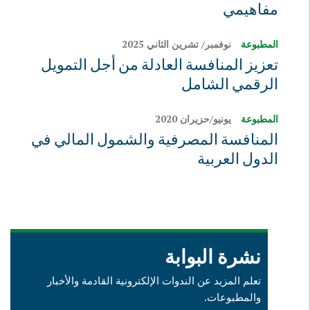
مفاهيمي
المطبوعة
نوفمبر/ تشرين الثاني 2025
تعزيز المنافسة العادلة من أجل التمويل
الرقمي الشامل
المطبوعة
يونيو/حزيران 2020
المنافسة المصرفية والشمول المالي في
الدول العربية
نشرة البوابة
تعلم المزيد عن الندوات الإلكترونية القادمة والأخبار
والمطبوعات.