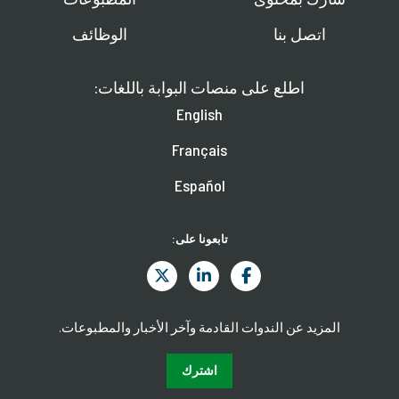
اتصل بنا
الوظائف
اطلع على منصات البوابة باللغات:
English
Français
Español
تابعونا على:
المزيد عن الندوات القادمة وآخر الأخبار والمطبوعات.
اشترك