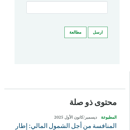
ارسل
مطالعة
محتوى ذو صلة
المطبوعة
ديسمبر/كانون الأول 2025
المنافسة من أجل الشمول المالي: إطار