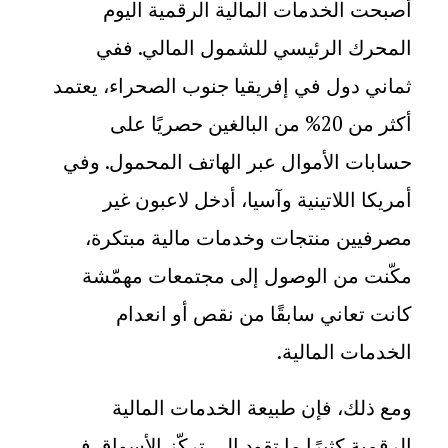
أصبحت الخدمات المالية الرقمية اليوم
المحرك الرئيسي للشمول المالي. ففي
ثماني دول في إفريقيا جنوب الصحراء،
يعتمد
أكثر من 20% من البالغين حصريًا على
حسابات الأموال عبر الهاتف المحمول
. وفي
أمريكا اللاتينية وآسيا، أدخل لاعبون غير
مصرفيين منتجات وخدمات مالية مبتكرة،
مكّنت من الوصول إلى مجتمعات مهمّشة
كانت تعاني سابقًا من نقص أو انعدام
الخدمات المالية
.
ومع ذلك، فإن طبيعة الخدمات المالية
الرقمية كثيرًا ما تقود إلى تركّز الأسواق في