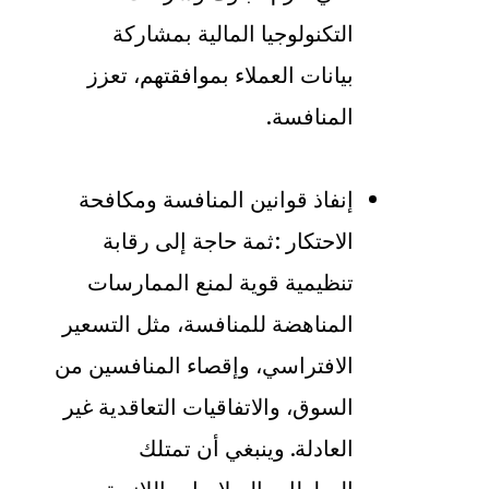
التكنولوجيا المالية بمشاركة
بيانات العملاء بموافقتهم، تعزز
المنافسة
.
إنفاذ قوانين المنافسة ومكافحة
الاحتكار
:
ثمة حاجة إلى رقابة
تنظيمية قوية لمنع الممارسات
المناهضة للمنافسة، مثل التسعير
الافتراسي، وإقصاء المنافسين من
السوق، والاتفاقيات التعاقدية غير
العادلة. وينبغي أن تمتلك