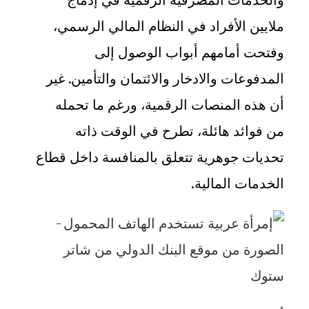
ملايين الأفراد في النظام المالي الرسمي،
وفتحت أمامهم أبواب الوصول إلى
المدفوعات والادخار والائتمان والتأمين. غير
أن هذه المنصات الرقمية، ورغم ما تحمله
من فوائد هائلة، تطرح في الوقت ذاته
تحديات جوهرية تتعلق بالمنافسة داخل قطاع
الخدمات المالية
.