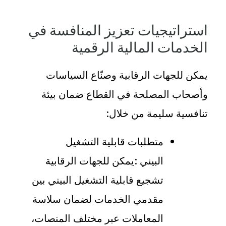
استراتيجيات تعزيز المنافسة في
الخدمات المالية الرقمية
يمكن للجهات الرقابية وصنّاع السياسات
وأصحاب المصلحة في القطاع ضمان بيئة
تنافسية سليمة من خلال
:
متطلبات قابلية التشغيل
البيني
:
يمكن للجهات الرقابية
تشجيع قابلية التشغيل البيني بين
مقدمي الخدمات لضمان سلاسة
المعاملات عبر مختلف المنصات،