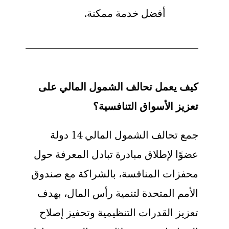
أفضل خدمة ممكنة
.
كيف يعمل تحالف الشمول المالي على
تعزيز الأسواق التنافسية؟
جمع تحالف الشمول المالي 14 دولة
عضوًا لإطلاق
مبادرة تبادل المعرفة حول
محفزات المنافسة
، بالشراكة مع صندوق
الأمم المتحدة لتنمية رأس المال، بهدف
تعزيز القدرات التنظيمية وتحفيز إصلاح