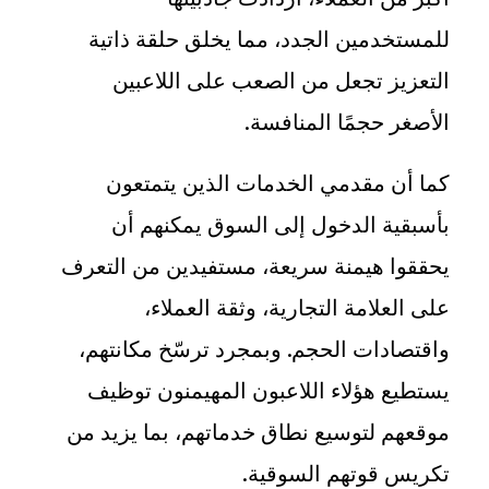
للمستخدمين الجدد، مما يخلق حلقة ذاتية
التعزيز تجعل من الصعب على اللاعبين
الأصغر حجمًا المنافسة
.
كما أن مقدمي الخدمات الذين يتمتعون
بأسبقية الدخول إلى السوق يمكنهم أن
يحققوا هيمنة سريعة، مستفيدين من التعرف
على العلامة التجارية، وثقة العملاء،
واقتصادات الحجم. وبمجرد ترسّخ مكانتهم،
يستطيع هؤلاء اللاعبون المهيمنون توظيف
موقعهم لتوسيع نطاق خدماتهم، بما يزيد من
تكريس قوتهم السوقية
.