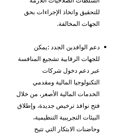
السلطات الصلاحيات اللازمة
للتحقيق واتخاذ الإجراءات بحق
الجهات المخالفة
.
دعم الوافدين الجدد
:
يمكن
للجهات الرقابية تشجيع المنافسة
عبر دعم دخول شركات
التكنولوجيا المالية ومقدمي
الخدمات المالية الأصغر، من خلال
فتح نوافذ ترخيص جديدة، وإطلاق
البيئات التجريبية التنظيمية،
وحاضنات الابتكار التي تتيح