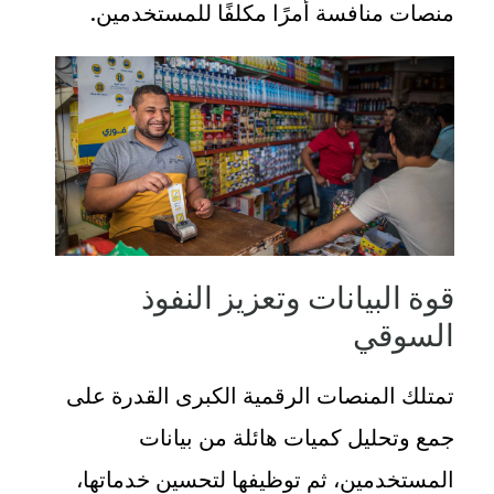
منصات منافسة أمرًا مكلفًا للمستخدمين
.
قوة البيانات وتعزيز النفوذ
السوقي
تمتلك المنصات الرقمية الكبرى القدرة على
جمع وتحليل كميات هائلة من بيانات
المستخدمين، ثم توظيفها لتحسين خدماتها،