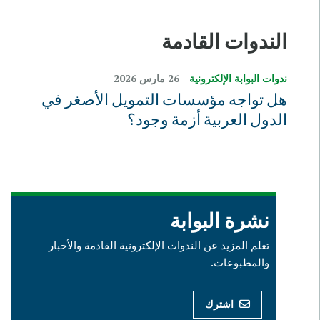
الندوات القادمة
ندوات البوابة الإلكترونية
26 مارس 2026
هل تواجه مؤسسات التمويل الأصغر في
الدول العربية أزمة وجود؟
نشرة البوابة
تعلم المزيد عن الندوات الإلكترونية القادمة والأخبار
والمطبوعات.
اشترك