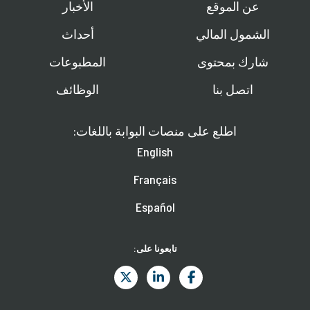
عن الموقع
الأخبار
الشمول المالي
أحداث
شارك بمحتوى
المطبوعات
اتصل بنا
الوظائف
اطلع على منصات البوابة باللغات:
English
Français
Español
تابعونا على: