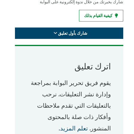
شارك بخبرتك من خلال ندوة إلكترونية على البوابة
كيفية القيام بذلك
شارك بأول تعليق
اترك تعليق
يقوم فريق تحرير البوابة بمراجعة
وإدارة نشر التعليقات. نرحب
بالتعليقات التي تقدم ملاحظات
وأفكار ذات صلة بالمحتوى
المنشور.
تعلم المزيد.