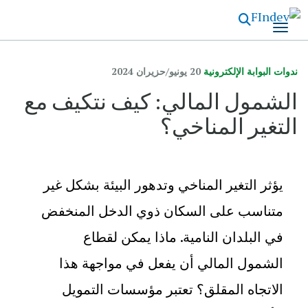
تجاوز
إلى
المحتوى
الرئيسي
ندوات البوابة الإلكترونية
20 يونيو/حزيران 2024
الشمول المالي: كيف نتكيف مع
التغير المناخي؟
يؤثر التغير المناخي وتدهور البيئة بشكل غير
متناسب على السكان ذوي الدخل المنخفض
في البلدان النامية. ماذا يمكن لقطاع
الشمول المالي أن يفعل في مواجهة هذا
الاتجاه المقلق؟ تعتبر مؤسسات التمويل