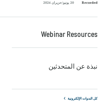
Recorded
20 يونيو/حزيران 2024
Webinar Resources
نبذة عن المتحدثين
كل الندوات الإلكترونية