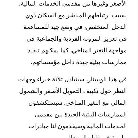
الأصغر وغيرها من مقدمي الخدمات المالية،
بسبب ارتباطهم المباشر مع السكان ذوي
الدخل المنخفض، في وضع جيد للمساهمة
في تعزيز المرونة الفردية والجماعية في
مواجهة التغير المناخي. كما يمكنهم تنفيذ
ممارسات بيئية جيدة داخل مؤسساتهم
.
في هذا الويبينار، سيتبادل ثلاثة خبراء وجهات
النظر حول تكييف التمويل الأصغر والشمول
المالي مع التغير المناخي. سيستكشفون
الممارسات البيئية الجيدة بين مقدمي
الخدمات المالية وسيقدمون لنا مبادرات
ملهمة في غانا والسنغال
.