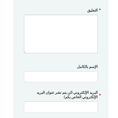
التعليق
الإسم بالكامل
البريد الإلكتروني (لن يتم نشر عنوان البريد
الإلكتروني الخاص بكم)