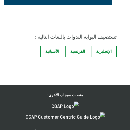
تستضيف البوابة الندوات باللغات التالية :
الإنجليزية
الفرنسية
الأسبانية
منصات سيجاب الأخرى: