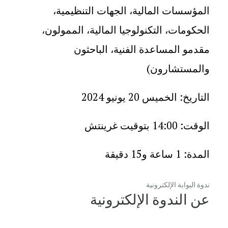
المؤسسات المالية، الجهات التنظيمية،
الحكومات، التكنولوجيا المالية، الممولون،
مقدمو المساعدة الفنية، الباحثون
والمستشارون)
التاريخ: الخميس 20 يونيو 2024
الوقت: 14:00 بتوقيت غرينتش
المدة: 1 ساعة و15 دقيقة
ندوة البوابة الإلكترونية
عن الندوة الإلكترونية