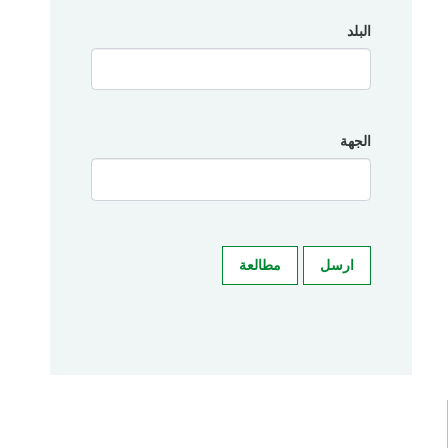
البلد
الجهة
ارسل
مطالعة