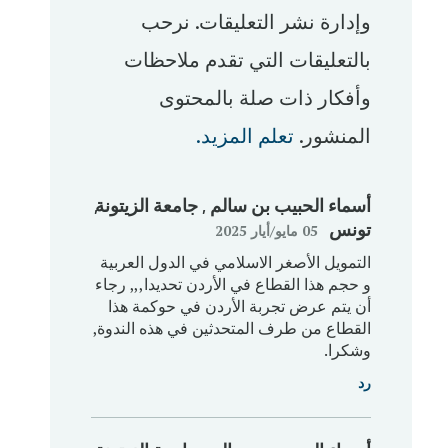
وإدارة نشر التعليقات. نرحب
بالتعليقات التي تقدم ملاحظات
وأفكار ذات صلة بالمحتوى
المنشور.
تعلم المزيد.
أسماء الحبيب بن سالم
, جامعة الزيتونة
,
تونس
05 مايو/‏أيار 2025
التمويل الأصغر الاسلامي في الدول العربية
و حجم هذا القطاع في الأردن تحديدا,,, رجاء
أن يتم عرض تجربة الأردن في حوكمة هذا
القطاع من طرف المتحدثين في هذه الندوة,
وشكرا.
رد