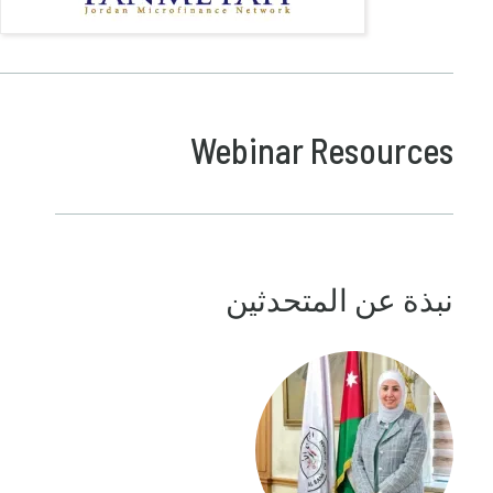
Webinar Resources
نبذة عن المتحدثين