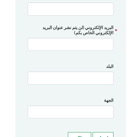
البريد الإلكتروني (لن يتم نشر عنوان البريد
الإلكتروني الخاص بكم)
البلد
الجهة