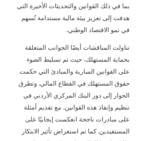
بما في ذلك القوانين والتحديثات الأخيرة التي
هدفت إلى تعزيز بيئة مالية مستدامة تُسهم
في نمو الاقتصاد الوطني.
تناولت المناقشات أيضًا الجوانب المتعلقة
بحماية المستهلك، حيث تم تسليط الضوء
على القوانين السارية والمبادئ التي حكمت
حقوق المستهلك في القطاع المالي. وتطرق
الحوار إلى دور البنك المركزي الأردني في
تنظيم وإنفاذ هذه القوانين، مع تقديم أمثلة
على مبادرات ناجحة انعكست إيجابيًا على
المستفيدين. كما تم استعراض تأثير الابتكار