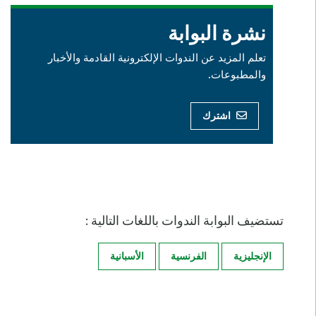
نشرة البوابة
تعلم المزيد عن الندوات الإلكترونية القادمة والأخبار
والمطبوعات.
اشترك
تستضيف البوابة الندوات باللغات التالية :
الإنجليزية
الفرنسية
الأسبانية