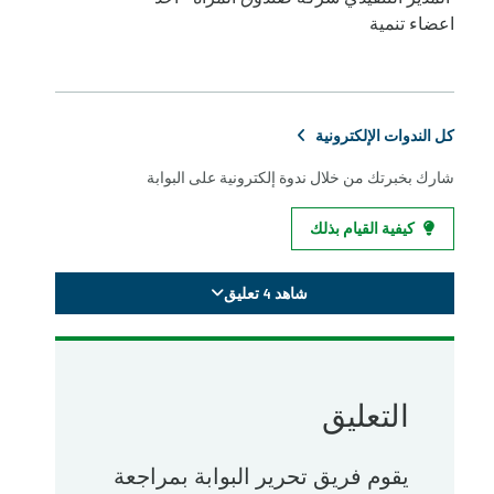
اعضاء تنمية
كل الندوات الإلكترونية
شارك بخبرتك من خلال ندوة إلكترونية على البوابة
كيفية القيام بذلك
شاهد 4 تعليق
التعليق
يقوم فريق تحرير البوابة بمراجعة