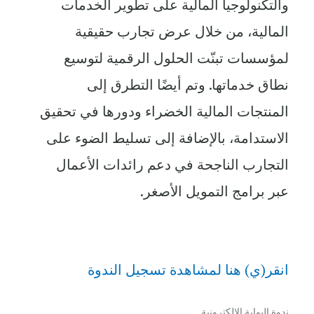
والتكنولوجيا المالية على تطوير الخدمات
المالية، من خلال عرض تجارب حقيقية
لمؤسسات تبنّت الحلول الرقمية لتوسيع
نطاق خدماتها. وتم أيضًا التطرق إلى
المنتجات المالية الخضراء ودورها في تحقيق
الاستدامة، بالإضافة إلى تسليط الضوء على
التجارب الناجحة في دعم رائدات الأعمال
عبر برامج التمويل الأصغر.
انقر(ي) هنا لمشاهدة تسجيل الندوة
ندوة البوابة الإلكترونية