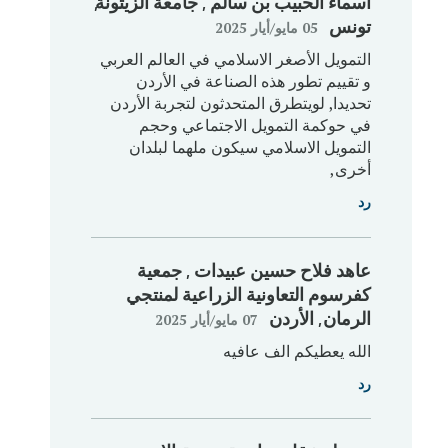
أسماء الحبيب بن سالم
, جامعة الزيتونة
,
تونس
05 مايو/‏أيار 2025
التمويل الأصغر الاسلامي في العالم العربي
و تقييم تطور هذه الصناعة في الأردن
تحديدا, لويتطرق المتحدثون لتجربة الأردن
في حوكمة التمويل الاجتماعي وحجم
التمويل الاسلامي سيكون ملهما لبلدان
أخرى,
رد
عاهد فلاح حسين عبيدات
, جمعية
كفرسوم التعاونية الزراعية لمنتجي
الرمان
, الأردن
07 مايو/‏أيار 2025
الله يعطيكم الف عافيه
رد