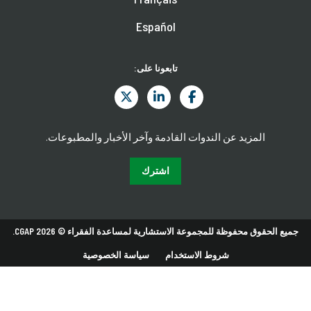
Español
تابعونا على:
المزيد عن الندوات القادمة وآخر الأخبار والمطبوعات.
اشترك
جميع الحقوق محفوظة للمجموعة الاستشارية لمساعدة الفقراء © 2026 CGAP.
شروط الاستخدام
سياسة الخصوصية