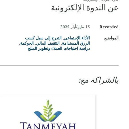
عن الندوة الإلكترونية
Recorded
13 مايو/‏أيار 2025
المواضيع
الأداء الإجتماعي
,
التدرج إلى سبل كسب
الرزق المستدامة
,
التثقيف المالي
,
الحوكمة
,
دراسة احتياجات العملاء وتطوير المنتج
بالشراكة مع: