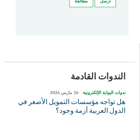
ارسل
مطالعة
الندوات القادمة
ندوات البوابة الإلكترونية
26 مارس 2026
هل تواجه مؤسسات التمويل الأصغر في
الدول العربية أزمة وجود؟