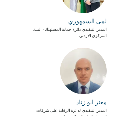
لمى السمهوري
المدير التنفيذي دائرة حماية المستهلك - البنك
المركزي الاردني
معتز ابو زناد
المدير التنفيذي لدائرة الرقابة على شركات