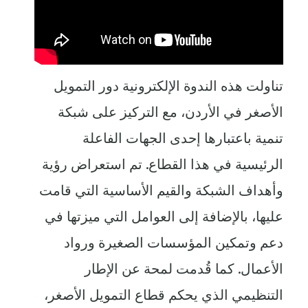
تناولت هذه الندوة الإلكترونية دور التمويل
الأصغر في الأردن، مع التركيز على شبكة
تنمية باعتبارها إحدى الجهات الفاعلة
الرئيسية في هذا القطاع. تم استعراض رؤية
وأهداف الشبكة والقيم الأساسية التي قامت
عليها، بالإضافة إلى العوامل التي ميزتها في
دعم وتمكين المؤسسات الصغيرة ورواد
الأعمال. كما قُدمت لمحة عن الإطار
التنظيمي الذي يحكم قطاع التمويل الأصغر،