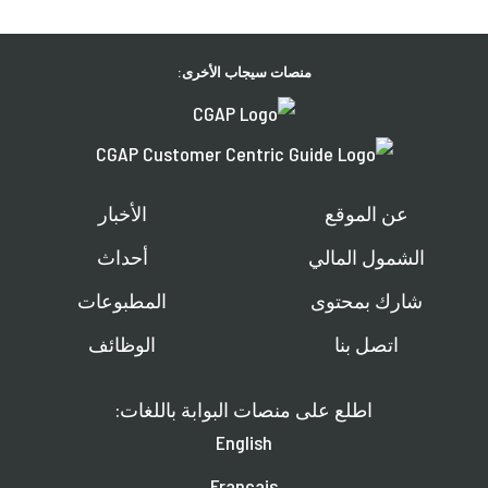
منصات سيجاب الأخرى:
عن الموقع
الأخبار
الشمول المالي
أحداث
شارك بمحتوى
المطبوعات
اتصل بنا
الوظائف
اطلع على منصات البوابة باللغات:
English
Français