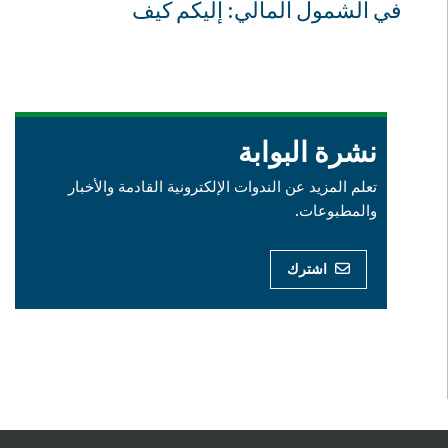
في الشمول المالي: إليكم كيف
نشرة البوابة
تعلم المزيد عن الندوات الإلكترونية القادمة والأخبار
والمطبوعات.
اشترك