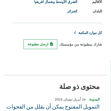
الأقاليم
الشرق الأوسط وشمال أفريقيا
البلدان
الجزائر
كل موارد المكتبة
شارك بمطبوعة من مؤسستك.
ارسل مطبوعة
محتوى ذو صلة
المدونة
26 أبريل/نيسان 2024
التمويل المفتوح يمكن أن يقلل من الفجوات