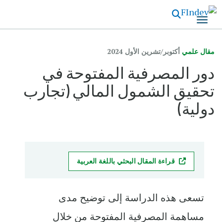
تجاوز
إلى
المحتوى
الرئيسي
مقال علمي
أكتوبر/تشرين الأول 2024
دور المصرفية المفتوحة في
تحقيق الشمول المالي (تجارب
دولية)
قراءة المقال البحثي باللغة العربية
تسعى هذه الدراسة إلى توضيح مدى
مساهمة المصرفية المفتوحة من خلال