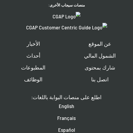
منصات سيجاب الأخرى:
عن الموقع
الأخبار
الشمول المالي
أحداث
شارك بمحتوى
المطبوعات
اتصل بنا
الوظائف
اطلع على منصات البوابة باللغات:
English
Français
Español