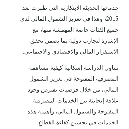
خدماتها الحديثة الابتكارية التي ظهرت بعد
2015، وهذا في تعزيز الشمول المالي لدى
جميع الفئات خاصة المهمشة منها، مع
الإشارة لتجارب دولية بما يضمن تحقق
الاستقرار المالي والاقتصادي والاجتماعي.
تتناول الدراسة إشكالية كيفية مساهمة
المصرفية المفتوحة في تعزيز الشمول
المالي، من خلال فرضيات تفترض وجود
علاقة إيجابية بين الخدمات المصرفية
المفتوحة والشمول المالي، وأهمية هذه
الخدمات في تحسين كفاءة القطاع