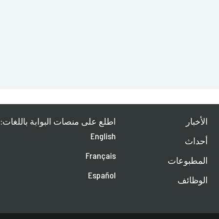
الأخبار
اطلع على منصات البوابة باللغات:
English
أحداث
Français
المطبوعات
Español
الوظائف