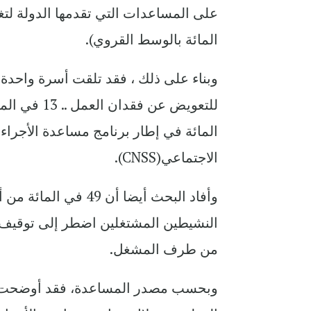
المائة بالوسط القروي).
المائة في إطار برنامج مساعدة الأجرا
الاجتماعي(CNSS).
وأفاد البحث أيضا أن 
من طرف المشغل.