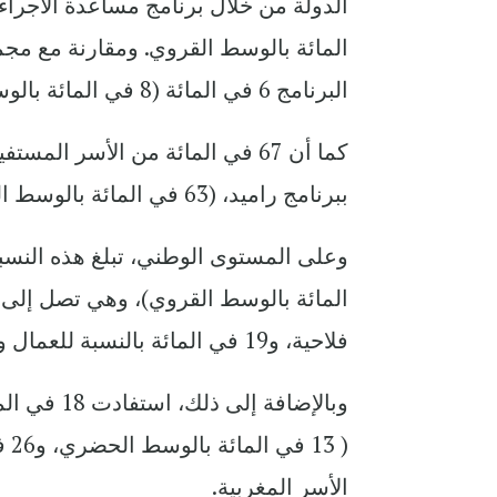
المائة بالوسط القروي. ومقارنة مع مجمو
البرنامج 6 في المائة (8 في المائة بالوسط الحضري، و2 في المائة بالوسط القروي).
كما أن 67 في المائة من الأسر ا
ببرنامج راميد، (63 في المائة بالوسط الحضري و81 في المائة بالوسط القروي).
فلاحية، و19 في المائة بالنسبة للعمال والحرفيين المؤهلين، و16 في المائة للتجار.
وبالإضافة 
الأسر المغربية.