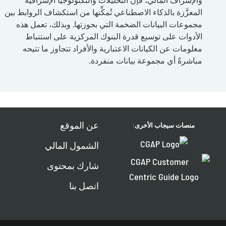
المعزَّزة بالذكاء الاصطناعي تُمكِّنها من استكشاف الروابط بين
مجموعات البيانات الضخمة التي بحوزتها. وبذلك، تعمل هذه
الأدوات على توسيع قدرة البنوك المركزية على استنباط
معلومات عن الكيانات الاعتبارية والأفراد تتجاوز ما تتيحه
مباشرةً أي مجموعة بيانات منفردة.
عن الموقع
منصات سيجاب الأخرى:
الشمول المالي
شارك بمحتوى
اتصل بنا