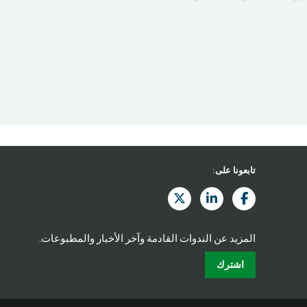
تابعونا على:
المزيد عن الندوات القادمة وآخر الأخبار والمطبوعات.
اشترك