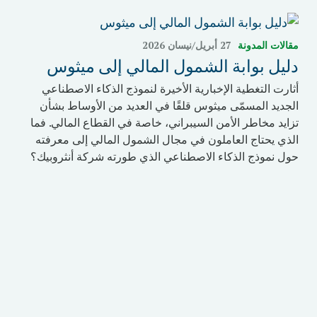
مقالات المدونة
27 أبريل/نيسان 2026
دليل بوابة الشمول المالي إلى ميثوس
أثارت التغطية الإخبارية الأخيرة لنموذج الذكاء الاصطناعي
الجديد المسمّى ميثوس قلقًا في العديد من الأوساط بشأن
تزايد مخاطر الأمن السيبراني، خاصة في القطاع المالي. فما
الذي يحتاج العاملون في مجال الشمول المالي إلى معرفته
حول نموذج الذكاء الاصطناعي الذي طورته شركة أنثروبيك؟