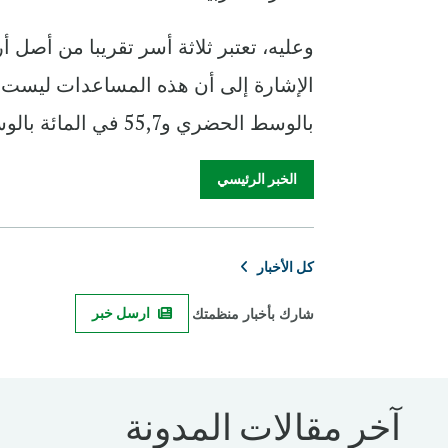
بالوسط الحضري و55,7 في المائة بالوسط القروي.
الخبر الرئيسي
كل الأخبار
شارك بأخبار منظمتك
ارسل خبر
آخر مقالات المدونة