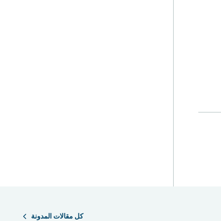
كل مقالات المدونة