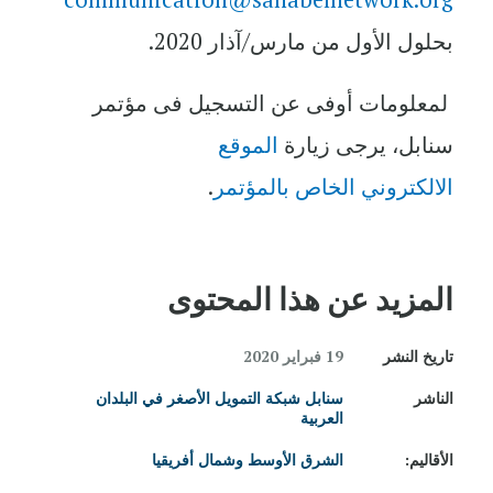
بحلول الأول من مارس/آذار 2020.
لمعلومات أوفى عن التسجيل فى مؤتمر
سنابل، يرجى زيارة
الموقع
الالكتروني الخاص بالمؤتمر
.
المزيد عن هذا المحتوى
تاريخ النشر
19 فبراير 2020
الناشر
سنابل شبكة التمويل الأصغر في البلدان
العربية
الأقاليم:
الشرق الأوسط وشمال أفريقيا