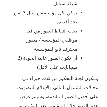
شبكة سنابل
يمكن لكل مؤسسة إرسال 3 صور
بحد أقصى
يجب التقاط الصور من قبل
موظفي المؤسسة / مصور
محترف تابع للمؤسسة
أن تكون الصور عالية الجودة (2
ميجابايت على الأقل)
وتتكون لجنة التحكيم من ثلاث خبراء في
مجالات الشمول المالي والإعلام للتصويت
على أفضل الصور المقدمة، وسيتم عرض
هذه الصور خلال المؤتمر وبعد المؤتمر من