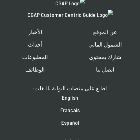
عن الموقع
الأخبار
الشمول المالي
أحداث
شارك بمحتوى
المطبوعات
اتصل بنا
الوظائف
اطلع على منصات البوابة باللغات:
English
Français
Español