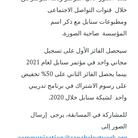
خلال قنوات التواصل الاجتماعى
ومطبوعات سنابل مع ذكر اسم
المؤسسة صاحبة الصورة.
سيحصل الفائز الأول على تسجيل
مجاني واحد في مؤتمر سنابل لعام 2021
بينما يحصل الفائز الثاني على 50% تخفيض
على رسوم الاشتراك في برنامج تدريبي
واحد لشبكة سنابل خلال 2020.
للمشاركة في المسابقة، يرجى إرسال
الصور إلى
communication@sanabelnetwork.org