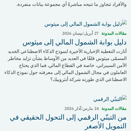
والأفراد تتجاوز ما تتيحه مباشرةً أي مجموعة بيانات منفردة.
مقالات المدونة
27 أبريل/نيسان 2026
دليل بوابة الشمول المالي إلى ميثوس
أثارت التغطية الإخبارية الأخيرة لنموذج الذكاء الاصطناعي الجديد
المسمّى ميثوس قلقًا في العديد من الأوساط بشأن تزايد مخاطر
الأمن السيبراني، خاصة في القطاع المالي. فما الذي يحتاج
العاملون في مجال الشمول المالي إلى معرفته حول نموذج الذكاء
الاصطناعي الذي طورته شركة أنثروبيك؟
مقالات المدونة
24 مارس/آذار 2026
من التبنّي الرقمي إلى التحول الحقيقي في
التمويل الأصغر