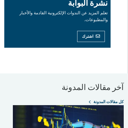
نشرة البوابة
تعلم المزيد عن الندوات الإلكترونية القادمة والأخبار
والمطبوعات.
اشترك
آخر مقالات المدونة
كل مقالات المدونة