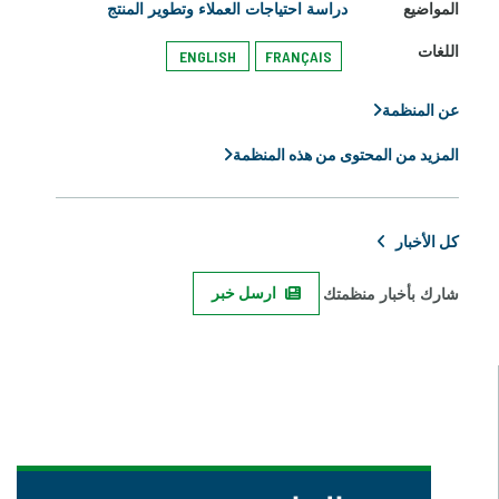
المواضيع
دراسة احتياجات العملاء وتطوير المنتج
اللغات
ENGLISH
FRANÇAIS
عن المنظمة
المزيد من المحتوى من هذه المنظمة
كل الأخبار
شارك بأخبار منظمتك
ارسل خبر