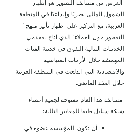
الغرض من مسابقة التصوير هو إظهار
الشمول المالى بصريًا وإبداعيًا في المنطقة
العربية، مع التركيز على إظهار تأثير منهج "
التمحور حول العملاء" الذي اتاح لمقدمي
الخدمات المالية التفوق في خدمة الفئات
المهمشة خلال الأزمات السياسية
والاقتصادية التي اندلعت في المنطقة العربية
خلال العقد الماضي.
مسابقة هذا العام مفتوحة لجميع أعضاء
شبكة سنابل طبقا للمعايير التالية:
أن تكون المؤسسة عضوة في