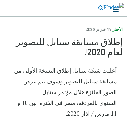
تجاوز
إلى
المحتوى
الرئيسي
الأخبار
19 فبراير 2020
إطلاق مسابقة سنابل للتصوير
لعام 2020!
أعلنت شبكة سنابل إطلاق النسخة الأولى من
مسابقة سنابل للتصوير وسوف يتم عرض
الصور الفائزة خلال مؤتمر سنابل
السنوي بالغردقة، مصر في الفترة بين 10 و
11 مارس / آذار 2020.