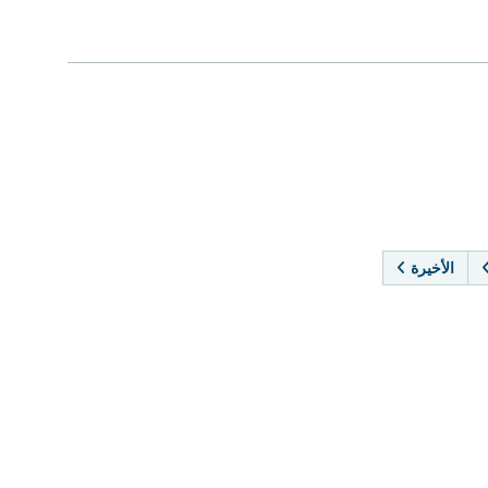
PAGINA
الأخيرة