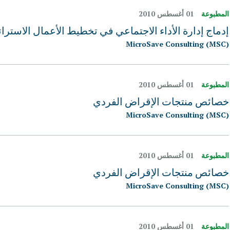
المطبوعة
01 أغسطس 2010
إدماج إدارة الأداء الاجتماعي في تخطيط الأعمال الاست
MicroSave Consulting (MSC)
المطبوعة
01 أغسطس 2010
خصائص منتجات الإقراض الفردي
MicroSave Consulting (MSC)
المطبوعة
01 أغسطس 2010
خصائص منتجات الإقراض الفردي
MicroSave Consulting (MSC)
المطبوعة
01 أغسطس 2010