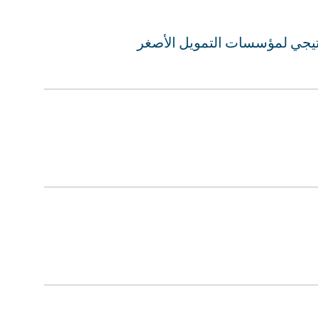
راتيجي لمؤسسات التمويل الأصغر