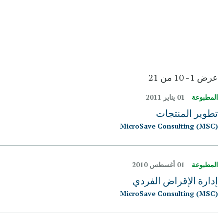
عرض 1 - 10 من 21
المطبوعة
01 يناير 2011
تطوير المنتجات
MicroSave Consulting (MSC)
المطبوعة
01 أغسطس 2010
إدارة الإقراض الفردي
MicroSave Consulting (MSC)