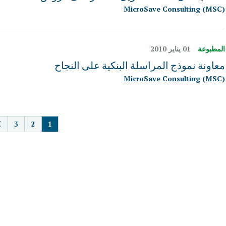
MicroSave Consulting (MSC)
المطبوعة
01 يناير 2010
معاونة نموذج المراسلة البنكية على النجاح
MicroSave Consulting (MSC)
TION
3
2
1