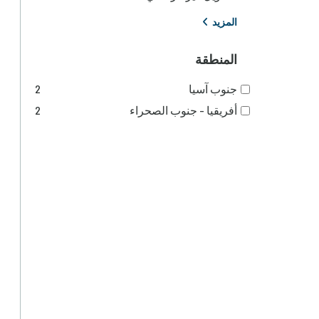
المزيد
المنطقة
جنوب آسيا
2
أفريقيا - جنوب الصحراء
2