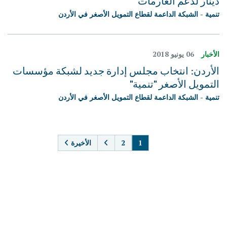
دينار لدعم الغارمات
تنمية - الشبكة الداعمة لقطاع التمويل الأصغر في الأردن
الأخبار
06 يونيو 2018
الأردن: انتخاب مجلس إدارة جديد لشبكة مؤسسات
التمويل الأصغر "تنمية"
تنمية - الشبكة الداعمة لقطاع التمويل الأصغر في الأردن
PAGINATION
1
2
الأخيرة