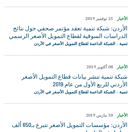
الأخبار
25 نوفمبر 2019
الأردن: شبكة تنمية تعقد مؤتمر صحفي حول نتائج
الدراسات السوقية لقطاع التمويل الأصغر الرسمي
تنمية - الشبكة الداعمة لقطاع التمويل الأصغر في الأردن
الأخبار
08 أكتوبر 2019
شبكة تنمية تنشر بيانات قطاع التمويل الأصغر
الأردني للربع الأول من عام 2019
تنمية - الشبكة الداعمة لقطاع التمويل الأصغر في الأردن
الأخبار
30 مارس 2019
الأردن: مؤسسات التمويل الأصغر تتبرع بـ650 ألف