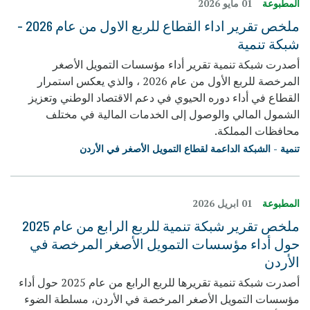
المطبوعة
01 مايو 2026
ملخص تقرير اداء القطاع للربع الاول من عام 2026 -
شبكة تنمیة
أصدرت شبكة تنمیة تقریر أداء مؤسسات التمویل الأصغر
المرخصة للربع الأول من عام 2026 ، والذي یعكس استمرار
القطاع في أداء دوره الحیوي في دعم الاقتصاد الوطني وتعزیز
الشمول المالي والوصول إلى الخدمات المالیة في مختلف
محافظات المملكة.
تنمية - الشبكة الداعمة لقطاع التمويل الأصغر في الأردن
المطبوعة
01 ابريل 2026
ملخص تقرير شبكة تنمية للربع الرابع من عام 2025
حول أداء مؤسسات التمويل الأصغر المرخصة في
الأردن
أصدرت شبكة تنمية تقريرها للربع الرابع من عام 2025 حول أداء
مؤسسات التمويل الأصغر المرخصة في الأردن، مسلطة الضوء