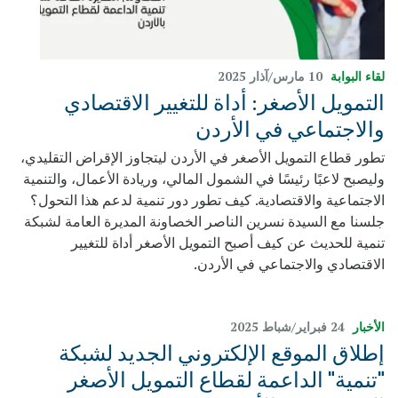
لقاء البوابة
10 مارس/آذار 2025
التمويل الأصغر: أداة للتغيير الاقتصادي
والاجتماعي في الأردن
تطور قطاع التمويل الأصغر في الأردن ليتجاوز الإقراض التقليدي،
وليصبح لاعبًا رئيسًا في الشمول المالي، وريادة الأعمال، والتنمية
الاجتماعية والاقتصادية. كيف تطور دور تنمية لدعم هذا التحول؟
جلسنا مع السيدة نسرين الناصر الخصاونة المديرة العامة لشبكة
تنمية للحديث عن كيف أصبح التمويل الأصغر أداة للتغيير
الاقتصادي والاجتماعي في الأردن.
الأخبار
24 فبراير/شباط 2025
إطلاق الموقع الإلكتروني الجديد لشبكة
"تنمية" الداعمة لقطاع التمويل الأصغر