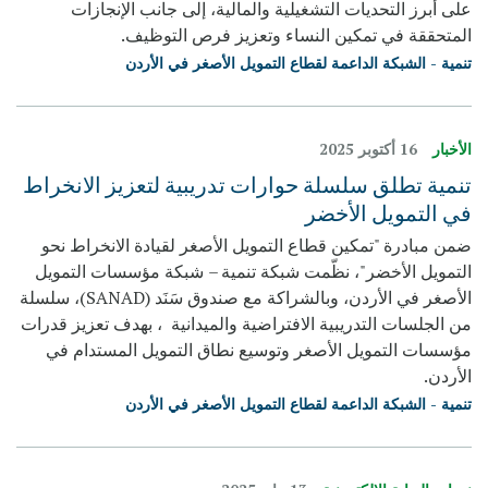
على أبرز التحديات التشغيلية والمالية، إلى جانب الإنجازات
المتحققة في تمكين النساء وتعزيز فرص التوظيف.
تنمية - الشبكة الداعمة لقطاع التمويل الأصغر في الأردن
الأخبار
16 أكتوبر 2025
تنمية تطلق سلسلة حوارات تدريبية لتعزيز الانخراط
في التمويل الأخضر
ضمن مبادرة "تمكين قطاع التمويل الأصغر لقيادة الانخراط نحو
التمويل الأخضر"، نظّمت شبكة تنمية – شبكة مؤسسات التمويل
الأصغر في الأردن، وبالشراكة مع صندوق سَنَد (SANAD)، سلسلة
من الجلسات التدريبية الافتراضية والميدانية ، بهدف تعزيز قدرات
مؤسسات التمويل الأصغر وتوسيع نطاق التمويل المستدام في
الأردن.
تنمية - الشبكة الداعمة لقطاع التمويل الأصغر في الأردن