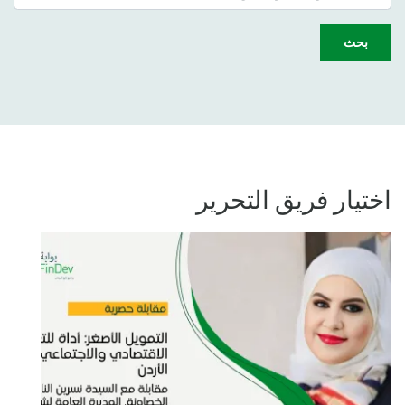
بحث
اختيار فريق التحرير