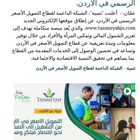
الرسمي في الأردن.
عمّان،– أعلنت "تنمية"، الشبكة الداعمة لقطاع التمويل الأصغر
الرسمي في الأردن، عن إطلاق موقعها الإلكتروني الجديد
www.tanmeyahjo.com
، والذي يُعد منصة متكاملة تهدف إلى
تعزيز الشمول المالي وتمكين المرأة والأفراد من خلال توفير
معلومات ونبذة تعريفية عن قطاع التمويل الأصغر في الأردن
وتساعد في تحسين الوصول إلى الخدمات المقدمة من القطاع
بما يساهم في تحقيق التنمية الاقتصادية والاجتماعية.
تنمية - الشبكة الداعمة لقطاع التمويل الأصغر في الأردن