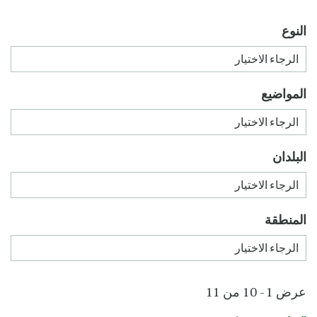
النوع
المواضيع
البلدان
المنطقة
عرض 1 - 10 من 11