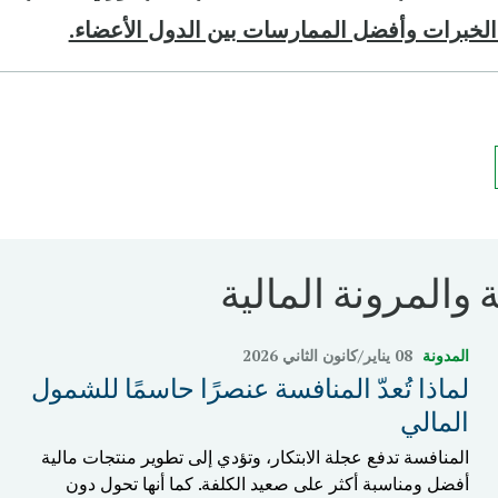
الخبرات وأفضل الممارسات بين الدول الأعضاء.
 والمرونة المالية
المدونة
08 يناير/كانون الثاني 2026
لماذا تُعدّ المنافسة عنصرًا حاسمًا للشمول
المالي
المنافسة تدفع عجلة الابتكار، وتؤدي إلى تطوير منتجات مالية
أفضل ومناسبة أكثر على صعيد الكلفة. كما أنها تحول دون