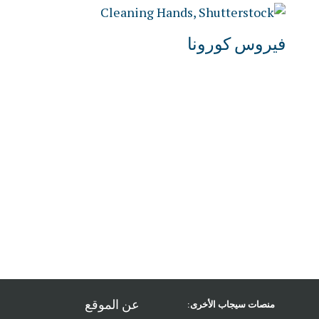
فيروس كورونا
عن الموقع
منصات سيجاب الأخرى: