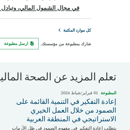
في مجال الشمول المالي، وتبادل 
كل موارد المكتبة
شارك بمطبوعة من مؤسستك.
ارسل مطبوعة
تعلم المزيد عن الصحة المالية
المطبوعة
01 فبراير/شباط 2026
إعادة التفكير في التنمية القائمة على
الصمود من خلال العمل الخيري
الاستراتيجي في المنطقة العربية
يتطلب إعادة التفكير في مفهوم الصمود في ظل الأزمات