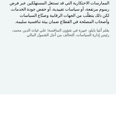
الممارسات الاحتكارية التي قد تستغل المستهلكين عبر فرض
رسوم مرتفعة، أو سياسات تقييدية، أو خفض جودة الخدمات.
لكن ذلك يتطلّب من الجهات الرقابية وصنّاع السياسات
وأصحاب المصلحة في القطاع ضمان بيئة تنافسية سليمة.
بقلم أنتيا بايلو، خبيرة في شؤون المنافسة؛ علي غياث الدين محمد،
رئيس إدارة السياسات، التحالف من أجل الشمول المالي