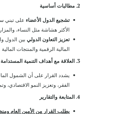
2. مطالبات أساسية
تشجيع الدول الأعضاء
على تبني سيا
الأكثر هشاشة مثل النساء، والمزار
تعزيز التعاون الدولي
بين الدول وا
المالية الرقمية والمنتجات المالية ا
3. العلاقة مع أهداف التنمية المستدامة
يشدد القرار على أن الشمول الما
الفقر، وتعزيز النمو الاقتصادي، وت
4. المتابعة والتقارير
يطلب القرار من الأمين العام ومنظ