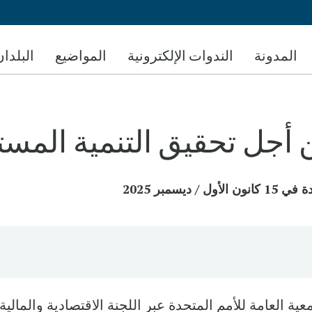
تجاوز
إلى
المحتوى
المدونة
الندوات الإلكترونية
المواضيع
البلدان
الرئيسي
أجل تحقيق التنمية المست
يسمبر 2025
عية العامة للأمم المتحدة عبر اللجنة الاقتصادية والمالية