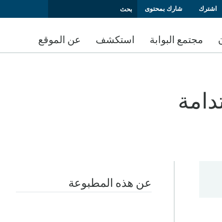
اشترك
شارك بمحتوى
مجتمع البوابة
استكشف
عن الموقع
دامة
عن هذه المطبوعة