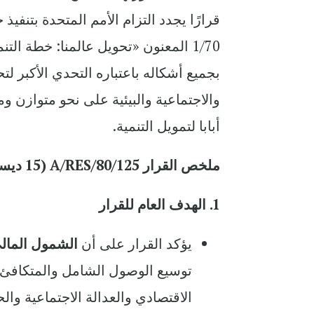
بجميع أشكاله باعتباره التحدي الأكبر لتح
والاجتماعية والبيئية على نحو متوازن و
أبابا لتمويل التنمية.
ملخص القرار A/RES/80/125 (15 ديسمبر 2025)
1. الهدف العام للقرار
يؤكد القرار على أن
الشمول المال
توسيع الوصول الشامل والمتكافئ إل
الاقتصادي والعدالة الاجتماعية وال