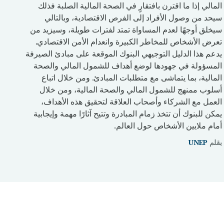
المالي إذا ما اقترن بافتقارٍ في الصحة المالية الصلبة فذلك
سيحد من وصول الأفراد إلى الفرص الاقتصادية، وبالتالي
سيخلق أوجهًا لعدم المساواة تمتد لفترات طويلة، وسيزيد من
تعرض الأشخاص للمخاطر الكبيرة وانعدام الأمن الاقتصادي.
يدعم هذا الدليل التوجيهي البنوك الموقعة على مبادئ الصيرفة
المسؤولة في جهودها لوضع أهداف للشمول المالي والصحة
المالية، بما يتماشى مع متطلبات المبادئ. ومن خلال اتباع
أسلوب ممنهج للشمول المالي والصحة المالية، ومن خلال
العمل مع الشركاء وأصحاب العلاقة لتحقيق هذه الأهداف،
يمكن للبنوك أن تتخذ زمام المبادرة وتتيح آثارًا مهمة وإيجابية
أمام ملايين الأشخاص حول العالم.
بقلم
UNEP