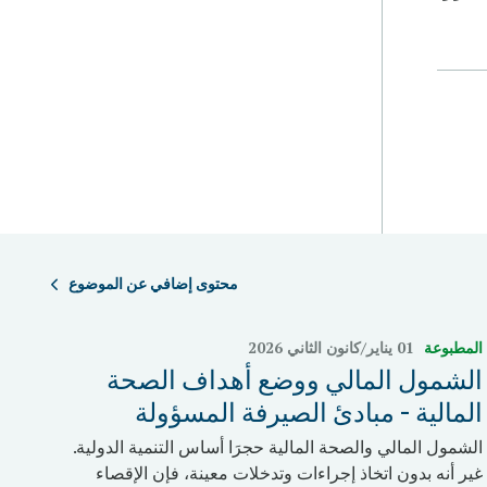
محتوى إضافي عن الموضوع
المطبوعة
01 يناير/كانون الثاني 2026
الشمول المالي ووضع أهداف الصحة
المالية - مبادئ الصيرفة المسؤولة
الشمول المالي والصحة المالية حجرَا أساس التنمية الدولية.
غير أنه بدون اتخاذ إجراءات وتدخلات معينة، فإن الإقصاء