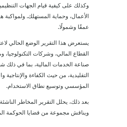
وكذلك على كيفية قيام الجهات التنظيمي
الأعمال، وحماية المستهلك. ولمواكبة هذ
عمقًا وشمولًا.
يستعرض هذا التقرير الوضع الحالي لاعت
القطاع المالي، وشركات التكنولوجيا، ومز
التقليدية، من حيث الكفاءة والإنتاجية وا
المؤسسي وتوسيع نطاق الاستخدام.
بعد ذلك، يحلل التقرير المخاطر الناشئة
ويناقش مجموعة من قضايا الحوكمة الم