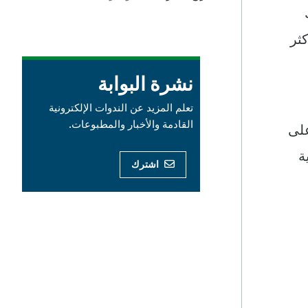
كثر
نشرة البوابة
تعلم المزيد عن الندوات الإلكترونية
القادمة والأخبار والمطبوعات.
على
المالية
اشترك