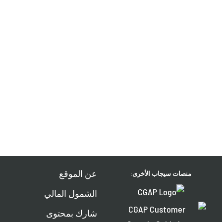
عن الموقع
منصات سيجاب الأخرى:
الشمول المالي
شارك بمحتوى