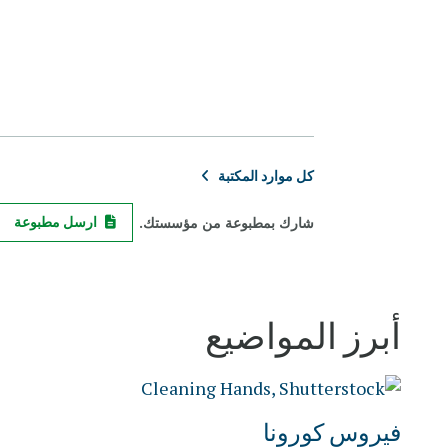
كل موارد المكتبة
شارك بمطبوعة من مؤسستك.
ارسل مطبوعة
أبرز المواضيع
فيروس كورونا