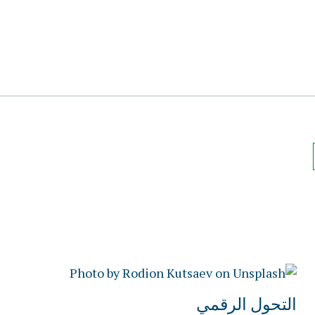
التحول الرقمي