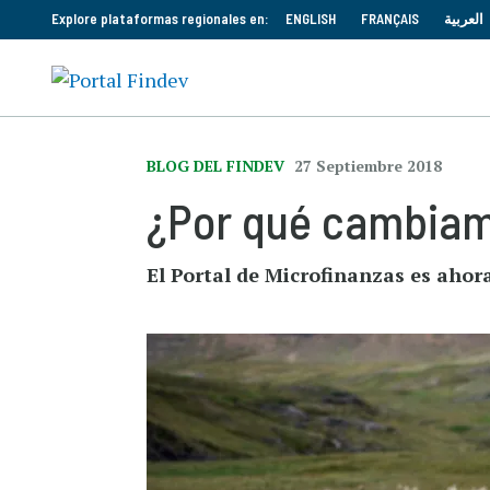
Explore plataformas regionales en:
ENGLISH
FRANÇAIS
العربية
BLOG DEL FINDEV
27 Septiembre 2018
¿Por qué cambiam
El Portal de Microfinanzas es ahor