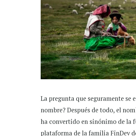
La pregunta que seguramente se 
nombre? Después de todo, el nomb
ha convertido en sinónimo de la 
plataforma de la familia FinDev de