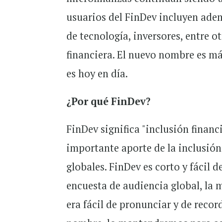
usuarios del FinDev incluyen adem
de tecnología, inversores, entre 
financiera. El nuevo nombre es más
es hoy en día.
¿Por qué FinDev?
FinDev significa "inclusión financi
importante aporte de la inclusión 
globales. FinDev es corto y fácil 
encuesta de audiencia global, la 
era fácil de pronunciar y de recor