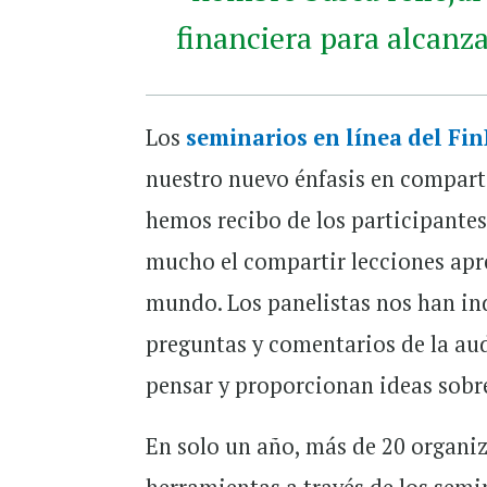
financiera para alcanza
Los
seminarios en línea del Fi
nuestro nuevo énfasis en compart
hemos recibo de los participante
mucho el compartir lecciones apre
mundo. Los panelistas nos han in
preguntas y comentarios de la au
pensar y proporcionan ideas sobr
En solo un año, más de 20 organi