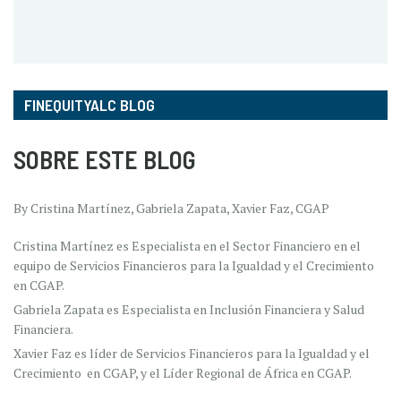
FINEQUITYALC BLOG
SOBRE ESTE BLOG
By Cristina Martínez, Gabriela Zapata, Xavier Faz, CGAP
Cristina Martínez es Especialista en el Sector Financiero en el
equipo de Servicios Financieros para la Igualdad y el Crecimiento
en CGAP.
Gabriela Zapata es Especialista en Inclusión Financiera y Salud
Financiera.
Xavier Faz es líder de Servicios Financieros para la Igualdad y el
Crecimiento en CGAP, y el Líder Regional de África en CGAP.