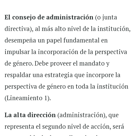
El consejo de administración
(o junta
directiva), al más alto nivel de la institución,
desempeña un papel fundamental en
impulsar la incorporación de la perspectiva
de género. Debe proveer el mandato y
respaldar una estrategia que incorpore la
perspectiva de género en toda la institución
(Lineamiento 1).
La alta dirección
(administración), que
representa el segundo nivel de acción, será