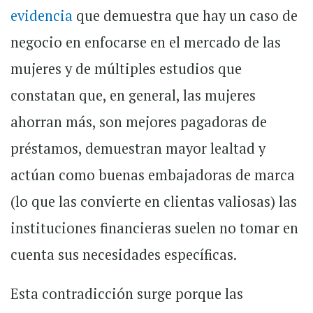
evidencia
que demuestra que hay un caso de
negocio en enfocarse en el mercado de las
mujeres y de múltiples estudios que
constatan que, en general, las mujeres
ahorran más, son mejores pagadoras de
préstamos, demuestran mayor lealtad y
actúan como buenas embajadoras de marca
(lo que las convierte en clientas valiosas) las
instituciones financieras suelen no tomar en
cuenta sus necesidades específicas.
Esta contradicción surge porque las