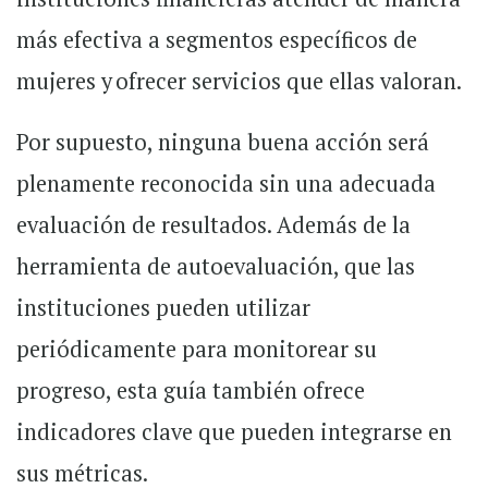
más efectiva a segmentos específicos de
mujeres y ofrecer servicios que ellas valoran.
Por supuesto, ninguna buena acción será
plenamente reconocida sin una adecuada
evaluación de resultados. Además de la
herramienta de autoevaluación, que las
instituciones pueden utilizar
periódicamente para monitorear su
progreso, esta guía también ofrece
indicadores clave que pueden integrarse en
sus métricas.