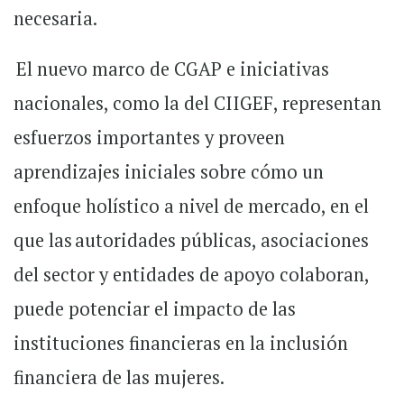
necesaria.
El nuevo marco de CGAP e iniciativas
nacionales, como la del CIIGEF, representan
esfuerzos importantes y proveen
aprendizajes iniciales sobre cómo un
enfoque holístico a nivel de mercado, en el
que las autoridades públicas, asociaciones
del sector y entidades de apoyo colaboran,
puede potenciar el impacto de las
instituciones financieras en la inclusión
financiera de las mujeres.