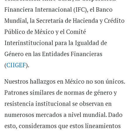
Financiera Internacional (IFC), el Banco
Mundial, la Secretaría de Hacienda y Crédito
Público de México y el Comité
Interinstitucional para la Igualdad de
Género en las Entidades Financieras
(
CIIGEF
).
Nuestros hallazgos en México no son únicos.
Patrones similares de normas de género y
resistencia institucional se observan en
numerosos mercados a nivel mundial. Dado
esto, consideramos que estos lineamientos