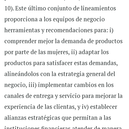
10). Este último conjunto de lineamientos
proporciona a los equipos de negocio
herramientas y recomendaciones para: i)
comprender mejor la demanda de productos
por parte de las mujeres, ii) adaptar los
productos para satisfacer estas demandas,
alineándolos con la estrategia general del
negocio, iii) implementar cambios en los
canales de entrega y servicio para mejorar la
experiencia de las clientas, y iv) establecer
alianzas estratégicas que permitan a las
instituciones financieras atender de manera