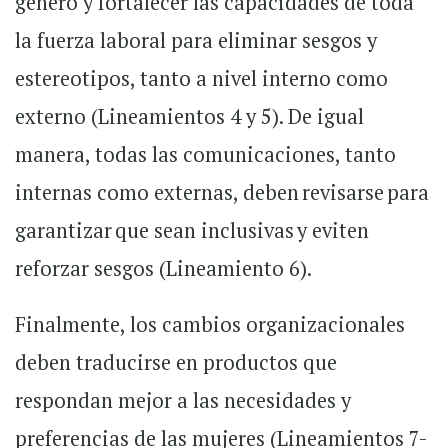
género y fortalecer las capacidades de toda
la fuerza laboral para eliminar sesgos y
estereotipos, tanto a nivel interno como
externo (Lineamientos 4 y 5). De igual
manera, todas las comunicaciones, tanto
internas como externas, deben revisarse para
garantizar que sean inclusivas y eviten
reforzar sesgos (Lineamiento 6).
Finalmente, los cambios organizacionales
deben traducirse en productos que
respondan mejor a las necesidades y
preferencias de las mujeres (Lineamientos 7-