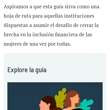
Aspiramos a que esta guía sirva como una
hoja de ruta para aquellas instituciones
dispuestas a asumir el desafío de cerrar la
brecha en la inclusión financiera de las
mujeres de una vez por todas.
Explore la guía