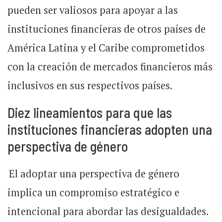
pueden ser valiosos para apoyar a las
instituciones financieras de otros países de
América Latina y el Caribe comprometidos
con la creación de mercados financieros más
inclusivos en sus respectivos países.
Diez lineamientos para que las
instituciones financieras adopten una
perspectiva de género
El adoptar una perspectiva de género
implica un compromiso estratégico e
intencional para abordar las desigualdades.