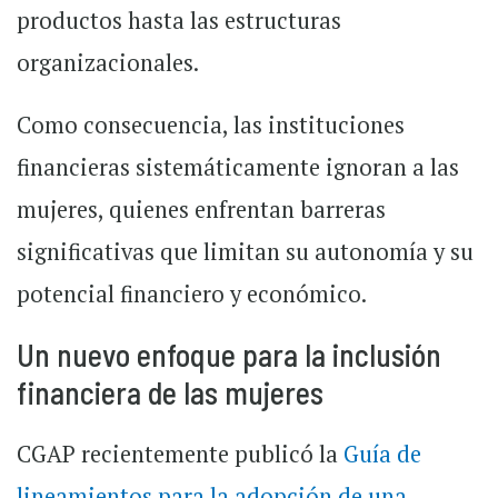
productos hasta las estructuras
organizacionales.
Como consecuencia, las instituciones
financieras sistemáticamente ignoran a las
mujeres, quienes enfrentan barreras
significativas que limitan su autonomía y su
potencial financiero y económico.
Un nuevo enfoque para la inclusión
financiera de las mujeres
CGAP recientemente publicó la
Guía de
lineamientos para la adopción de una