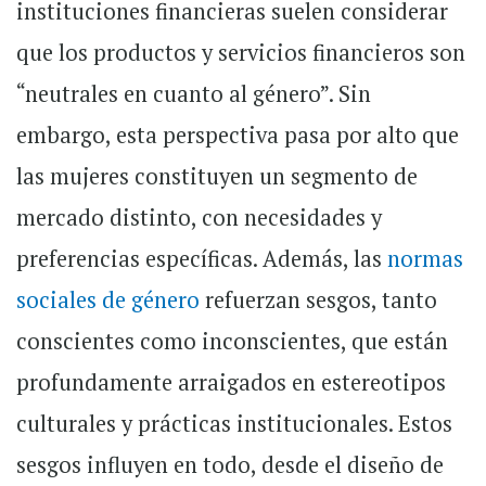
instituciones financieras suelen considerar
que los productos y servicios financieros son
“neutrales en cuanto al género”. Sin
embargo, esta perspectiva pasa por alto que
las mujeres constituyen un segmento de
mercado distinto, con necesidades y
preferencias específicas. Además, las
normas
sociales de género
refuerzan sesgos, tanto
conscientes como inconscientes, que están
profundamente arraigados en estereotipos
culturales y prácticas institucionales. Estos
sesgos influyen en todo, desde el diseño de