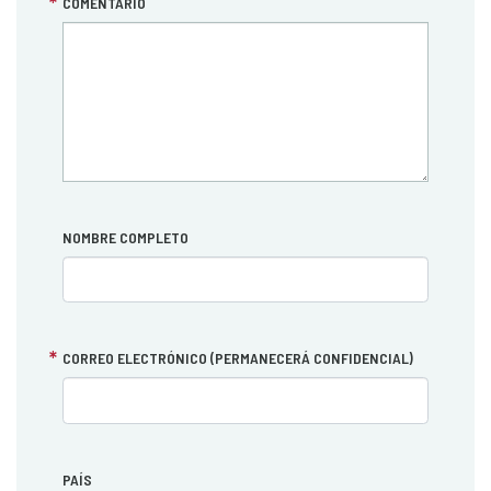
COMENTARIO
NOMBRE COMPLETO
CORREO ELECTRÓNICO (PERMANECERÁ CONFIDENCIAL)
PAÍS