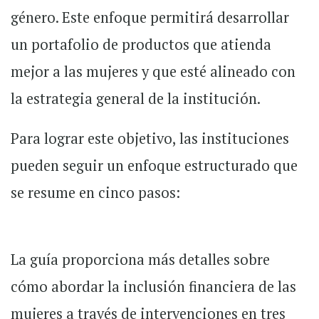
género. Este enfoque permitirá desarrollar
un portafolio de productos que atienda
mejor a las mujeres y que esté alineado con
la estrategia general de la institución.
Para lograr este objetivo, las instituciones
pueden seguir un enfoque estructurado que
se resume en cinco pasos:
La guía proporciona más detalles sobre
cómo abordar la inclusión financiera de las
mujeres a través de intervenciones en tres