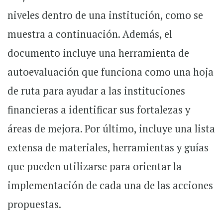
niveles dentro de una institución, como se
muestra a continuación. Además, el
documento incluye una herramienta de
autoevaluación que funciona como una hoja
de ruta para ayudar a las instituciones
financieras a identificar sus fortalezas y
áreas de mejora. Por último, incluye una lista
extensa de materiales, herramientas y guías
que pueden utilizarse para orientar la
implementación de cada una de las acciones
propuestas.