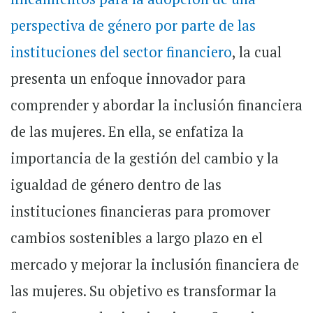
perspectiva de género por parte de las
instituciones del sector financiero
, la cual
presenta un enfoque innovador para
comprender y abordar la inclusión financiera
de las mujeres. En ella, se enfatiza la
importancia de la gestión del cambio y la
igualdad de género dentro de las
instituciones financieras para promover
cambios sostenibles a largo plazo en el
mercado y mejorar la inclusión financiera de
las mujeres. Su objetivo es transformar la