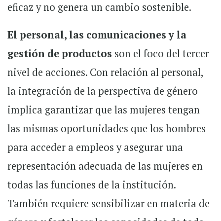
eficaz y no genera un cambio sostenible.
El personal, las comunicaciones y la
gestión de productos
son el foco del tercer
nivel de acciones. Con relación al personal,
la integración de la perspectiva de género
implica garantizar que las mujeres tengan
las mismas oportunidades que los hombres
para acceder a empleos y asegurar una
representación adecuada de las mujeres en
todas las funciones de la institución.
También requiere sensibilizar en materia de