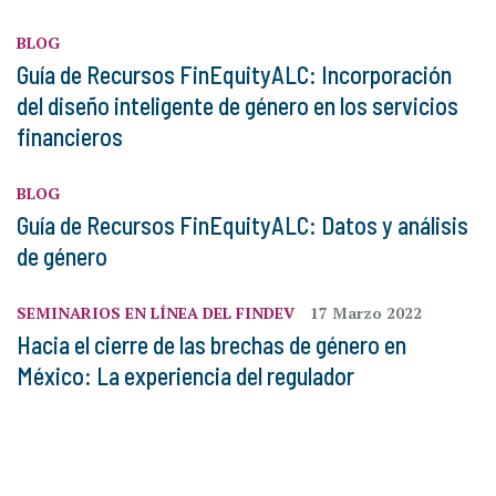
BLOG
Guía de Recursos FinEquityALC: Incorporación
del diseño inteligente de género en los servicios
financieros
BLOG
Guía de Recursos FinEquityALC: Datos y análisis
de género
SEMINARIOS EN LÍNEA DEL FINDEV
17 Marzo 2022
Hacia el cierre de las brechas de género en
México: La experiencia del regulador