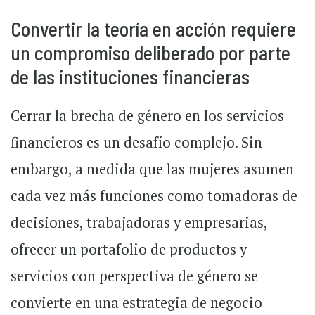
Convertir la teoría en acción requiere
un compromiso deliberado por parte
de las instituciones financieras
Cerrar la brecha de género en los servicios
financieros es un desafío complejo. Sin
embargo, a medida que las mujeres asumen
cada vez más funciones como tomadoras de
decisiones, trabajadoras y empresarias,
ofrecer un portafolio de productos y
servicios con perspectiva de género se
convierte en una estrategia de negocio