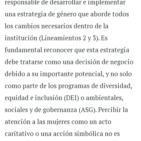
responsable de desarrollar e implementar
una estrategia de género que aborde todos
los cambios necesarios dentro de la
institución (Lineamientos 2 y 3). Es
fundamental reconocer que esta estrategia
debe tratarse como una decisión de negocio
debido a su importante potencial, y no solo
como parte de los programas de diversidad,
equidad e inclusión (DEI) o ambientales,
sociales y de gobernanza (ASG). Percibir la
atención a las mujeres como un acto
caritativo o una acción simbólica no es