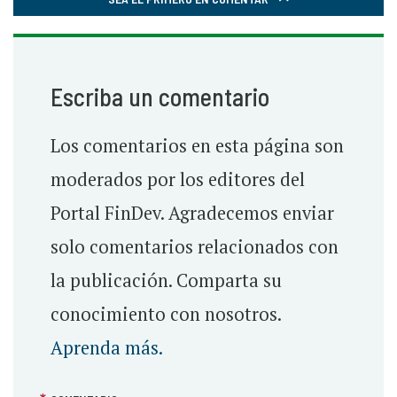
Escriba un comentario
Los comentarios en esta página son
moderados por los editores del
Portal FinDev. Agradecemos enviar
solo comentarios relacionados con
la publicación. Comparta su
conocimiento con nosotros.
Aprenda más.