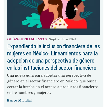
GUÍAS/HERRAMIENTAS
Septiembre 2024
Expandiendo la inclusión financiera de las
mujeres en México: Lineamientos para la
adopción de una perspectiva de género
en las instituciones del sector financiero
Una nueva guía para adoptar una perspectiva de
género en el sector financiero en México, que busca
cerrar la brecha en el acceso a productos financieros
entre hombres y mujeres.
Banco Mundial