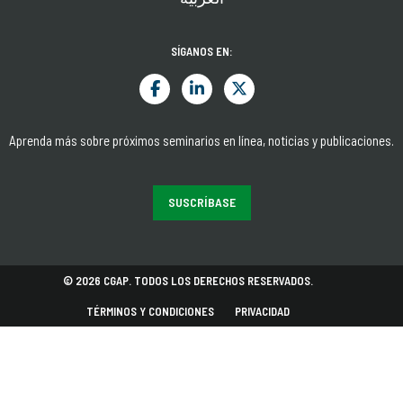
SÍGANOS EN:
Aprenda más sobre próximos seminarios en línea, noticias y publicaciones.
SUSCRÍBASE
© 2026 CGAP. TODOS LOS DERECHOS RESERVADOS.
TÉRMINOS Y CONDICIONES
PRIVACIDAD