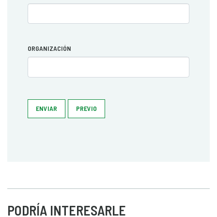
ORGANIZACIÓN
ENVIAR
PREVIO
PODRÍA INTERESARLE