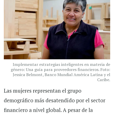
Implementar estrategias inteligentes en materia de
género: Una guía para proveedores financieros. Foto:
Jessica Belmont, Banco Mundial América Latina y el
Caribe.
Las mujeres representan el grupo
demográfico más desatendido por el sector
financiero a nivel global. A pesar de la