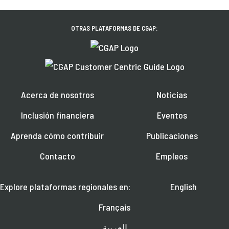
OTRAS PLATAFORMAS DE CGAP:
Acerca de nosotros
Noticias
Inclusión financiera
Eventos
Aprenda cómo contribuir
Publicaciones
Contacto
Empleos
Explore plataformas regionales en:
English
Français
العربية