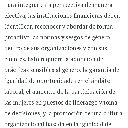
Para integrar esta perspectiva de manera
efectiva, las instituciones financieras deben
identificar, reconocer y abordar de forma
proactiva las normas y sesgos de género
dentro de sus organizaciones y con sus
clientes. Esto requiere la adopción de
prácticas sensibles al género, la garantía de
igualdad de oportunidades en el ámbito
laboral, el aumento de la participación de
las mujeres en puestos de liderazgo y toma
de decisiones, y la promoción de una cultura
organizacional basada en la igualdad de