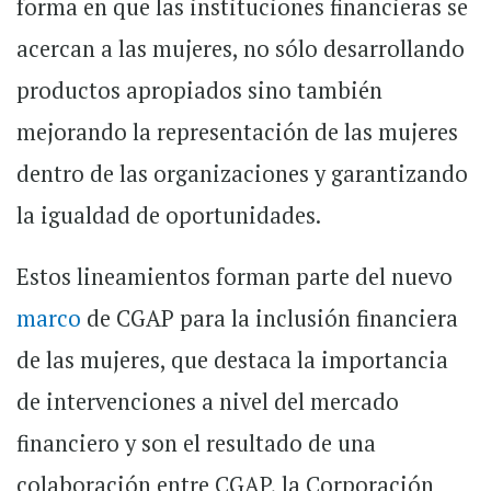
forma en que las instituciones financieras se
acercan a las mujeres, no sólo desarrollando
productos apropiados sino también
mejorando la representación de las mujeres
dentro de las organizaciones y garantizando
la igualdad de oportunidades.
Estos lineamientos forman parte del nuevo
marco
de CGAP para la inclusión financiera
de las mujeres, que destaca la importancia
de intervenciones a nivel del mercado
financiero y son el resultado de una
colaboración entre CGAP, la Corporación