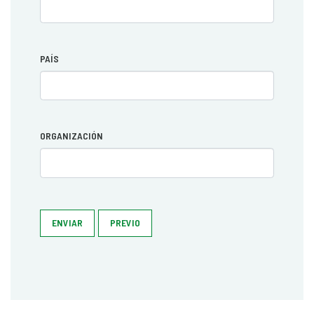
PAÍS
ORGANIZACIÓN
ENVIAR
PREVIO