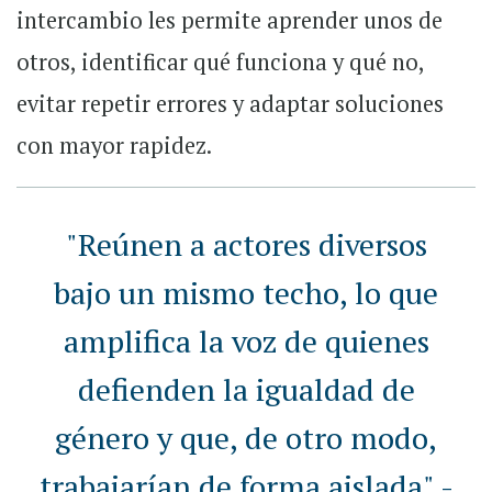
intercambio les permite aprender unos de
otros, identificar qué funciona y qué no,
evitar repetir errores y adaptar soluciones
con mayor rapidez.
"Reúnen a actores diversos
bajo un mismo techo, lo que
amplifica la voz de quienes
defienden la igualdad de
género y que, de otro modo,
trabajarían de forma aislada" -