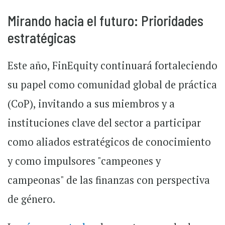
Mirando hacia el futuro: Prioridades
estratégicas
Este año, FinEquity continuará fortaleciendo
su papel como comunidad global de práctica
(CoP), invitando a sus miembros y a
instituciones clave del sector a participar
como aliados estratégicos de conocimiento
y como impulsores "campeones y
campeonas" de las finanzas con perspectiva
de género.