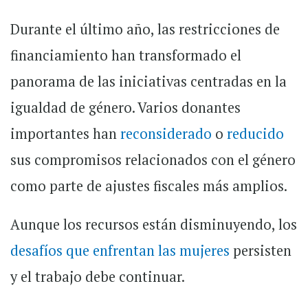
Durante el último año, las restricciones de
financiamiento han transformado el
panorama de las iniciativas centradas en la
igualdad de género. Varios donantes
importantes han
reconsiderado
o
reducido
sus compromisos relacionados con el género
como parte de ajustes fiscales más amplios.
Aunque los recursos están disminuyendo, los
desafíos que enfrentan las mujeres
persisten
y el trabajo debe continuar.