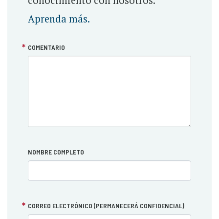
conocimiento con nosotros.
Aprenda más.
COMENTARIO
NOMBRE COMPLETO
CORREO ELECTRÓNICO (PERMANECERÁ CONFIDENCIAL)