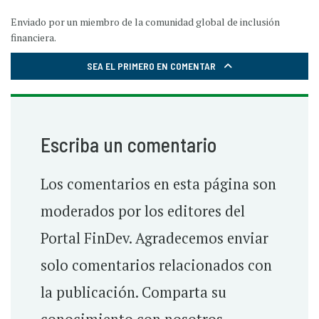
Enviado por un miembro de la comunidad global de inclusión
financiera.
SEA EL PRIMERO EN COMENTAR
Escriba un comentario
Los comentarios en esta página son
moderados por los editores del
Portal FinDev. Agradecemos enviar
solo comentarios relacionados con
la publicación. Comparta su