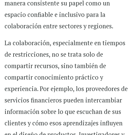
manera consistente su papel como un
espacio confiable e inclusivo para la
colaboración entre sectores y regiones.
La colaboración, especialmente en tiempos
de restricciones, no se trata solo de
compartir recursos, sino también de
compartir conocimiento práctico y
experiencia. Por ejemplo, los proveedores de
servicios financieros pueden intercambiar
información sobre lo que escuchan de sus
clientes y cómo esos aprendizajes influyen
en el diseño de productos. Investigadores y