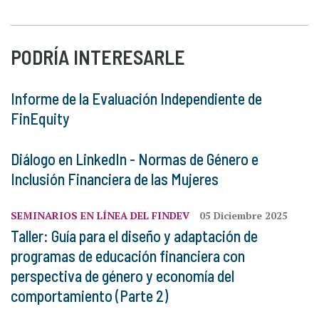
PODRÍA INTERESARLE
Informe de la Evaluación Independiente de
FinEquity
Diálogo en LinkedIn - Normas de Género e
Inclusión Financiera de las Mujeres
SEMINARIOS EN LÍNEA DEL FINDEV
05 Diciembre 2025
Taller: Guía para el diseño y adaptación de
programas de educación financiera con
perspectiva de género y economía del
comportamiento (Parte 2)