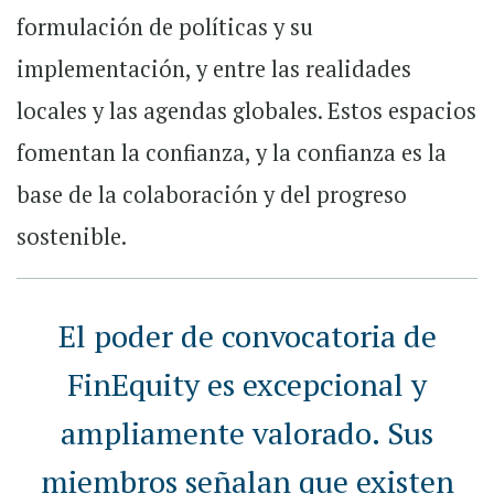
formulación de políticas y su
implementación, y entre las realidades
locales y las agendas globales. Estos espacios
fomentan la confianza, y la confianza es la
base de la colaboración y del progreso
sostenible.
El poder de convocatoria de
FinEquity es excepcional y
ampliamente valorado. Sus
miembros señalan que existen