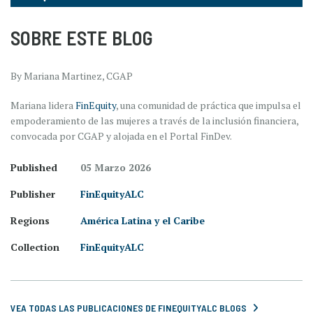
SOBRE ESTE BLOG
By Mariana Martinez, CGAP
Mariana lidera
FinEquity
, una comunidad de práctica que impulsa el
empoderamiento de las mujeres a través de la inclusión financiera,
convocada por CGAP y alojada en el Portal FinDev.
Published
05 Marzo 2026
Publisher
FinEquityALC
Regions
América Latina y el Caribe
Collection
FinEquityALC
VEA TODAS LAS PUBLICACIONES DE FINEQUITYALC BLOGS