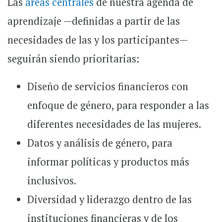
Las
áreas centrales
de nuestra agenda de
aprendizaje —definidas a partir de las
necesidades de las y los participantes—
seguirán siendo prioritarias:
Diseño de servicios financieros con
enfoque de género, para responder a las
diferentes necesidades de las mujeres.
Datos y análisis de género, para
informar políticas y productos más
inclusivos.
Diversidad y liderazgo dentro de las
instituciones financieras y de los