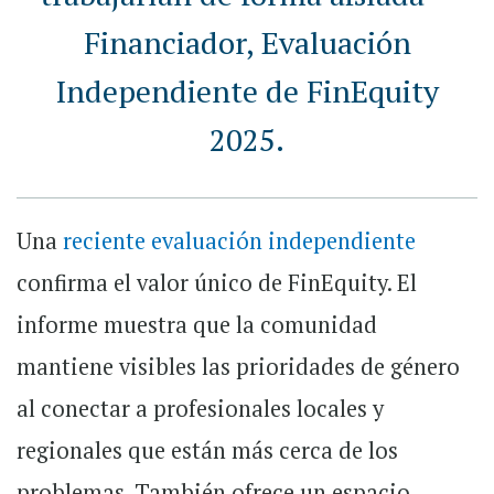
Financiador, Evaluación
Independiente de FinEquity
2025.
Una
reciente evaluación independiente
confirma el valor único de FinEquity. El
informe muestra que la comunidad
mantiene visibles las prioridades de género
al conectar a profesionales locales y
regionales que están más cerca de los
problemas. También ofrece un espacio