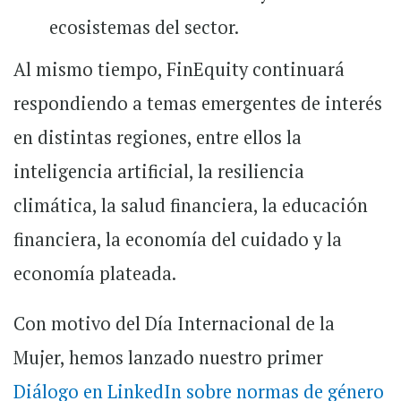
ecosistemas del sector.
Al mismo tiempo, FinEquity continuará
respondiendo a temas emergentes de interés
en distintas regiones, entre ellos la
inteligencia artificial, la resiliencia
climática, la salud financiera, la educación
financiera, la economía del cuidado y la
economía plateada.
Con motivo del Día Internacional de la
Mujer, hemos lanzado nuestro primer
Diálogo en LinkedIn sobre normas de género