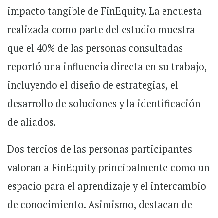
impacto tangible de FinEquity. La encuesta
realizada como parte del estudio muestra
que el 40% de las personas consultadas
reportó una influencia directa en su trabajo,
incluyendo el diseño de estrategias, el
desarrollo de soluciones y la identificación
de aliados.
Dos tercios de las personas participantes
valoran a FinEquity principalmente como un
espacio para el aprendizaje y el intercambio
de conocimiento. Asimismo, destacan de