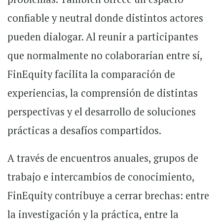
confiable y neutral donde distintos actores
pueden dialogar. Al reunir a participantes
que normalmente no colaborarían entre sí,
FinEquity facilita la comparación de
experiencias, la comprensión de distintas
perspectivas y el desarrollo de soluciones
prácticas a desafíos compartidos.
A través de encuentros anuales, grupos de
trabajo e intercambios de conocimiento,
FinEquity contribuye a cerrar brechas: entre
la investigación y la práctica, entre la