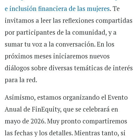
e inclusión financiera de las mujeres
. Te
invitamos a leer las reflexiones compartidas
por participantes de la comunidad, y a
sumar tu voz a la conversación. En los
próximos meses iniciaremos nuevos
diálogos sobre diversas temáticas de interés
para la red.
Asimismo, estamos organizando el Evento
Anual de FinEquity, que se celebrará en
mayo de 2026. Muy pronto compartiremos
las fechas y los detalles. Mientras tanto, si