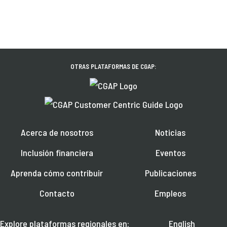
OTRAS PLATAFORMAS DE CGAP:
Acerca de nosotros
Noticias
Inclusión financiera
Eventos
Aprenda cómo contribuir
Publicaciones
Contacto
Empleos
Explore plataformas regionales en:
English