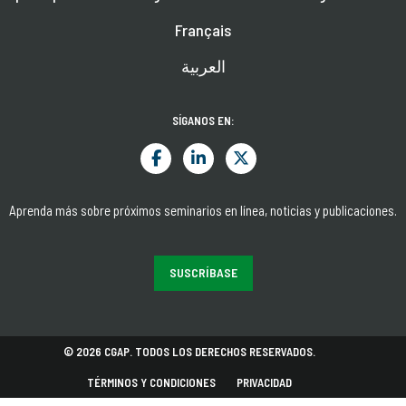
Français
العربية
SÍGANOS EN:
Aprenda más sobre próximos seminarios en línea, noticias y publicaciones.
SUSCRÍBASE
© 2026 CGAP. TODOS LOS DERECHOS RESERVADOS.
TÉRMINOS Y CONDICIONES
PRIVACIDAD