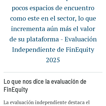
pocos espacios de encuentro
como este en el sector, lo que
incrementa aún más el valor
de su plataforma - Evaluación
Independiente de FinEquity
2025
Lo que nos dice la evaluación de
FinEquity
La evaluación independiente destaca el