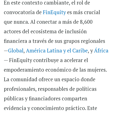
En este contexto cambiante, el rol de
convocatoria de
FinEquity
es más crucial
que nunca. Al conectar a más de 8,600
actores del ecosistema de inclusión
financiera a través de sus grupos regionales
—
Global
,
América Latina y el Caribe
, y
África
— FinEquity contribuye a acelerar el
empoderamiento económico de las mujeres.
La comunidad ofrece un espacio donde
profesionales, responsables de políticas
públicas y financiadores comparten
evidencia y conocimiento práctico. Este