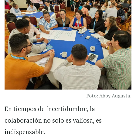
Foto: Abby Augusta.
En tiempos de incertidumbre, la
colaboración no solo es valiosa, es
indispensable.