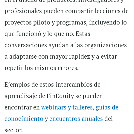
profesionales pueden compartir lecciones de
proyectos piloto y programas, incluyendo lo
que funcionó y lo que no. Estas
conversaciones ayudan a las organizaciones
a adaptarse con mayor rapidez y a evitar
repetir los mismos errores.
Ejemplos de estos intercambios de
aprendizaje de FinEquity se pueden
encontrar en
webinars y talleres
,
guías de
conocimiento
y
encuentros anuales
del
sector.