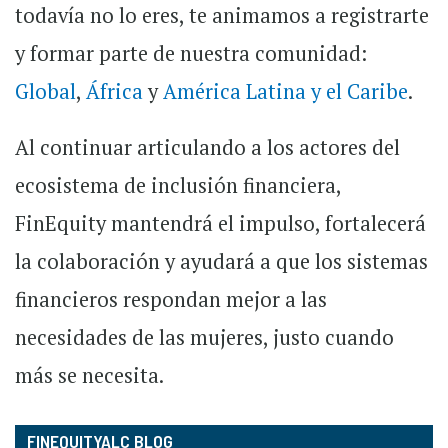
todavía no lo eres, te animamos a registrarte
y formar parte de nuestra comunidad:
Global
,
África
y
América Latina y el Caribe
.
Al continuar articulando a los actores del
ecosistema de inclusión financiera,
FinEquity mantendrá el impulso, fortalecerá
la colaboración y ayudará a que los sistemas
financieros respondan mejor a las
necesidades de las mujeres, justo cuando
más se necesita.
FINEQUITYALC BLOG