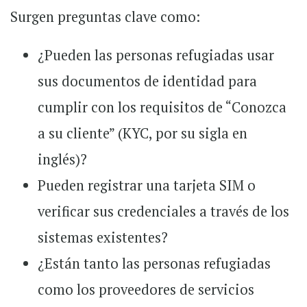
Surgen preguntas clave como:
¿Pueden las personas refugiadas usar
sus documentos de identidad para
cumplir con los requisitos de “Conozca
a su cliente” (KYC, por su sigla en
inglés)?
Pueden registrar una tarjeta SIM o
verificar sus credenciales a través de los
sistemas existentes?
¿Están tanto las personas refugiadas
como los proveedores de servicios