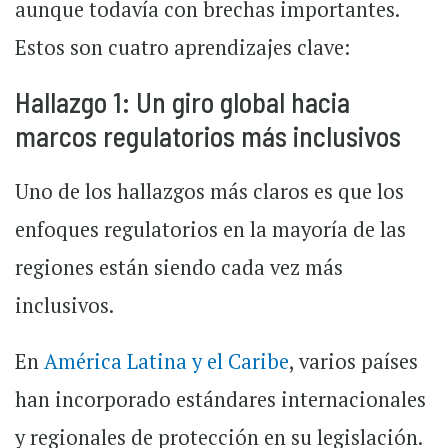
aunque todavía con brechas importantes.
Estos son cuatro aprendizajes clave:
Hallazgo 1: Un giro global hacia
marcos regulatorios más inclusivos
Uno de los hallazgos más claros es que los
enfoques regulatorios en la mayoría de las
regiones están siendo cada vez más
inclusivos.
En
América Latina y el Caribe
, varios países
han incorporado estándares internacionales
y regionales de protección en su legislación.