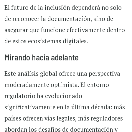
El futuro de la inclusión dependerá no solo
de reconocer la documentación, sino de
asegurar que funcione efectivamente dentro
de estos ecosistemas digitales.
Mirando hacia adelante
Este análisis global ofrece una perspectiva
moderadamente optimista. El entorno
regulatorio ha evolucionado
significativamente en la última década: más
países ofrecen vías legales, más reguladores
abordan los desafíos de documentación y