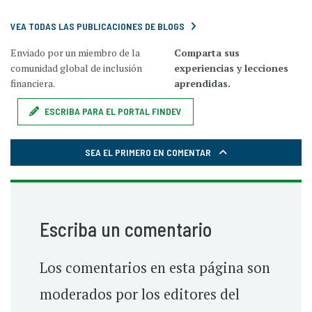
VEA TODAS LAS PUBLICACIONES DE BLOGS
Enviado por un miembro de la
Comparta sus
comunidad global de inclusión
experiencias y lecciones
financiera.
aprendidas.
ESCRIBA PARA EL PORTAL FINDEV
SEA EL PRIMERO EN COMENTAR
Escriba un comentario
Los comentarios en esta página son
moderados por los editores del