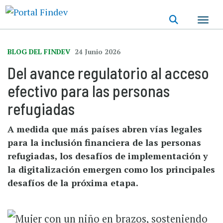
Pasar
al
contenido
principal
BLOG DEL FINDEV
24 Junio 2026
Del avance regulatorio al acceso
efectivo para las personas
refugiadas
A medida que más países abren vías legales
para la inclusión financiera de las personas
refugiadas, los desafíos de implementación y
la digitalización emergen como los principales
desafíos de la próxima etapa.