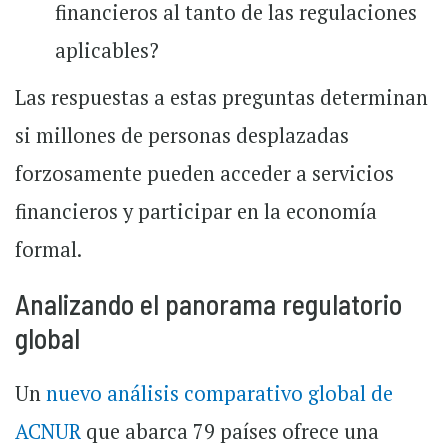
financieros al tanto de las regulaciones
aplicables?
Las respuestas a estas preguntas determinan
si millones de personas desplazadas
forzosamente pueden acceder a servicios
financieros y participar en la economía
formal.
Analizando el panorama regulatorio
global
Un
nuevo análisis comparativo global de
ACNUR
que abarca 79 países ofrece una