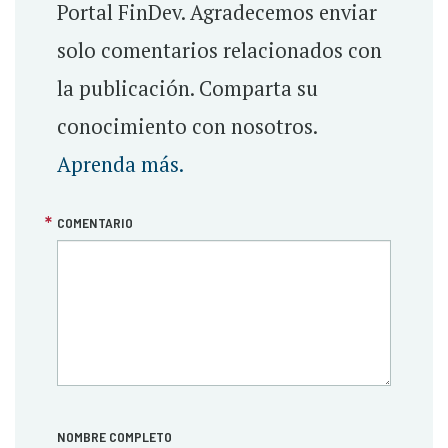
Portal FinDev. Agradecemos enviar
solo comentarios relacionados con
la publicación. Comparta su
conocimiento con nosotros.
Aprenda más.
COMENTARIO
NOMBRE COMPLETO