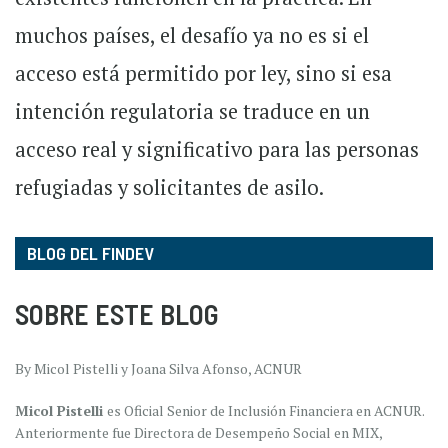
muchos países, el desafío ya no es si el
acceso está permitido por ley, sino si esa
intención regulatoria se traduce en un
acceso real y significativo para las personas
refugiadas y solicitantes de asilo.
BLOG DEL FINDEV
SOBRE ESTE BLOG
By Micol Pistelli y Joana Silva Afonso, ACNUR
Micol Pistelli
es Oficial Senior de Inclusión Financiera en ACNUR.
Anteriormente fue Directora de Desempeño Social en MIX,