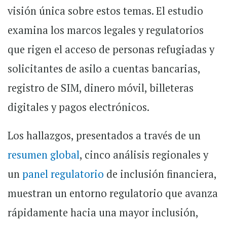
visión única sobre estos temas. El estudio
examina los marcos legales y regulatorios
que rigen el acceso de personas refugiadas y
solicitantes de asilo a cuentas bancarias,
registro de SIM, dinero móvil, billeteras
digitales y pagos electrónicos.
Los hallazgos, presentados a través de un
resumen global
, cinco análisis regionales y
un
panel regulatorio
de inclusión financiera,
muestran un entorno regulatorio que avanza
rápidamente hacia una mayor inclusión,