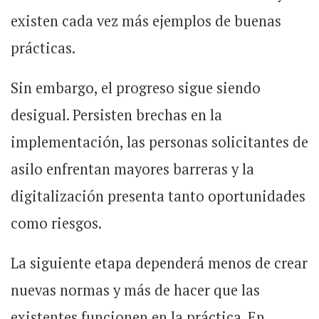
existen cada vez más ejemplos de buenas
prácticas.
Sin embargo, el progreso sigue siendo
desigual. Persisten brechas en la
implementación, las personas solicitantes de
asilo enfrentan mayores barreras y la
digitalización presenta tanto oportunidades
como riesgos.
La siguiente etapa dependerá menos de crear
nuevas normas y más de hacer que las
existentes funcionen en la práctica. En