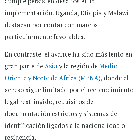
aunque persisten desafíos en la
implementación. Uganda, Etiopía y Malawi
destacan por contar con marcos
particularmente favorables.
En contraste, el avance ha sido más lento en
gran parte de
Asia
y la región de
Medio
Oriente y Norte de África (MENA
), donde el
acceso sigue limitado por el reconocimiento
legal restringido, requisitos de
documentación estrictos y sistemas de
identificación ligados a la nacionalidad o
residencia.