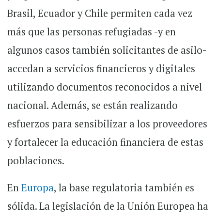
Brasil, Ecuador y Chile permiten cada vez
más que las personas refugiadas -y en
algunos casos también solicitantes de asilo-
accedan a servicios financieros y digitales
utilizando documentos reconocidos a nivel
nacional. Además, se están realizando
esfuerzos para sensibilizar a los proveedores
y fortalecer la educación financiera de estas
poblaciones.
En
Europa
, la base regulatoria también es
sólida. La legislación de la Unión Europea ha