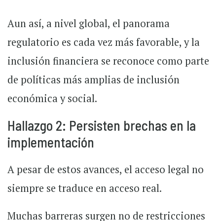
Aun así, a nivel global, el panorama
regulatorio es cada vez más favorable, y la
inclusión financiera se reconoce como parte
de políticas más amplias de inclusión
económica y social.
Hallazgo 2: Persisten brechas en la
implementación
A pesar de estos avances, el acceso legal no
siempre se traduce en acceso real.
Muchas barreras surgen no de restricciones