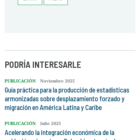
PODRÍA INTERESARLE
PUBLICACIÓN
Noviembre 2025
Guía práctica para la producción de estadísticas
armonizadas sobre desplazamiento forzado y
migración en América Latina y Caribe
PUBLICACIÓN
Julio 2025
Acelerando la integración económica de la