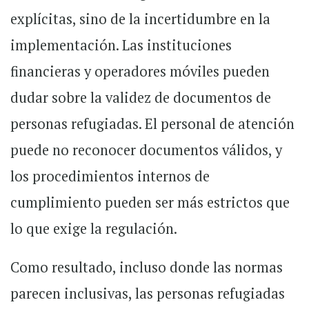
explícitas, sino de la incertidumbre en la
implementación. Las instituciones
financieras y operadores móviles pueden
dudar sobre la validez de documentos de
personas refugiadas. El personal de atención
puede no reconocer documentos válidos, y
los procedimientos internos de
cumplimiento pueden ser más estrictos que
lo que exige la regulación.
Como resultado, incluso donde las normas
parecen inclusivas, las personas refugiadas