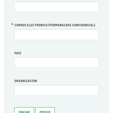
CORREO ELECTRÓNICO (PERMANECERÁ CONFIDENCIAL)
PAÍS
ORGANIZACIÓN
ENVIAR
PREVIO