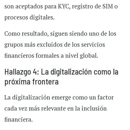
son aceptados para KYC, registro de SIM o
procesos digitales.
Como resultado, siguen siendo uno de los
grupos más excluidos de los servicios
financieros formales a nivel global.
Hallazgo 4: La digitalización como la
próxima frontera
La digitalización emerge como un factor
cada vez más relevante en la inclusión
financiera.