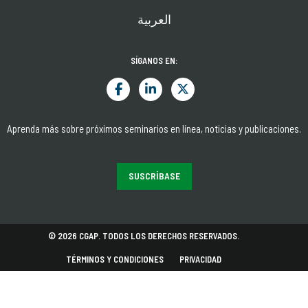
العربية
SÍGANOS EN:
Aprenda más sobre próximos seminarios en línea, noticias y publicaciones.
SUSCRÍBASE
© 2026 CGAP. TODOS LOS DERECHOS RESERVADOS.
TÉRMINOS Y CONDICIONES
PRIVACIDAD