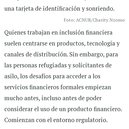
Foto: ACNUR/Charity Nzomo
Quienes trabajan en inclusión financiera
suelen centrarse en productos, tecnología y
canales de distribución. Sin embargo, para
las personas refugiadas y solicitantes de
asilo, los desafíos para acceder a los
servicios financieros formales empiezan
mucho antes, incluso antes de poder
considerar el uso de un producto financiero.
Comienzan con el entorno regulatorio.