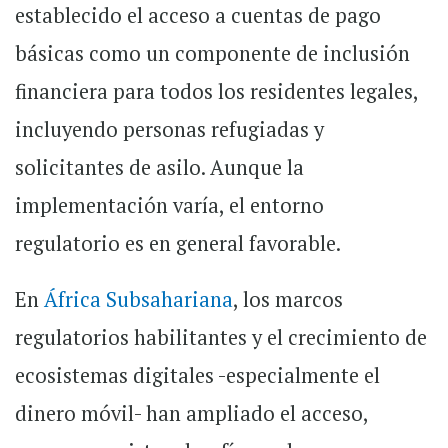
establecido el acceso a cuentas de pago
básicas como un componente de inclusión
financiera para todos los residentes legales,
incluyendo personas refugiadas y
solicitantes de asilo. Aunque la
implementación varía, el entorno
regulatorio es en general favorable.
En
África Subsahariana
, los marcos
regulatorios habilitantes y el crecimiento de
ecosistemas digitales -especialmente el
dinero móvil- han ampliado el acceso,