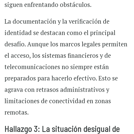
siguen enfrentando obstáculos.
La documentación y la verificación de
identidad se destacan como el principal
desafío. Aunque los marcos legales permiten
el acceso, los sistemas financieros y de
telecomunicaciones no siempre están
preparados para hacerlo efectivo. Esto se
agrava con retrasos administrativos y
limitaciones de conectividad en zonas
remotas.
Hallazgo 3: La situación desigual de