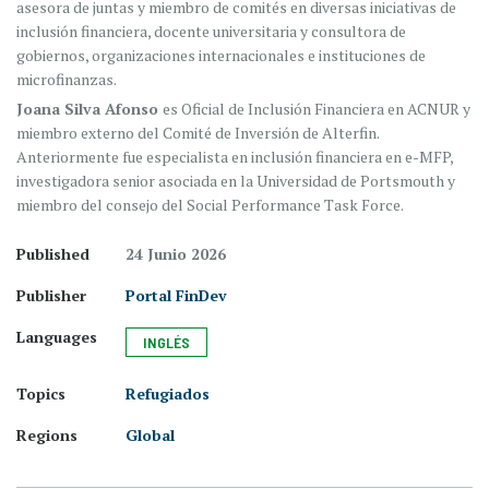
asesora de juntas y miembro de comités en diversas iniciativas de
inclusión financiera, docente universitaria y consultora de
gobiernos, organizaciones internacionales e instituciones de
microfinanzas.
Joana Silva Afonso
es Oficial de Inclusión Financiera en ACNUR y
miembro externo del Comité de Inversión de Alterfin.
Anteriormente fue especialista en inclusión financiera en e-MFP,
investigadora senior asociada en la Universidad de Portsmouth y
miembro del consejo del Social Performance Task Force.
Published
24 Junio 2026
Publisher
Portal FinDev
Languages
INGLÉS
Topics
Refugiados
Regions
Global