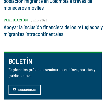
población migrante en Colombia a través de
monederos móviles
PUBLICACIÓN
Julio 2025
Apoyar la inclusión financiera de los refugiados y
migrantes intracontinentales
BOLETÍN
Explore los próximos seminarios en línea, noticias y
publicaciones.
SUSCRÍBASE