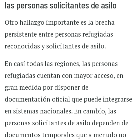
las personas solicitantes de asilo
Otro hallazgo importante es la brecha
persistente entre personas refugiadas
reconocidas y solicitantes de asilo.
En casi todas las regiones, las personas
refugiadas cuentan con mayor acceso, en
gran medida por disponer de
documentación oficial que puede integrarse
en sistemas nacionales. En cambio, las
personas solicitantes de asilo dependen de
documentos temporales que a menudo no