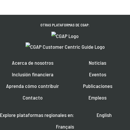
OTRAS PLATAFORMAS DE CGAP:
Acerca de nosotros
Noticias
Inclusión financiera
Eventos
Aprenda cómo contribuir
Publicaciones
Contacto
Empleos
Explore plataformas regionales en:
English
Français