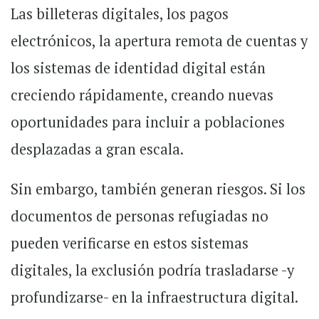
Las billeteras digitales, los pagos
electrónicos, la apertura remota de cuentas y
los sistemas de identidad digital están
creciendo rápidamente, creando nuevas
oportunidades para incluir a poblaciones
desplazadas a gran escala.
Sin embargo, también generan riesgos. Si los
documentos de personas refugiadas no
pueden verificarse en estos sistemas
digitales, la exclusión podría trasladarse -y
profundizarse- en la infraestructura digital.