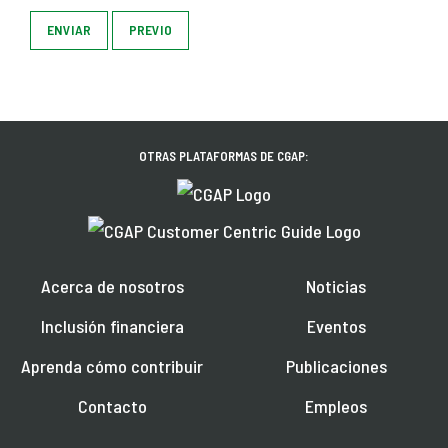
ENVIAR
PREVIO
OTRAS PLATAFORMAS DE CGAP:
Acerca de nosotros
Noticias
Inclusión financiera
Eventos
Aprenda cómo contribuir
Publicaciones
Contacto
Empleos