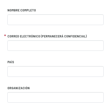
NOMBRE COMPLETO
CORREO ELECTRÓNICO (PERMANECERÁ CONFIDENCIAL)
PAÍS
ORGANIZACIÓN