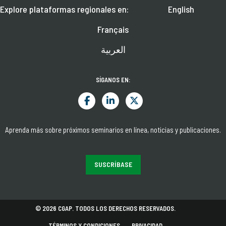
Explore plataformas regionales en:
English
Français
العربية
SÍGANOS EN:
Aprenda más sobre próximos seminarios en línea, noticias y publicaciones.
SUSCRÍBASE
© 2026 CGAP. TODOS LOS DERECHOS RESERVADOS.
TÉRMINOS Y CONDICIONES
PRIVACIDAD