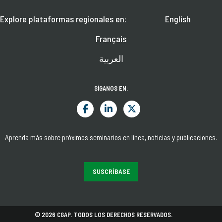
Explore plataformas regionales en:
English
Français
العربية
SÍGANOS EN:
Aprenda más sobre próximos seminarios en línea, noticias y publicaciones.
SUSCRÍBASE
© 2026 CGAP. TODOS LOS DERECHOS RESERVADOS.