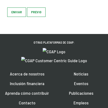
ENVIAR
PREVIO
OTRAS PLATAFORMAS DE CGAP:
Acerca de nosotros
Noticias
Inclusión financiera
Eventos
Aprenda cómo contribuir
Publicaciones
Contacto
Empleos