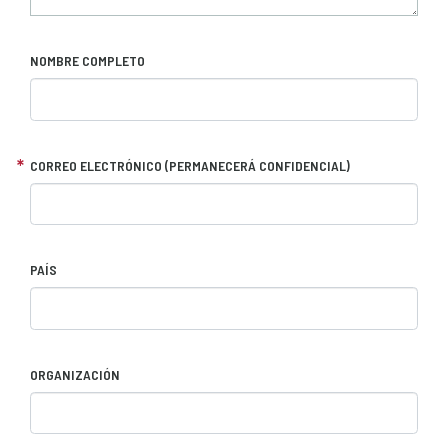
NOMBRE COMPLETO
CORREO ELECTRÓNICO (PERMANECERÁ CONFIDENCIAL)
PAÍS
ORGANIZACIÓN