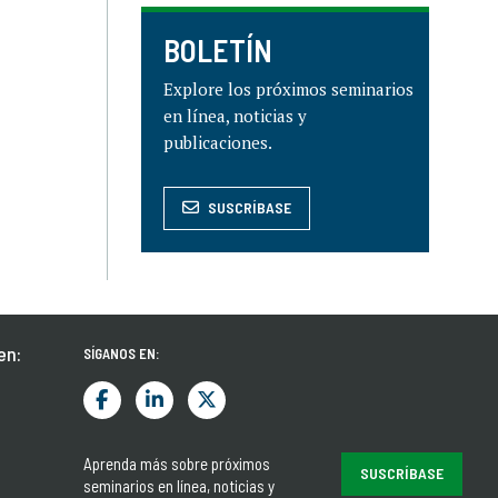
BOLETÍN
Explore los próximos seminarios
en línea, noticias y
publicaciones.
SUSCRÍBASE
en:
SÍGANOS EN:
Aprenda más sobre próximos
SUSCRÍBASE
seminarios en línea, noticias y