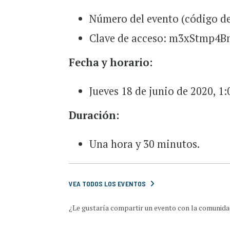
Número del evento (código de
Clave de acceso: m3xStmp4B
Fecha y horario:
Jueves 18 de junio de 2020, 1
Duración:
Una hora y 30 minutos.
VEA TODOS LOS EVENTOS
¿Le gustaría compartir un evento con la comunidad