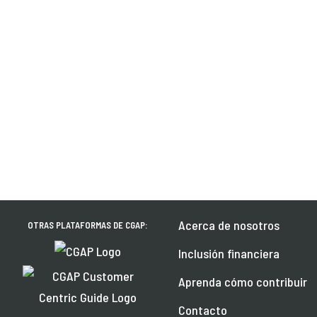
Acerca de nosotros
OTRAS PLATAFORMAS DE CGAP:
Inclusión financiera
Aprenda cómo contribuir
Contacto