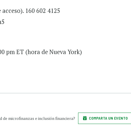
 acceso). 160 602 4125
n5
:00 pm ET (hora de Nueva York)
 de microfinanzas e inclusión financiera?
COMPARTA UN EVENTO