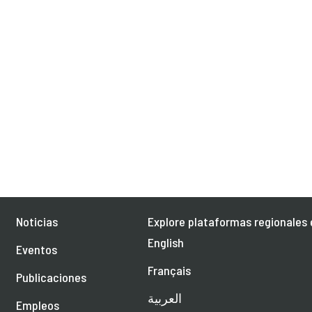
Noticias
Explore plataformas regionales 
English
Eventos
Français
Publicaciones
العربية
Empleos