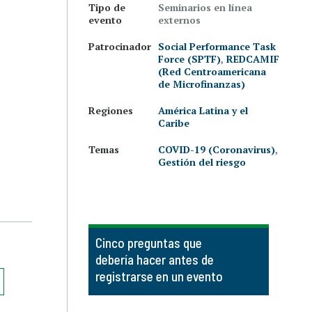
Tipo de
Seminarios en línea
evento
externos
Patrocinador
Social Performance Task
Force (SPTF)
,
REDCAMIF
(Red Centroamericana
de Microfinanzas)
Regiones
América Latina y el
Caribe
Temas
COVID-19 (Coronavirus)
,
Gestión del riesgo
Cinco preguntas que
debería hacer antes de
registrarse en un evento