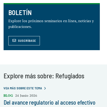
BOLETÍN
Explore los próximos seminarios en línea, noticias y
publicaciones.
SUSCRÍBASE
Explore más sobre: Refugiados
VEA MÁS SOBRE ESTE TEMA
BLOG
24 Junio 2026
Del avance regulatorio al acceso efectivo