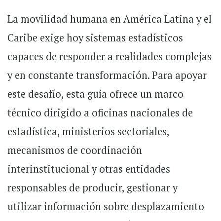
La movilidad humana en América Latina y el
Caribe exige hoy sistemas estadísticos
capaces de responder a realidades complejas
y en constante transformación. Para apoyar
este desafío, esta guía ofrece un marco
técnico dirigido a oficinas nacionales de
estadística, ministerios sectoriales,
mecanismos de coordinación
interinstitucional y otras entidades
responsables de producir, gestionar y
utilizar información sobre desplazamiento