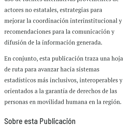
actores no estatales, estrategias para
mejorar la coordinación interinstitucional y
recomendaciones para la comunicación y
difusión de la información generada.
En conjunto, esta publicación traza una hoja
de ruta para avanzar hacia sistemas
estadísticos más inclusivos, interoperables y
orientados a la garantía de derechos de las
personas en movilidad humana en la región.
Sobre esta Publicación