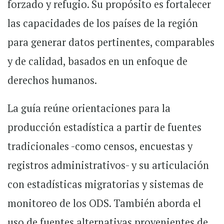
forzado y refugio. Su propósito es fortalecer
las capacidades de los países de la región
para generar datos pertinentes, comparables
y de calidad, basados en un enfoque de
derechos humanos.
La guía reúne orientaciones para la
producción estadística a partir de fuentes
tradicionales -como censos, encuestas y
registros administrativos- y su articulación
con estadísticas migratorias y sistemas de
monitoreo de los ODS. También aborda el
uso de fuentes alternativas provenientes de