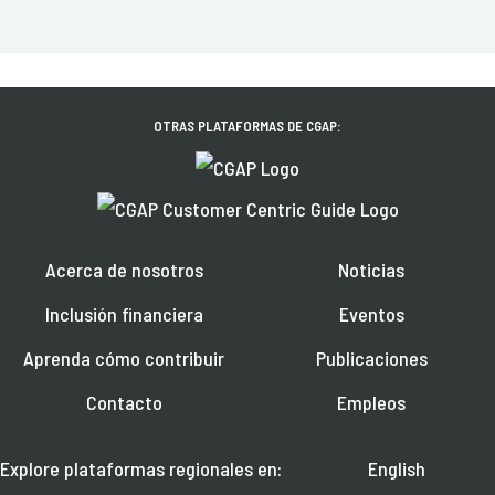
OTRAS PLATAFORMAS DE CGAP:
Acerca de nosotros
Noticias
Inclusión financiera
Eventos
Aprenda cómo contribuir
Publicaciones
Contacto
Empleos
Explore plataformas regionales en:
English