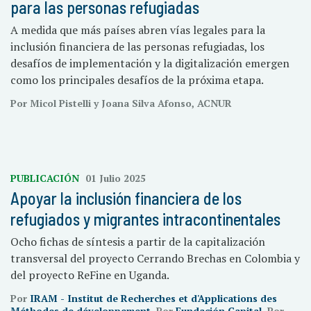
para las personas refugiadas
A medida que más países abren vías legales para la
inclusión financiera de las personas refugiadas, los
desafíos de implementación y la digitalización emergen
como los principales desafíos de la próxima etapa.
Por Micol Pistelli y Joana Silva Afonso, ACNUR
PUBLICACIÓN
01 Julio 2025
Apoyar la inclusión financiera de los
refugiados y migrantes intracontinentales
Ocho fichas de síntesis a partir de la capitalización
transversal del proyecto Cerrando Brechas en Colombia y
del proyecto ReFine en Uganda.
Por
IRAM - Institut de Recherches et d'Applications des
Méthodes de développement
, Por
Fundación Capital
, Por