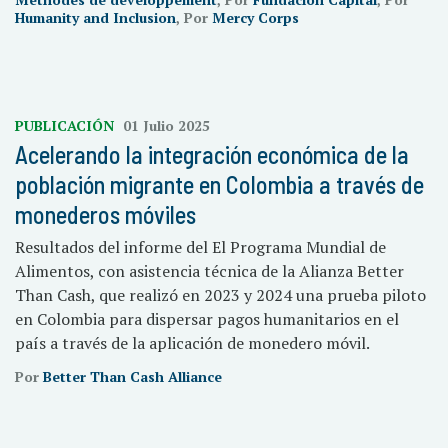
Humanity and Inclusion
, Por
Mercy Corps
PUBLICACIÓN
01 Julio 2025
Acelerando la integración económica de la
población migrante en Colombia a través de
monederos móviles
Resultados del informe del El Programa Mundial de
Alimentos, con asistencia técnica de la Alianza Better
Than Cash, que realizó en 2023 y 2024 una prueba piloto
en Colombia para dispersar pagos humanitarios en el
país a través de la aplicación de monedero móvil.
Por
Better Than Cash Alliance