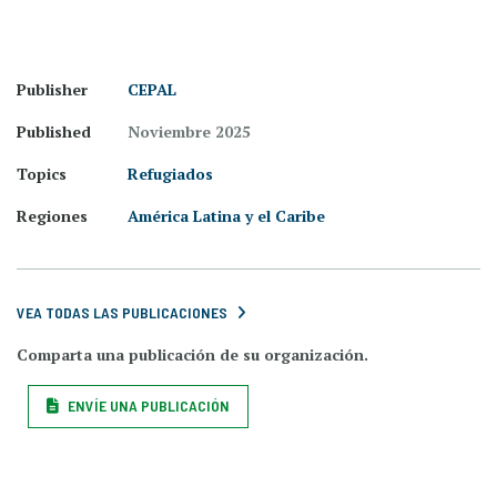
Publisher
CEPAL
Published
Noviembre 2025
Topics
Refugiados
Regiones
América Latina y el Caribe
VEA TODAS LAS PUBLICACIONES
Comparta una publicación de su organización.
ENVÍE UNA PUBLICACIÓN