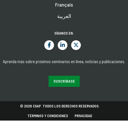
Français
العربية
SÍGANOS EN:
Aprenda más sobre próximos seminarios en línea, noticias y publicaciones.
SUSCRÍBASE
© 2026 CGAP. TODOS LOS DERECHOS RESERVADOS.
TÉRMINOS Y CONDICIONES
PRIVACIDAD