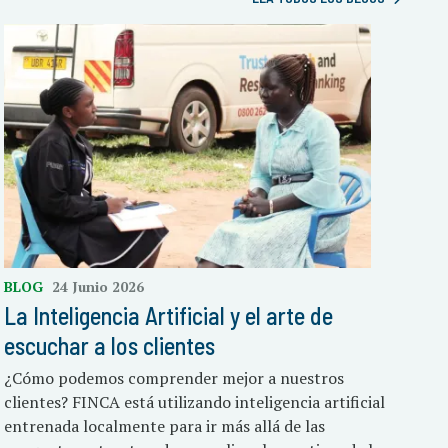
BLOG
24 Junio 2026
La Inteligencia Artificial y el arte de
escuchar a los clientes
¿Cómo podemos comprender mejor a nuestros
clientes? FINCA está utilizando inteligencia artificial
entrenada localmente para ir más allá de las