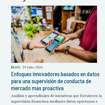
BLOG
29 Julio 2026
Enfoques innovadores basados en datos
para una supervisión de conducta de
mercado más proactiva
Análisis y aprendizajes de iniciativas que fortalecen la
supervisión financiera mediante datos oportunos e