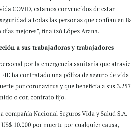
 vida COVID, estamos convencidos de estar
 seguridad a todas las personas que confían en 
 días mejores”, finalizó López Arana.
ción a sus trabajadoras y trabajadores
personal por la emergencia sanitaria que atravie
 FIE ha contratado una póliza de seguro de vida
erte por coronavirus y que beneficia a sus 3.25
inido o con contrato fijo.
la compañía Nacional Seguros Vida y Salud S.A.
US$ 10.000 por muerte por cualquier causa,