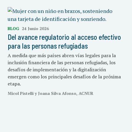
BLOG
24 Junio 2026
Del avance regulatorio al acceso efectivo
para las personas refugiadas
A medida que más países abren vías legales para la
inclusión financiera de las personas refugiadas, los
desafíos de implementación y la digitalización
emergen como los principales desafíos de la próxima
etapa.
Micol Pistelli y Joana Silva Afonso, ACNUR