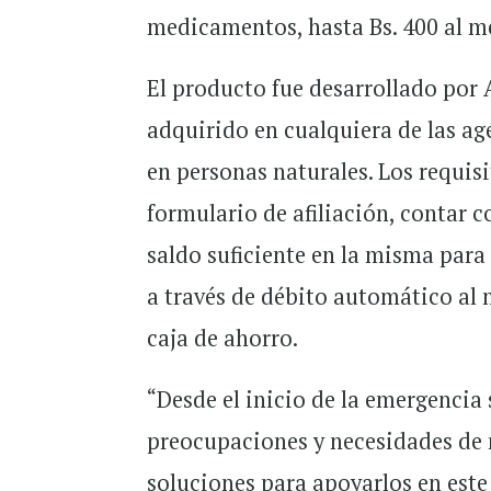
medicamentos, hasta Bs. 400 al m
El producto fue desarrollado por 
adquirido en cualquiera de las ag
en personas naturales. Los requisi
formulario de afiliación, contar c
saldo suficiente en la misma para 
a través de débito automático al 
caja de ahorro.
“Desde el inicio de la emergencia
preocupaciones y necesidades de n
soluciones para apoyarlos en este