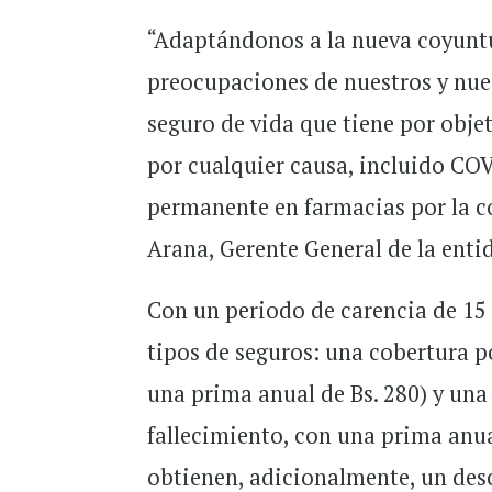
“Adaptándonos a la nueva coyuntu
preocupaciones de nuestros y nues
seguro de vida que tiene por obj
por cualquier causa, incluido CO
permanente en farmacias por la 
Arana, Gerente General de la enti
Con un periodo de carencia de 15 
tipos de seguros: una cobertura p
una prima anual de Bs. 280) y una
fallecimiento, con una prima anua
obtienen, adicionalmente, un desc