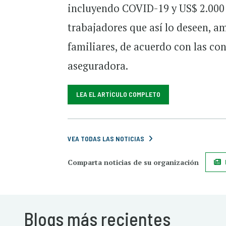
incluyendo COVID-19 y US$ 2.000 p
trabajadores que así lo deseen, a
familiares, de acuerdo con las co
aseguradora.
LEA EL ARTÍCULO COMPLETO
VEA TODAS LAS NOTICIAS
Comparta noticias de su organización
Blogs más recientes