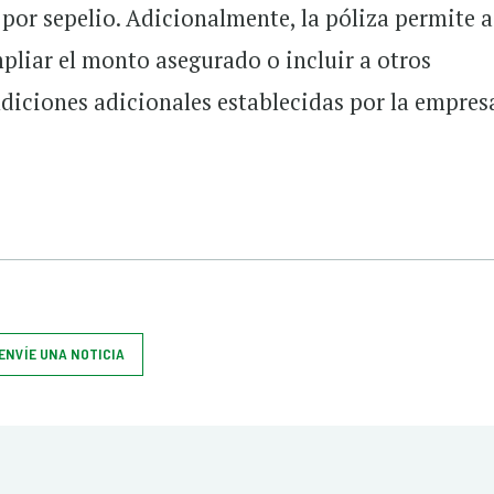
or sepelio. Adicionalmente, la póliza permite a
mpliar el monto asegurado o incluir a otros
ndiciones adicionales establecidas por la empres
ENVÍE UNA NOTICIA