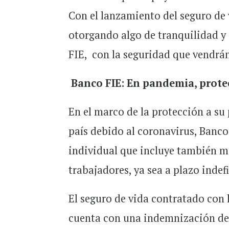
Con el lanzamiento del seguro de
otorgando algo de tranquilidad y
FIE, con la seguridad que vendrán
Banco FIE: En pandemia, protec
En el marco de la protección a su 
país debido al coronavirus, Banco
individual que incluye también mu
trabajadores, ya sea a plazo indef
El seguro de vida contratado con 
cuenta con una indemnización de 