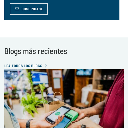
SUSCRÍBASE
Blogs más recientes
LEA TODOS LOS BLOGS