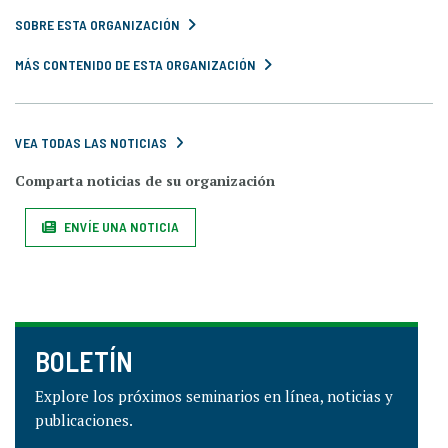
SOBRE ESTA ORGANIZACIÓN
MÁS CONTENIDO DE ESTA ORGANIZACIÓN
VEA TODAS LAS NOTICIAS
Comparta noticias de su organización
ENVÍE UNA NOTICIA
BOLETÍN
Explore los próximos seminarios en línea, noticias y
publicaciones.