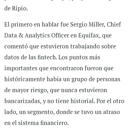
de
Ripio.
El primero en hablar fue Sergio Miller, Chief
Data & Analytics Officer en Equifax, que
comentó que estuvieron trabajando sobre
datos de las fintech. Los puntos más
importantes que encontraron fueron que
históricamente había un grupo de personas
de mayor riesgo, que nunca estuvieron
bancarizadas, y no tiene historial.
Por el otro
lado, un segmento, donde se tuvo un atraso
en el sistema financiero.