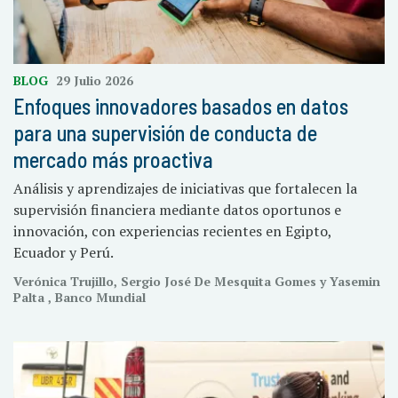
BLOG
29 Julio 2026
Enfoques innovadores basados en datos
para una supervisión de conducta de
mercado más proactiva
Análisis y aprendizajes de iniciativas que fortalecen la
supervisión financiera mediante datos oportunos e
innovación, con experiencias recientes en Egipto,
Ecuador y Perú.
Verónica Trujillo, Sergio José De Mesquita Gomes y Yasemin
Palta , Banco Mundial