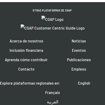
OTRAS PLATAFORMAS DE CGAP:
Acerca de nosotros
Noticias
Inclusión financiera
Eventos
Aprenda cómo contribuir
Publicaciones
Contacto
Empleos
Explore plataformas regionales en:
English
Français
العربية