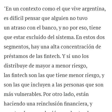
"En un contexto como el que vive argentina,
es difícil pensar que alguien no tuvo
un atraso con el banco, y no por eso, tiene
que estar excluido del sistema. En estos dos
segmentos, hay una alta concentración de
préstamos de las fintech. Y si uno los
distribuye de mayor a menor riesgo,
las fintech son las que tiene menor riesgo, y
son las que incluyen a las personas que son
más vulnerables. Por otro lado, están
haciendo una reinclusión financiera, y