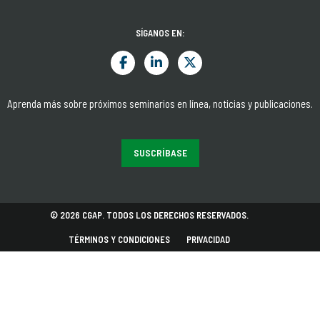
SÍGANOS EN:
Aprenda más sobre próximos seminarios en línea, noticias y publicaciones.
SUSCRÍBASE
© 2026 CGAP. TODOS LOS DERECHOS RESERVADOS.
TÉRMINOS Y CONDICIONES
PRIVACIDAD