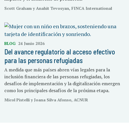
Scott Graham y Anahit Tevosyan, FINCA International
BLOG
24 Junio 2026
Del avance regulatorio al acceso efectivo
para las personas refugiadas
A medida que más países abren vías legales para la
inclusión financiera de las personas refugiadas, los
desafíos de implementación y la digitalización emergen
como los principales desafíos de la próxima etapa.
Micol Pistelli y Joana Silva Afonso, ACNUR