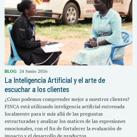
BLOG
24 Junio 2026
La Inteligencia Artificial y el arte de
escuchar a los clientes
¿Cómo podemos comprender mejor a nuestros clientes?
FINCA está utilizando inteligencia artificial entrenada
localmente para ir más allá de las preguntas
estructuradas y analizar los matices de las expresiones
emocionales, con el fin de fortalecer la evaluación de
impacto y el desarrollo de productos.