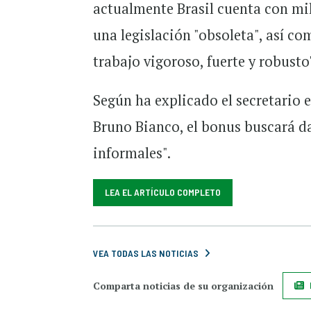
actualmente Brasil cuenta con mi
una legislación "obsoleta", así c
trabajo vigoroso, fuerte y robusto
Según ha explicado el secretario 
Bruno Bianco, el bonus buscará da
informales".
LEA EL ARTÍCULO COMPLETO
VEA TODAS LAS NOTICIAS
Comparta noticias de su organización