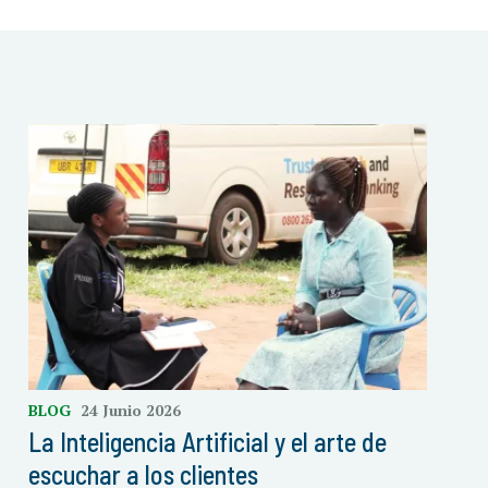
BLOG
24 Junio 2026
La Inteligencia Artificial y el arte de
escuchar a los clientes