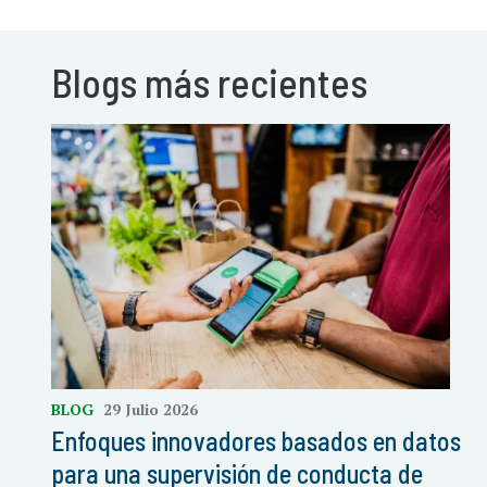
Blogs más recientes
BLOG
29 Julio 2026
Enfoques innovadores basados en datos
para una supervisión de conducta de