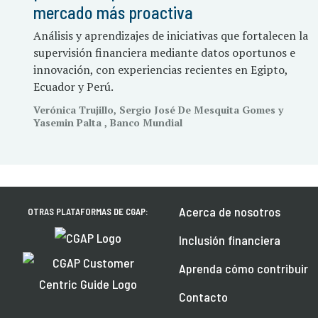
mercado más proactiva
Análisis y aprendizajes de iniciativas que fortalecen la
supervisión financiera mediante datos oportunos e
innovación, con experiencias recientes en Egipto,
Ecuador y Perú.
Verónica Trujillo, Sergio José De Mesquita Gomes y
Yasemin Palta , Banco Mundial
Acerca de nosotros
OTRAS PLATAFORMAS DE CGAP:
Inclusión financiera
Aprenda cómo contribuir
Contacto