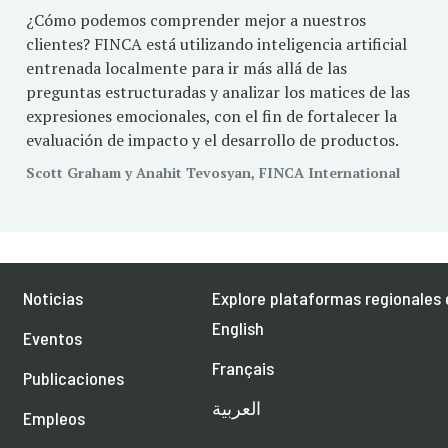
¿Cómo podemos comprender mejor a nuestros
clientes? FINCA está utilizando inteligencia artificial
entrenada localmente para ir más allá de las
preguntas estructuradas y analizar los matices de las
expresiones emocionales, con el fin de fortalecer la
evaluación de impacto y el desarrollo de productos.
Scott Graham y Anahit Tevosyan, FINCA International
Noticias
Explore plataformas regionales 
English
Eventos
Français
Publicaciones
العربية
Empleos