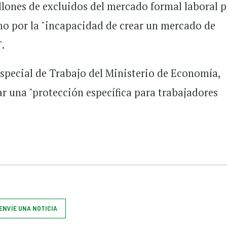
llones de excluidos del mercado formal laboral 
omo por la "incapacidad de crear un mercado de
".
especial de Trabajo del Ministerio de Economía,
r una "protección específica para trabajadores
ENVÍE UNA NOTICIA