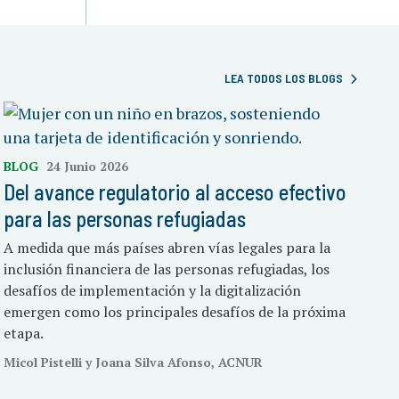
LEA TODOS LOS BLOGS
BLOG
24 Junio 2026
Del avance regulatorio al acceso efectivo
para las personas refugiadas
A medida que más países abren vías legales para la
inclusión financiera de las personas refugiadas, los
desafíos de implementación y la digitalización
emergen como los principales desafíos de la próxima
etapa.
Micol Pistelli y Joana Silva Afonso, ACNUR