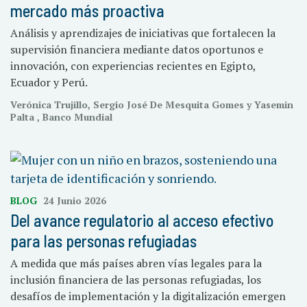
mercado más proactiva
Análisis y aprendizajes de iniciativas que fortalecen la
supervisión financiera mediante datos oportunos e
innovación, con experiencias recientes en Egipto,
Ecuador y Perú.
Verónica Trujillo, Sergio José De Mesquita Gomes y Yasemin
Palta , Banco Mundial
BLOG
24 Junio 2026
Del avance regulatorio al acceso efectivo
para las personas refugiadas
A medida que más países abren vías legales para la
inclusión financiera de las personas refugiadas, los
desafíos de implementación y la digitalización emergen