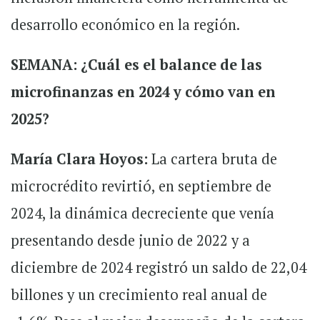
desarrollo económico en la región.
SEMANA: ¿Cuál es el balance de las
microfinanzas en 2024 y cómo van en
2025?
María Clara Hoyos:
La cartera bruta de
microcrédito revirtió, en septiembre de
2024, la dinámica decreciente que venía
presentando desde junio de 2022 y a
diciembre de 2024 registró un saldo de 22,04
billones y un crecimiento real anual de