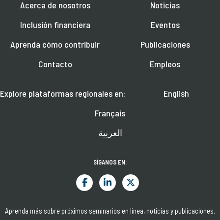
Acerca de nosotros
Noticias
Inclusión financiera
Eventos
Aprenda cómo contribuir
Publicaciones
Contacto
Empleos
Explore plataformas regionales en:
English
Français
العربية
SÍGANOS EN:
Aprenda más sobre próximos seminarios en línea, noticias y publicaciones.