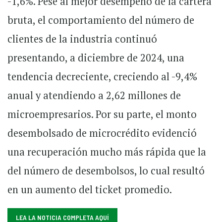
-1,6%. Pese al mejor desempeño de la cartera
bruta, el comportamiento del número de
clientes de la industria continuó
presentando, a diciembre de 2024, una
tendencia decreciente, creciendo al -9,4%
anual y atendiendo a 2,62 millones de
microempresarios. Por su parte, el monto
desembolsado de microcrédito evidenció
una recuperación mucho más rápida que la
del número de desembolsos, lo cual resultó
en un aumento del ticket promedio.
LEA LA NOTICIA COMPLETA AQUÍ