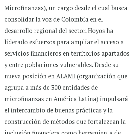
Microfinanzas), un cargo desde el cual busca
consolidar la voz de Colombia en el
desarrollo regional del sector. Hoyos ha
liderado esfuerzos para ampliar el acceso a
servicios financieros en territorios apartados
y entre poblaciones vulnerables. Desde su
nueva posición en ALAMI (organización que
agrupa a más de 300 entidades de
microfinanzas en América Latina) impulsará
el intercambio de buenas prácticas y la
construcción de métodos que fortalezcan la
inclusión financiera como herramienta de