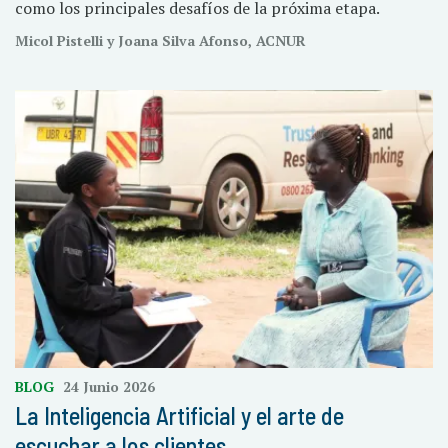
como los principales desafíos de la próxima etapa.
Micol Pistelli y Joana Silva Afonso, ACNUR
BLOG
24 Junio 2026
La Inteligencia Artificial y el arte de
escuchar a los clientes