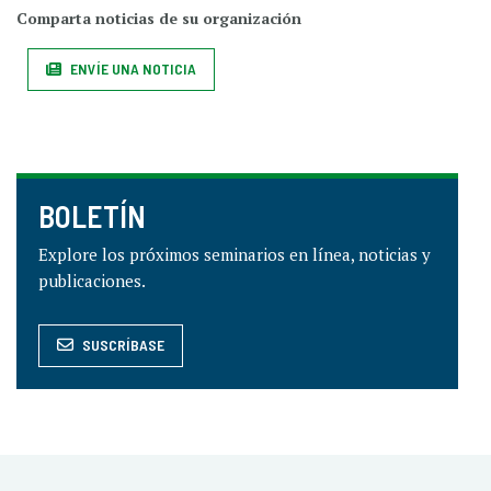
Comparta noticias de su organización
ENVÍE UNA NOTICIA
BOLETÍN
Explore los próximos seminarios en línea, noticias y
publicaciones.
SUSCRÍBASE