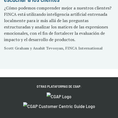
¿Cómo podemos comprender mejor a nuestros clientes?
FINCA está utilizando inteligencia artificial entrenada
localmente para ir más allá de las preguntas
estructuradas y analizar los matices de las expresiones
emocionales, con el fin de fortalecer la evaluación de
impacto y el desarrollo de productos.
Scott Graham y Anahit Tevosyan, FINCA International
OTRAS PLATAFORMAS DE CGAP: