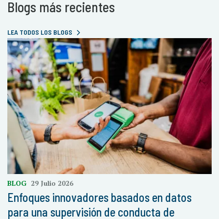
Blogs más recientes
LEA TODOS LOS BLOGS
BLOG
29 Julio 2026
Enfoques innovadores basados en datos
para una supervisión de conducta de