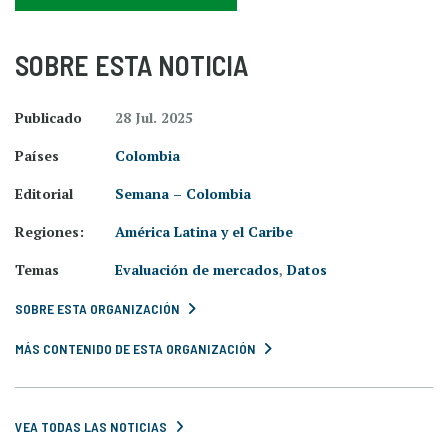
SOBRE ESTA NOTICIA
Publicado
28 Jul. 2025
Países
Colombia
Editorial
Semana – Colombia
Regiones:
América Latina y el Caribe
Temas
Evaluación de mercados
,
Datos
SOBRE ESTA ORGANIZACIÓN
MÁS CONTENIDO DE ESTA ORGANIZACIÓN
VEA TODAS LAS NOTICIAS