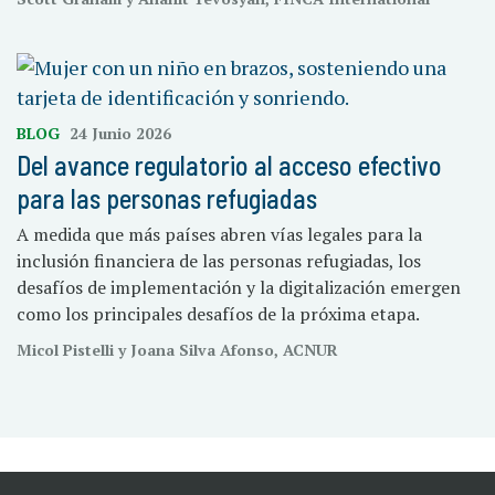
BLOG
24 Junio 2026
Del avance regulatorio al acceso efectivo
para las personas refugiadas
A medida que más países abren vías legales para la
inclusión financiera de las personas refugiadas, los
desafíos de implementación y la digitalización emergen
como los principales desafíos de la próxima etapa.
Micol Pistelli y Joana Silva Afonso, ACNUR