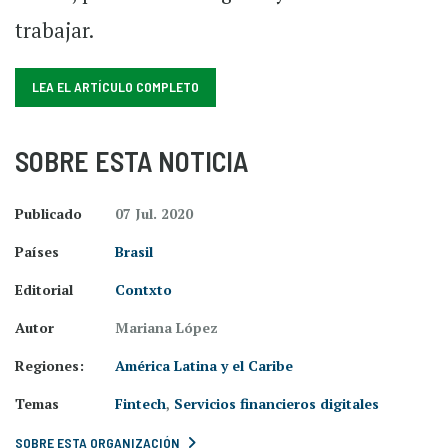
trabajar.
LEA EL ARTÍCULO COMPLETO
SOBRE ESTA NOTICIA
Publicado
07 Jul. 2020
Países
Brasil
Editorial
Contxto
Autor
Mariana López
Regiones:
América Latina y el Caribe
Temas
Fintech
,
Servicios financieros digitales
SOBRE ESTA ORGANIZACIÓN