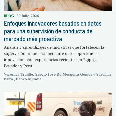
BLOG
29 Julio 2026
Enfoques innovadores basados en datos
para una supervisión de conducta de
mercado más proactiva
Análisis y aprendizajes de iniciativas que fortalecen la
supervisión financiera mediante datos oportunos e
innovación, con experiencias recientes en Egipto,
Ecuador y Perú.
Verónica Trujillo, Sergio José De Mesquita Gomes y Yasemin
Palta , Banco Mundial