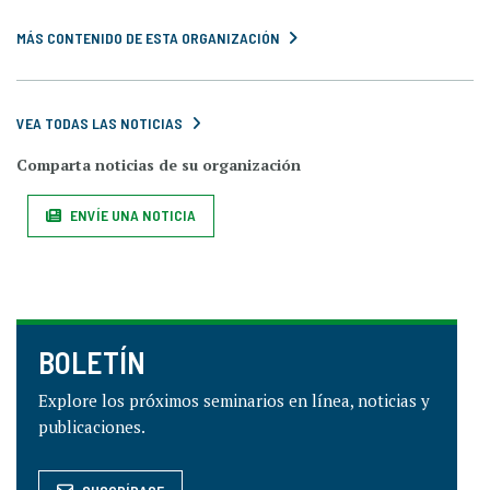
MÁS CONTENIDO DE ESTA ORGANIZACIÓN
VEA TODAS LAS NOTICIAS
Comparta noticias de su organización
ENVÍE UNA NOTICIA
BOLETÍN
Explore los próximos seminarios en línea, noticias y
publicaciones.