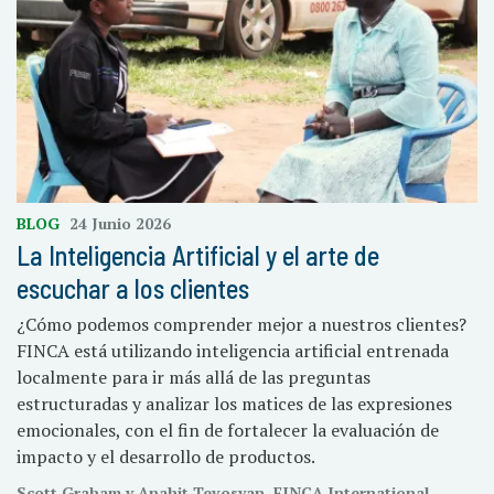
BLOG
24 Junio 2026
La Inteligencia Artificial y el arte de
escuchar a los clientes
¿Cómo podemos comprender mejor a nuestros clientes?
FINCA está utilizando inteligencia artificial entrenada
localmente para ir más allá de las preguntas
estructuradas y analizar los matices de las expresiones
emocionales, con el fin de fortalecer la evaluación de
impacto y el desarrollo de productos.
Scott Graham y Anahit Tevosyan, FINCA International