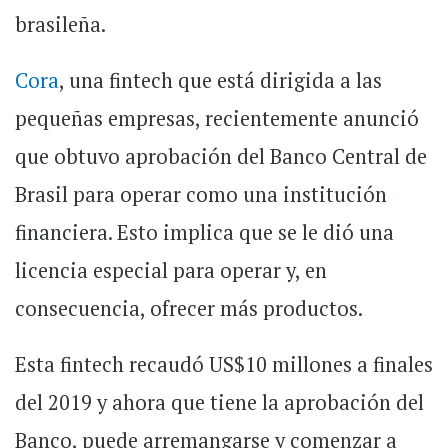
brasileña.
Cora
, una fintech que está dirigida a las
pequeñas empresas, recientemente anunció
que obtuvo aprobación del Banco Central de
Brasil para operar como una institución
financiera. Esto implica que se le dió una
licencia especial para operar y, en
consecuencia, ofrecer más productos.
Esta fintech recaudó US$10 millones a finales
del 2019 y ahora que tiene la aprobación del
Banco, puede arremangarse y comenzar a