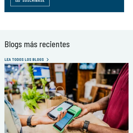
SUSCRÍBASE
Blogs más recientes
LEA TODOS LOS BLOGS