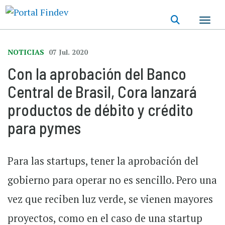
Pasar
al
contenido
principal
NOTICIAS
07 Jul. 2020
Con la aprobación del Banco
Central de Brasil, Cora lanzará
productos de débito y crédito
para pymes
Para las startups, tener la aprobación del
gobierno para operar no es sencillo. Pero una
vez que reciben luz verde, se vienen mayores
proyectos, como en el caso de una startup