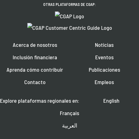
OTRAS PLATAFORMAS DE CGAP:
Acerca de nosotros
Noticias
Inclusión financiera
Eventos
Aprenda cómo contribuir
Publicaciones
Contacto
Empleos
Explore plataformas regionales en:
English
Français
العربية