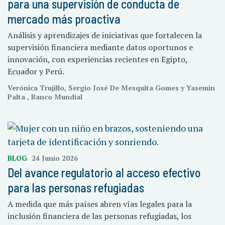
para una supervisión de conducta de
mercado más proactiva
Análisis y aprendizajes de iniciativas que fortalecen la
supervisión financiera mediante datos oportunos e
innovación, con experiencias recientes en Egipto,
Ecuador y Perú.
Verónica Trujillo, Sergio José De Mesquita Gomes y Yasemin
Palta , Banco Mundial
BLOG
24 Junio 2026
Del avance regulatorio al acceso efectivo
para las personas refugiadas
A medida que más países abren vías legales para la
inclusión financiera de las personas refugiadas, los