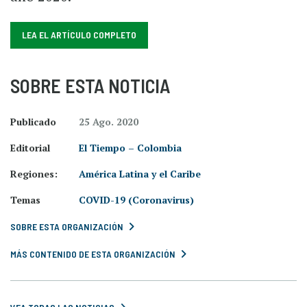
LEA EL ARTÍCULO COMPLETO
SOBRE ESTA NOTICIA
Publicado
25 Ago. 2020
Editorial
El Tiempo – Colombia
Regiones:
América Latina y el Caribe
Temas
COVID-19 (Coronavirus)
SOBRE ESTA ORGANIZACIÓN
MÁS CONTENIDO DE ESTA ORGANIZACIÓN