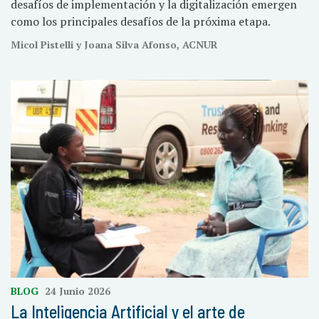
desafíos de implementación y la digitalización emergen
como los principales desafíos de la próxima etapa.
Micol Pistelli y Joana Silva Afonso, ACNUR
BLOG
24 Junio 2026
La Inteligencia Artificial y el arte de