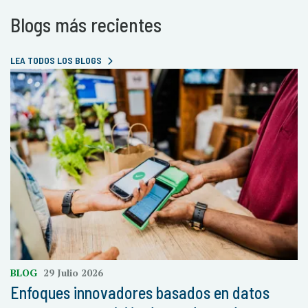
Blogs más recientes
LEA TODOS LOS BLOGS
BLOG
29 Julio 2026
Enfoques innovadores basados en datos