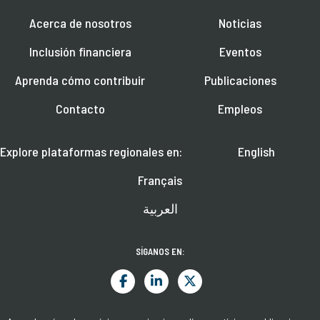
Acerca de nosotros
Noticias
Inclusión financiera
Eventos
Aprenda cómo contribuir
Publicaciones
Contacto
Empleos
Explore plataformas regionales en:
English
Français
العربية
SÍGANOS EN: