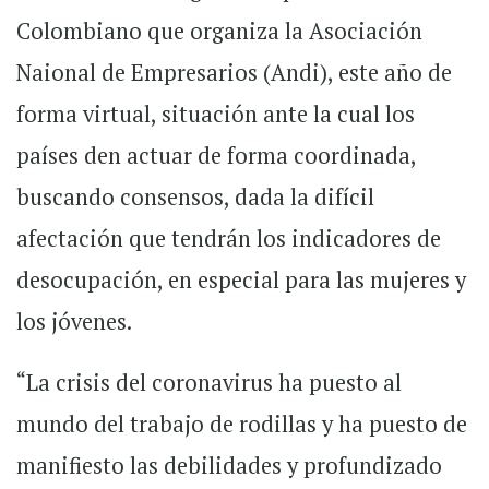
Colombiano que organiza la Asociación
Naional de Empresarios (Andi), este año de
forma virtual, situación ante la cual los
países den actuar de forma coordinada,
buscando consensos, dada la difícil
afectación que tendrán los indicadores de
desocupación, en especial para las mujeres y
los jóvenes.
“La crisis del coronavirus ha puesto al
mundo del trabajo de rodillas y ha puesto de
manifiesto las debilidades y profundizado