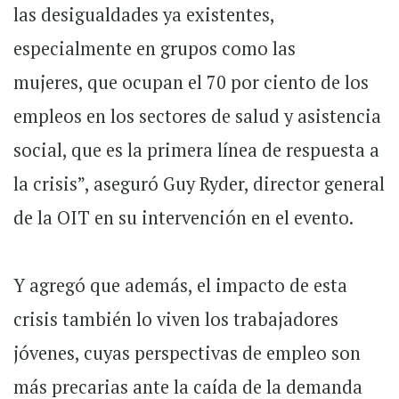
las desigualdades ya existentes,
especialmente en grupos como las
mujeres, que ocupan el 70 por ciento de los
empleos en los sectores de salud y asistencia
social, que es la primera línea de respuesta a
la crisis”, aseguró Guy Ryder, director general
de la OIT en su intervención en el evento.
Y agregó que además, el impacto de esta
crisis también lo viven los trabajadores
jóvenes, cuyas perspectivas de empleo son
más precarias ante la caída de la demanda