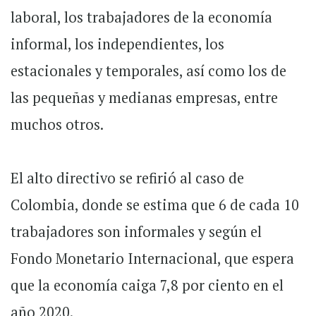
laboral, los trabajadores de la economía
informal, los independientes, los
estacionales y temporales, así como los de
las pequeñas y medianas empresas, entre
muchos otros.
El alto directivo se refirió al caso de
Colombia, donde se estima que 6 de cada 10
trabajadores son informales y según el
Fondo Monetario Internacional, que espera
que la economía caiga 7,8 por ciento en el
año 2020.