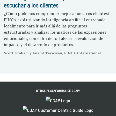
escuchar a los clientes
¿Cómo podemos comprender mejor a nuestros clientes?
FINCA está utilizando inteligencia artificial entrenada
localmente para ir más allá de las preguntas
estructuradas y analizar los matices de las expresiones
emocionales, con el fin de fortalecer la evaluación de
impacto y el desarrollo de productos.
Scott Graham y Anahit Tevosyan, FINCA International
OTRAS PLATAFORMAS DE CGAP: