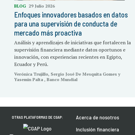
BLOG
29 Julio 2026
Enfoques innovadores basados en datos
para una supervisión de conducta de
mercado más proactiva
Análisis y aprendizajes de iniciativas que fortalecen la
supervisión financiera mediante datos oportunos e
innovación, con experiencias recientes en Egipto,
Ecuador y Perú.
Verónica Trujillo, Sergio José De Mesquita Gomes y
Yasemin Palta , Banco Mundial
Acerca de nosotros
OTRAS PLATAFORMAS DE CGAP:
Inclusión financiera