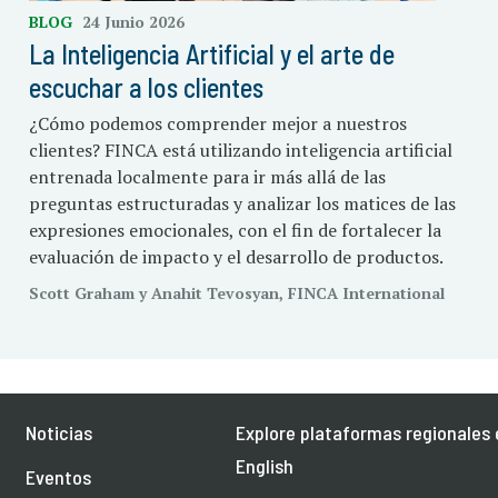
BLOG
24 Junio 2026
La Inteligencia Artificial y el arte de
escuchar a los clientes
¿Cómo podemos comprender mejor a nuestros
clientes? FINCA está utilizando inteligencia artificial
entrenada localmente para ir más allá de las
preguntas estructuradas y analizar los matices de las
expresiones emocionales, con el fin de fortalecer la
evaluación de impacto y el desarrollo de productos.
Scott Graham y Anahit Tevosyan, FINCA International
Noticias
Explore plataformas regionales 
English
Eventos