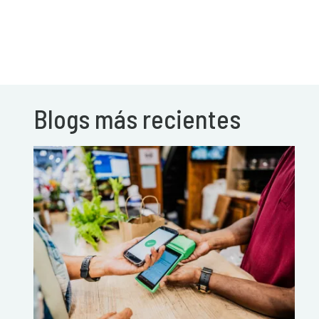
Blogs más recientes