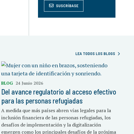
SUSCRÍBASE
LEA TODOS LOS BLOGS
BLOG
24 Junio 2026
Del avance regulatorio al acceso efectivo
para las personas refugiadas
A medida que más países abren vías legales para la
inclusión financiera de las personas refugiadas, los
desafíos de implementación y la digitalización
emergen como los principales desafíos de la próxima