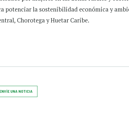
sca potenciar la sostenibilidad económica y ambi
entral, Chorotega y Huetar Caribe.
ENVÍE UNA NOTICIA