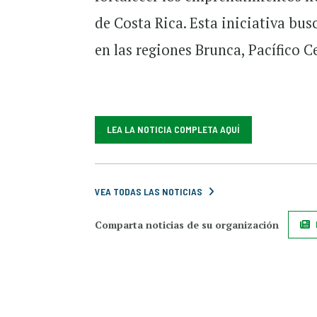
de Costa Rica. Esta iniciativa bu
en las regiones Brunca, Pacífico C
LEA LA NOTICIA COMPLETA AQUÍ
VEA TODAS LAS NOTICIAS
Comparta noticias de su organización