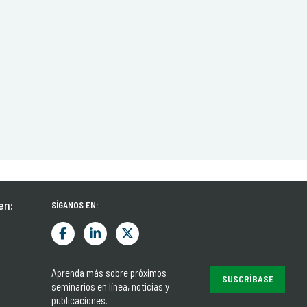
en:
SÍGANOS EN:
Aprenda más sobre próximos
SUSCRÍBASE
seminarios en línea, noticias y
publicaciones.