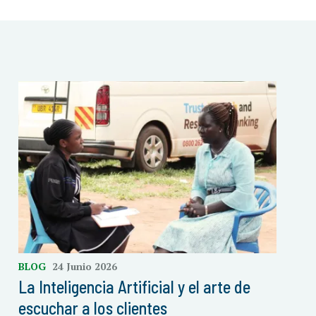
BLOG
24 Junio 2026
La Inteligencia Artificial y el arte de
escuchar a los clientes