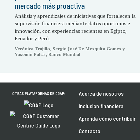
mercado más proactiva
Análisis y aprendizajes de iniciativas que fortalecen la
supervisión financiera mediante datos oportunos e
innovación, con experiencias recientes en Egipto,
Ecuador y Perú.
Verónica Trujillo, Sergio José De Mesquita Gomes y
Yasemin Palta , Banco Mundial
Acerca de nosotros
OTRAS PLATAFORMAS DE CGAP:
Inclusión financiera
Aprenda cómo contribuir
Contacto