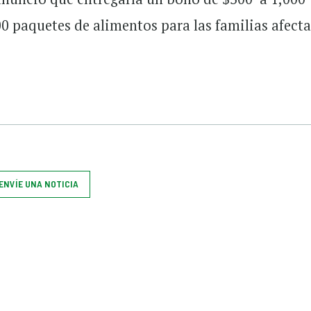
0 paquetes de alimentos para las familias afect
ENVÍE UNA NOTICIA