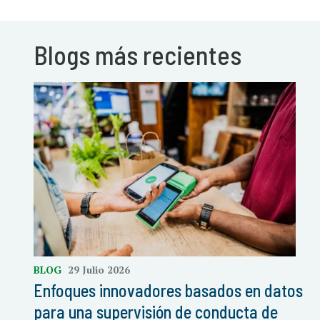
Blogs más recientes
BLOG
29 Julio 2026
Enfoques innovadores basados en datos
para una supervisión de conducta de