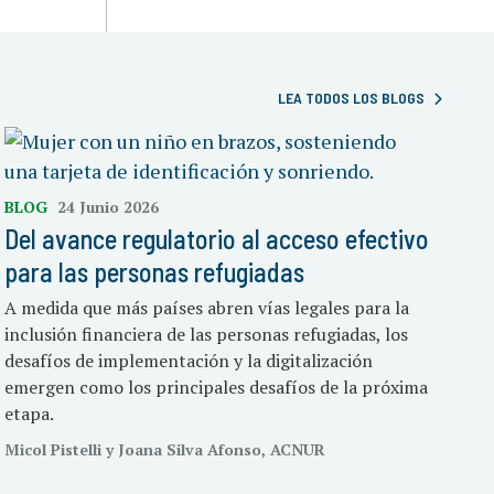
LEA TODOS LOS BLOGS
BLOG
24 Junio 2026
Del avance regulatorio al acceso efectivo
para las personas refugiadas
A medida que más países abren vías legales para la
inclusión financiera de las personas refugiadas, los
desafíos de implementación y la digitalización
emergen como los principales desafíos de la próxima
etapa.
Micol Pistelli y Joana Silva Afonso, ACNUR