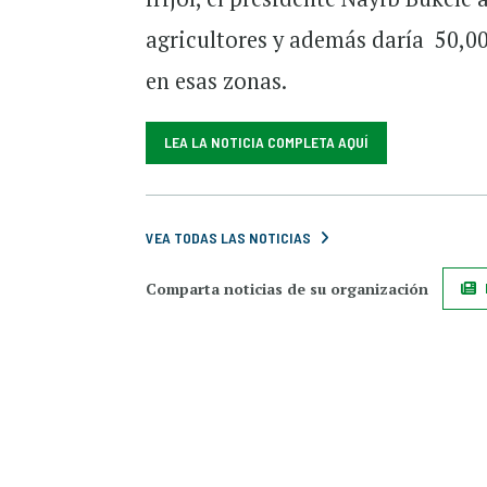
agricultores y además daría 50,00
en esas zonas.
LEA LA NOTICIA COMPLETA AQUÍ
VEA TODAS LAS NOTICIAS
Comparta noticias de su organización