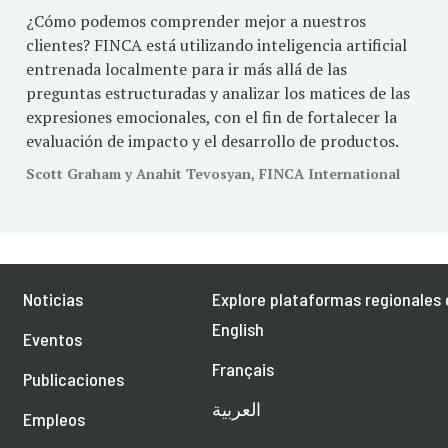
¿Cómo podemos comprender mejor a nuestros
clientes? FINCA está utilizando inteligencia artificial
entrenada localmente para ir más allá de las
preguntas estructuradas y analizar los matices de las
expresiones emocionales, con el fin de fortalecer la
evaluación de impacto y el desarrollo de productos.
Scott Graham y Anahit Tevosyan, FINCA International
Noticias
Explore plataformas regionales 
English
Eventos
Français
Publicaciones
العربية
Empleos