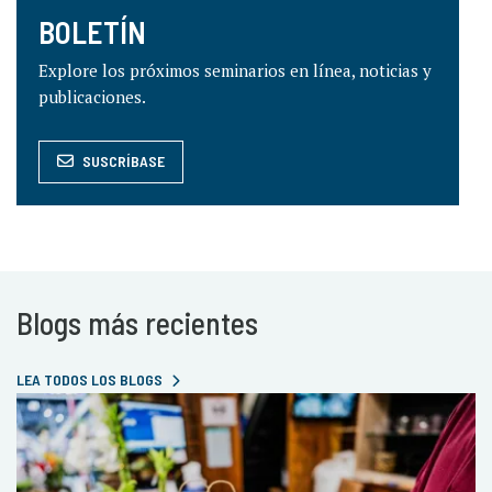
BOLETÍN
Explore los próximos seminarios en línea, noticias y
publicaciones.
SUSCRÍBASE
Blogs más recientes
LEA TODOS LOS BLOGS