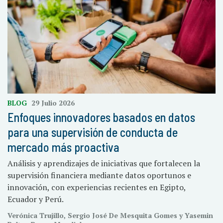
BLOG
29 Julio 2026
Enfoques innovadores basados en datos
para una supervisión de conducta de
mercado más proactiva
Análisis y aprendizajes de iniciativas que fortalecen la
supervisión financiera mediante datos oportunos e
innovación, con experiencias recientes en Egipto,
Ecuador y Perú.
Verónica Trujillo, Sergio José De Mesquita Gomes y Yasemin