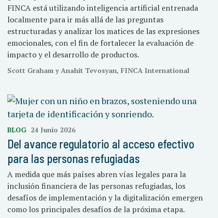
FINCA está utilizando inteligencia artificial entrenada
localmente para ir más allá de las preguntas
estructuradas y analizar los matices de las expresiones
emocionales, con el fin de fortalecer la evaluación de
impacto y el desarrollo de productos.
Scott Graham y Anahit Tevosyan, FINCA International
BLOG
24 Junio 2026
Del avance regulatorio al acceso efectivo
para las personas refugiadas
A medida que más países abren vías legales para la
inclusión financiera de las personas refugiadas, los
desafíos de implementación y la digitalización emergen
como los principales desafíos de la próxima etapa.