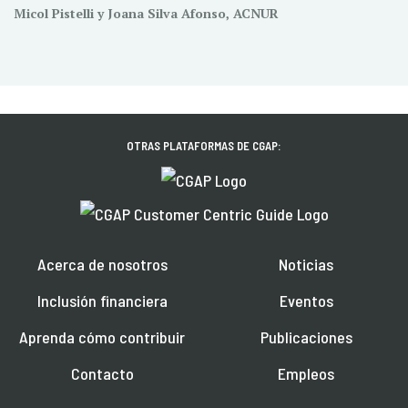
Micol Pistelli y Joana Silva Afonso, ACNUR
OTRAS PLATAFORMAS DE CGAP:
Acerca de nosotros
Noticias
Inclusión financiera
Eventos
Aprenda cómo contribuir
Publicaciones
Contacto
Empleos