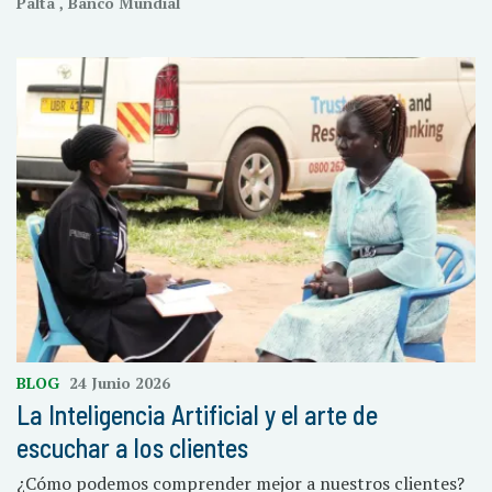
Palta , Banco Mundial
BLOG
24 Junio 2026
La Inteligencia Artificial y el arte de
escuchar a los clientes
¿Cómo podemos comprender mejor a nuestros clientes?