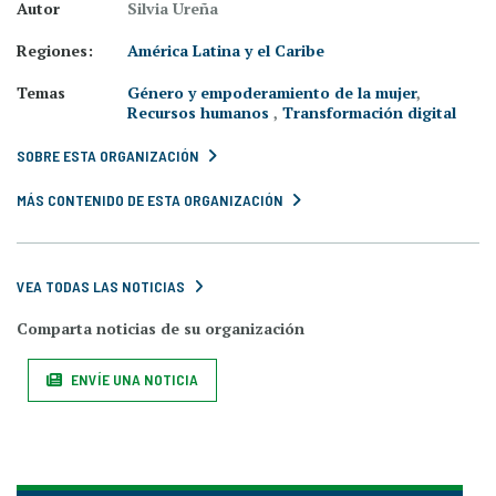
Autor
Silvia Ureña
Regiones:
América Latina y el Caribe
Temas
Género y empoderamiento de la mujer
,
Recursos humanos
,
Transformación digital
SOBRE ESTA ORGANIZACIÓN
MÁS CONTENIDO DE ESTA ORGANIZACIÓN
VEA TODAS LAS NOTICIAS
Comparta noticias de su organización
ENVÍE UNA NOTICIA