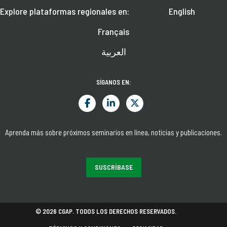
Explore plataformas regionales en:
English
Français
العربية
SÍGANOS EN:
Aprenda más sobre próximos seminarios en línea, noticias y publicaciones.
SUSCRÍBASE
© 2026 CGAP. TODOS LOS DERECHOS RESERVADOS.