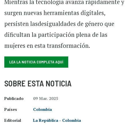
Mientras la tecnología avanza rápidamente y
surgen nuevas herramientas digitales,
persisten lasdesigualdades de género que
dificultan la participación plena de las
mujeres en esta transformación.
LEA LA NOTICIA COMPLETA AQUÍ
SOBRE ESTA NOTICIA
Publicado
09 Mar. 2025
Países
Colombia
Editorial
La República - Colombia