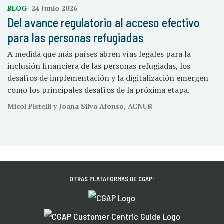
BLOG
24 Junio 2026
Del avance regulatorio al acceso efectivo
para las personas refugiadas
A medida que más países abren vías legales para la
inclusión financiera de las personas refugiadas, los
desafíos de implementación y la digitalización emergen
como los principales desafíos de la próxima etapa.
Micol Pistelli y Joana Silva Afonso, ACNUR
OTRAS PLATAFORMAS DE CGAP: