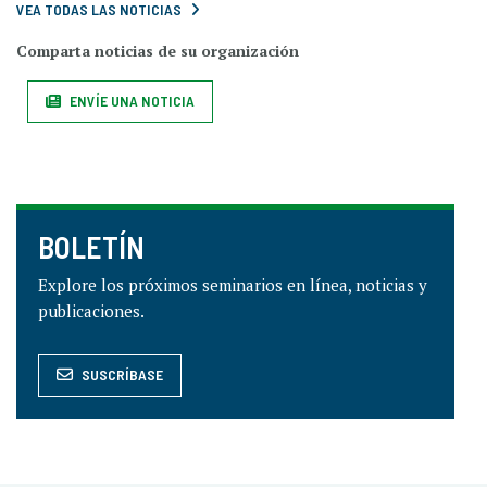
VEA TODAS LAS NOTICIAS
Comparta noticias de su organización
ENVÍE UNA NOTICIA
BOLETÍN
Explore los próximos seminarios en línea, noticias y
publicaciones.
SUSCRÍBASE