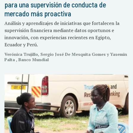
para una supervisión de conducta de
mercado más proactiva
Análisis y aprendizajes de iniciativas que fortalecen la
supervisión financiera mediante datos oportunos e
innovación, con experiencias recientes en Egipto,
Ecuador y Perú.
Verónica Trujillo, Sergio José De Mesquita Gomes y Yasemin
Palta , Banco Mundial