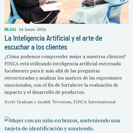
BLOG
24 Junio 2026
La Inteligencia Artificial y el arte de
escuchar a los clientes
¿Cómo podemos comprender mejor a nuestros clientes?
FINCA está utilizando inteligencia artificial entrenada
localmente para ir más allá de las preguntas
estructuradas y analizar los matices de las expresiones
emocionales, con el fin de fortalecer la evaluación de
impacto y el desarrollo de productos.
Scott Graham y Anahit Tevosyan, FINCA International