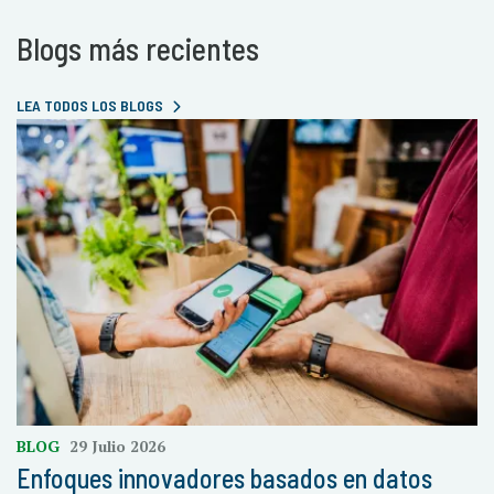
Blogs más recientes
LEA TODOS LOS BLOGS
BLOG
29 Julio 2026
Enfoques innovadores basados en datos