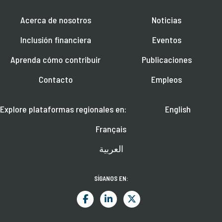
Acerca de nosotros
Noticias
Inclusión financiera
Eventos
Aprenda cómo contribuir
Publicaciones
Contacto
Empleos
Explore plataformas regionales en:
English
Français
العربية
SÍGANOS EN: