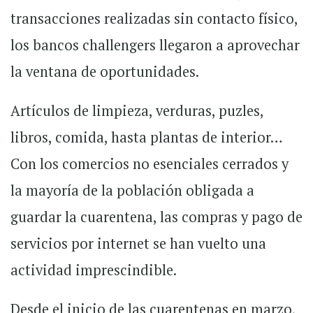
transacciones realizadas sin contacto físico,
los bancos challengers llegaron a aprovechar
la ventana de oportunidades.
Artículos de limpieza, verduras, puzles,
libros, comida, hasta plantas de interior…
Con los comercios no esenciales cerrados y
la mayoría de la población obligada a
guardar la cuarentena, las compras y pago de
servicios por internet se han vuelto una
actividad imprescindible.
Desde el inicio de las cuarentenas en marzo,