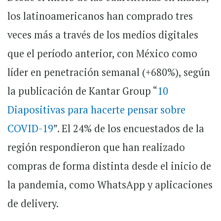
los latinoamericanos han comprado tres
veces más a través de los medios digitales
que el período anterior, con México como
líder en penetración semanal (+680%), según
la publicación de Kantar Group “
10
Diapositivas para hacerte pensar sobre
COVID-19
”. El 24% de los encuestados de la
región respondieron que han realizado
compras de forma distinta desde el inicio de
la pandemia, como WhatsApp y aplicaciones
de delivery.