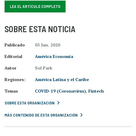
LEA EL ARTÍCULO COMPLETO
SOBRE ESTA NOTICIA
Publicado
03 Jun. 2020
Editorial
América Economía
Autor
Sol Park
Regiones:
América Latina y el Caribe
Temas
COVID-19 (Coronavirus)
,
Fintech
SOBRE ESTA ORGANIZACIÓN
MÁS CONTENIDO DE ESTA ORGANIZACIÓN