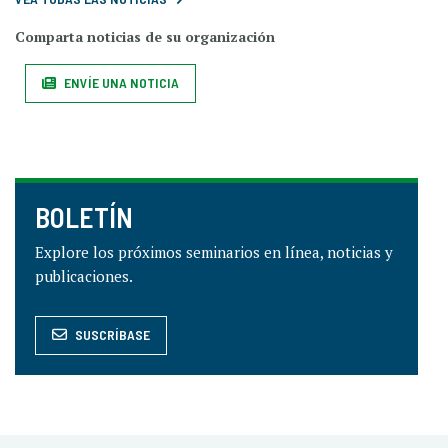
Comparta noticias de su organización
ENVÍE UNA NOTICIA
BOLETÍN
Explore los próximos seminarios en línea, noticias y
publicaciones.
SUSCRÍBASE