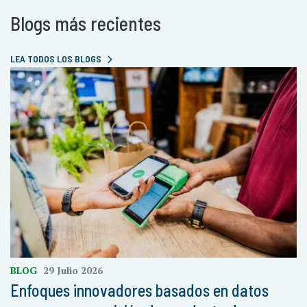
Blogs más recientes
LEA TODOS LOS BLOGS
BLOG
29 Julio 2026
Enfoques innovadores basados en datos