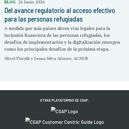
BLOG
24 Junio 2026
Del avance regulatorio al acceso efectivo
para las personas refugiadas
A medida que más países abren vías legales para la
inclusión financiera de las personas refugiadas, los
desafíos de implementación y la digitalización emergen
como los principales desafíos de la próxima etapa.
Micol Pistelli y Joana Silva Afonso, ACNUR
OTRAS PLATAFORMAS DE CGAP: