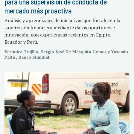
para una supervisión de conducta de
mercado más proactiva
Análisis y aprendizajes de iniciativas que fortalecen la
supervisión financiera mediante datos oportunos e
innovación, con experiencias recientes en Egipto,
Ecuador y Perú.
Verónica Trujillo, Sergio José De Mesquita Gomes y Yasemin
Palta , Banco Mundial