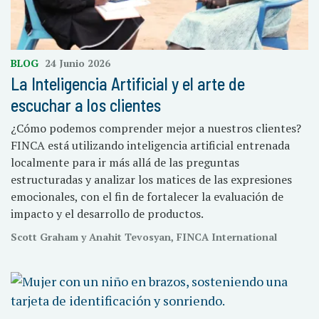
BLOG
24 Junio 2026
La Inteligencia Artificial y el arte de
escuchar a los clientes
¿Cómo podemos comprender mejor a nuestros clientes?
FINCA está utilizando inteligencia artificial entrenada
localmente para ir más allá de las preguntas
estructuradas y analizar los matices de las expresiones
emocionales, con el fin de fortalecer la evaluación de
impacto y el desarrollo de productos.
Scott Graham y Anahit Tevosyan, FINCA International