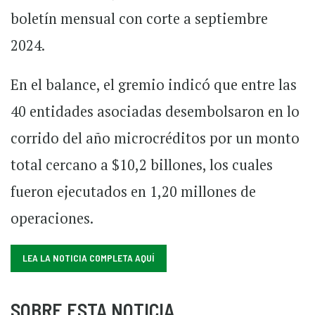
boletín mensual con corte a septiembre
2024.
En el balance, el gremio indicó que entre las
40 entidades asociadas desembolsaron en lo
corrido del año microcréditos por un monto
total cercano a $10,2 billones, los cuales
fueron ejecutados en 1,20 millones de
operaciones.
LEA LA NOTICIA COMPLETA AQUÍ
SOBRE ESTA NOTICIA