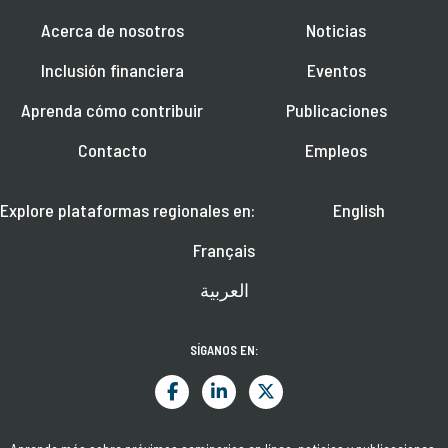
Acerca de nosotros
Noticias
Inclusión financiera
Eventos
Aprenda cómo contribuir
Publicaciones
Contacto
Empleos
Explore plataformas regionales en:
English
Français
العربية
SÍGANOS EN: