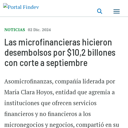
Pasar
al
contenido
principal
NOTICIAS
02 Dic. 2024
Las microfinancieras hicieron
desembolsos por $10,2 billones
con corte a septiembre
Asomicrofinanzas, compañía liderada por
María Clara Hoyos, entidad que agremia a
instituciones que ofrecen servicios
financieros y no financieros a los
micronegocios y negocios, compartió en su