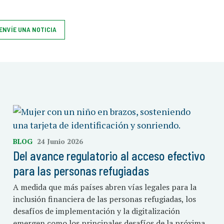
ENVÍE UNA NOTICIA
BLOG
24 Junio 2026
Del avance regulatorio al acceso efectivo
para las personas refugiadas
A medida que más países abren vías legales para la
inclusión financiera de las personas refugiadas, los
desafíos de implementación y la digitalización
emergen como los principales desafíos de la próxima