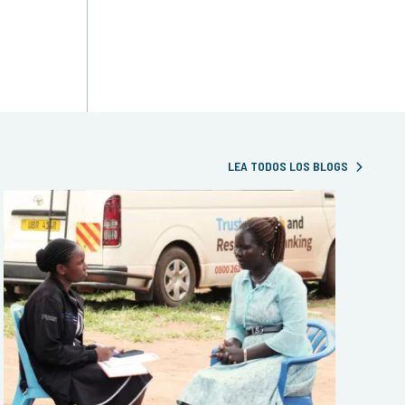
LEA TODOS LOS BLOGS