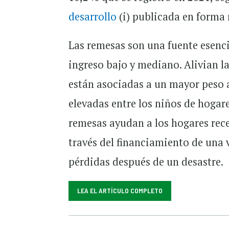
desarrollo
(i) publicada en forma 
Las remesas son una fuente esenci
ingreso bajo y mediano. Alivian l
están asociadas a un mayor peso a
elevadas entre los niños de hogar
remesas ayudan a los hogares recep
través del financiamiento de una 
pérdidas después de un desastre.
LEA EL ARTÍCULO COMPLETO