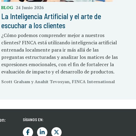
BLOG
24 Junio 2026
La Inteligencia Artificial y el arte de
escuchar a los clientes
¿Cómo podemos comprender mejor a nuestros
clientes? FINCA está utilizando inteligencia artificial
entrenada localmente para ir más allá de las
preguntas estructuradas y analizar los matices de las
expresiones emocionales, con el fin de fortalecer la
evaluación de impacto y el desarrollo de productos.
Scott Graham y Anahit Tevosyan, FINCA International
en:
SÍGANOS EN: