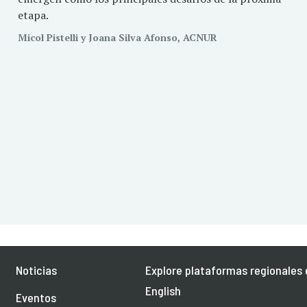
etapa.
Micol Pistelli y Joana Silva Afonso, ACNUR
Noticias
Explore plataformas regionales 
English
Eventos