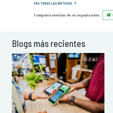
VEA TODAS LAS NOTICIAS
Comparta noticias de su organización
Blogs más recientes