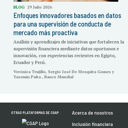
BLOG
29 Julio 2026
Enfoques innovadores basados en datos
para una supervisión de conducta de
mercado más proactiva
Análisis y aprendizajes de iniciativas que fortalecen la
supervisión financiera mediante datos oportunos e
innovación, con experiencias recientes en Egipto,
Ecuador y Perú.
Verónica Trujillo, Sergio José De Mesquita Gomes y
Yasemin Palta , Banco Mundial
Acerca de nosotros
OTRAS PLATAFORMAS DE CGAP:
Inclusión financiera