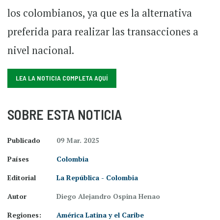
los colombianos, ya que es la alternativa
preferida para realizar las transacciones a
nivel nacional.
LEA LA NOTICIA COMPLETA AQUÍ
SOBRE ESTA NOTICIA
Publicado
09 Mar. 2025
Países
Colombia
Editorial
La República - Colombia
Autor
Diego Alejandro Ospina Henao
Regiones:
América Latina y el Caribe