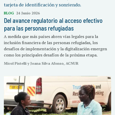
BLOG
24 Junio 2026
Del avance regulatorio al acceso efectivo
para las personas refugiadas
A medida que más países abren vías legales para la
inclusión financiera de las personas refugiadas, los
desafíos de implementación y la digitalización emergen
como los principales desafíos de la próxima etapa.
Micol Pistelli y Joana Silva Afonso, ACNUR