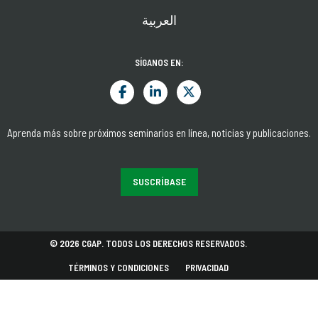
العربية
SÍGANOS EN:
Aprenda más sobre próximos seminarios en línea, noticias y publicaciones.
SUSCRÍBASE
© 2026 CGAP. TODOS LOS DERECHOS RESERVADOS.
TÉRMINOS Y CONDICIONES
PRIVACIDAD