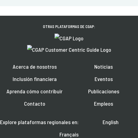
OTRAS PLATAFORMAS DE CGAP:
Acerca de nosotros
Noticias
Inclusión financiera
Eventos
Aprenda cómo contribuir
Publicaciones
Contacto
Empleos
Explore plataformas regionales en:
English
Français