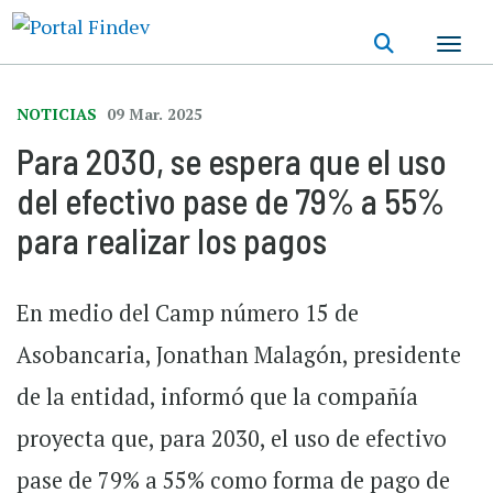
Pasar
al
contenido
principal
NOTICIAS
09 Mar. 2025
Para 2030, se espera que el uso
del efectivo pase de 79% a 55%
para realizar los pagos
En medio del Camp número 15 de
Asobancaria, Jonathan Malagón, presidente
de la entidad, informó que la compañía
proyecta que, para 2030, el uso de efectivo
pase de 79% a 55% como forma de pago de