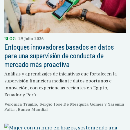
BLOG
29 Julio 2026
Enfoques innovadores basados en datos
para una supervisión de conducta de
mercado más proactiva
Análisis y aprendizajes de iniciativas que fortalecen la
supervisión financiera mediante datos oportunos e
innovación, con experiencias recientes en Egipto,
Ecuador y Perú.
Verónica Trujillo, Sergio José De Mesquita Gomes y Yasemin
Palta , Banco Mundial