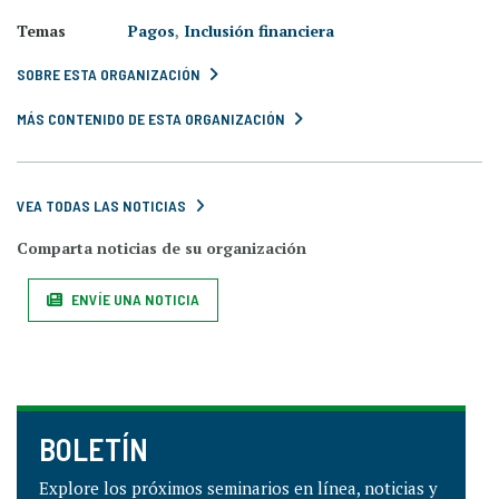
Temas
Pagos
,
Inclusión financiera
SOBRE ESTA ORGANIZACIÓN
MÁS CONTENIDO DE ESTA ORGANIZACIÓN
VEA TODAS LAS NOTICIAS
Comparta noticias de su organización
ENVÍE UNA NOTICIA
BOLETÍN
Explore los próximos seminarios en línea, noticias y