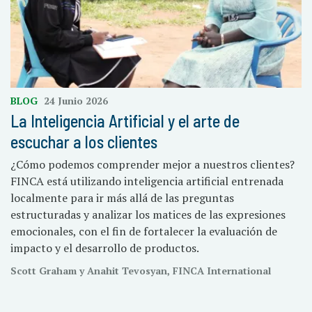
BLOG
24 Junio 2026
La Inteligencia Artificial y el arte de
escuchar a los clientes
¿Cómo podemos comprender mejor a nuestros clientes?
FINCA está utilizando inteligencia artificial entrenada
localmente para ir más allá de las preguntas
estructuradas y analizar los matices de las expresiones
emocionales, con el fin de fortalecer la evaluación de
impacto y el desarrollo de productos.
Scott Graham y Anahit Tevosyan, FINCA International