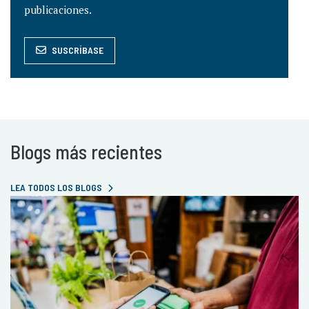
publicaciones.
SUSCRÍBASE
Blogs más recientes
LEA TODOS LOS BLOGS