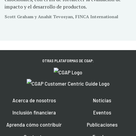
impacto y el desarrollo de productos.
Scott Graham y Anahit Tevosyan, FINCA International
OTRAS PLATAFORMAS DE CGAP:
Acerca de nosotros
Noticias
Inclusión financiera
Eventos
Aprenda cómo contribuir
Publicaciones