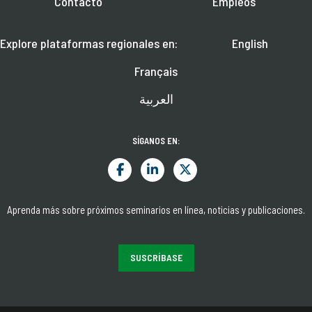
Contacto
Empleos
Explore plataformas regionales en:
English
Français
العربية
SÍGANOS EN:
Aprenda más sobre próximos seminarios en línea, noticias y publicaciones.
SUSCRÍBASE