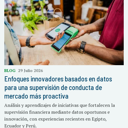
BLOG
29 Julio 2026
Enfoques innovadores basados en datos
para una supervisión de conducta de
mercado más proactiva
Análisis y aprendizajes de iniciativas que fortalecen la
supervisión financiera mediante datos oportunos e
innovación, con experiencias recientes en Egipto,
Ecuador y Perú.