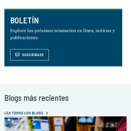
BOLETÍN
Explore los próximos seminarios en línea, noticias y
publicaciones.
SUSCRÍBASE
Blogs más recientes
LEA TODOS LOS BLOGS