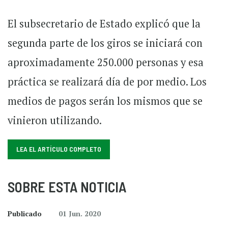
El subsecretario de Estado explicó que la
segunda parte de los giros se iniciará con
aproximadamente 250.000 personas y esa
práctica se realizará día de por medio. Los
medios de pagos serán los mismos que se
vinieron utilizando.
LEA EL ARTÍCULO COMPLETO
SOBRE ESTA NOTICIA
Publicado
01 Jun. 2020