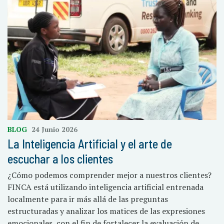
BLOG
24 Junio 2026
La Inteligencia Artificial y el arte de
escuchar a los clientes
¿Cómo podemos comprender mejor a nuestros clientes?
FINCA está utilizando inteligencia artificial entrenada
localmente para ir más allá de las preguntas
estructuradas y analizar los matices de las expresiones
emocionales, con el fin de fortalecer la evaluación de