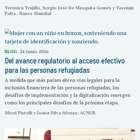
Verónica Trujillo, Sergio José De Mesquita Gomes y Yasemin
Palta , Banco Mundial
BLOG
24 Junio 2026
Del avance regulatorio al acceso efectivo
para las personas refugiadas
A medida que más países abren vías legales para la
inclusión financiera de las personas refugiadas, los
desafíos de implementación y la digitalización emergen
como los principales desafíos de la próxima etapa.
Micol Pistelli y Joana Silva Afonso, ACNUR