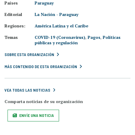
Países
Paraguay
Editorial
La Nación - Paraguay
Regiones:
América Latina y el Caribe
Temas
COVID-19 (Coronavirus)
,
Pagos
,
Políticas
públicas y regulación
SOBRE ESTA ORGANIZACIÓN
MÁS CONTENIDO DE ESTA ORGANIZACIÓN
VEA TODAS LAS NOTICIAS
Comparta noticias de su organización
ENVÍE UNA NOTICIA