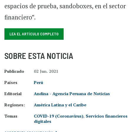
espacios de prueba, sandoboxes, en el sector
financiero”.
LEA EL ARTÍCULO COMPLETO
SOBRE ESTA NOTICIA
Publicado
02 Jun. 2021
Países
Perú
Editorial
Andina - Agencia Peruana de Noticias
Regiones:
América Latina y el Caribe
Temas
COVID-19 (Coronavirus)
,
Servicios financieros
digitales