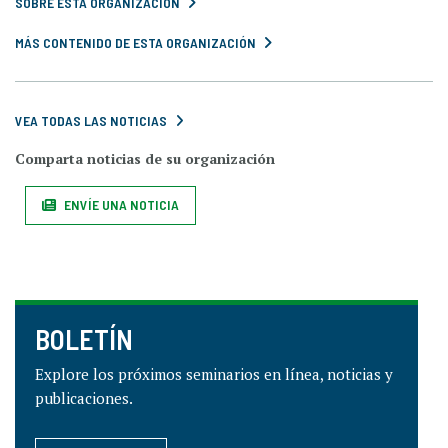
SOBRE ESTA ORGANIZACIÓN
MÁS CONTENIDO DE ESTA ORGANIZACIÓN
VEA TODAS LAS NOTICIAS
Comparta noticias de su organización
ENVÍE UNA NOTICIA
BOLETÍN
Explore los próximos seminarios en línea, noticias y
publicaciones.