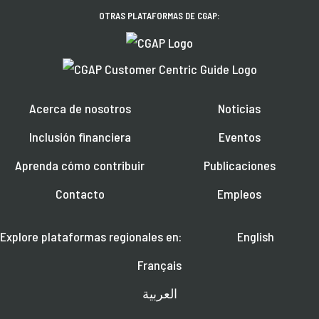
OTRAS PLATAFORMAS DE CGAP:
Acerca de nosotros
Noticias
Inclusión financiera
Eventos
Aprenda cómo contribuir
Publicaciones
Contacto
Empleos
Explore plataformas regionales en:
English
Français
العربية