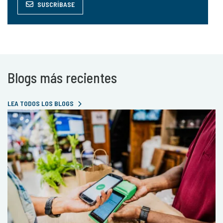
SUSCRÍBASE
Blogs más recientes
LEA TODOS LOS BLOGS