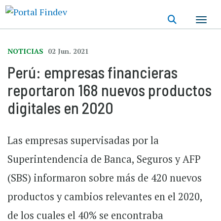
Pasar
al
contenido
principal
NOTICIAS
02 Jun. 2021
Perú: empresas financieras
reportaron 168 nuevos productos
digitales en 2020
Las empresas supervisadas por la
Superintendencia de Banca, Seguros y AFP
(SBS) informaron sobre más de 420 nuevos
productos y cambios relevantes en el 2020,
de los cuales el 40% se encontraba