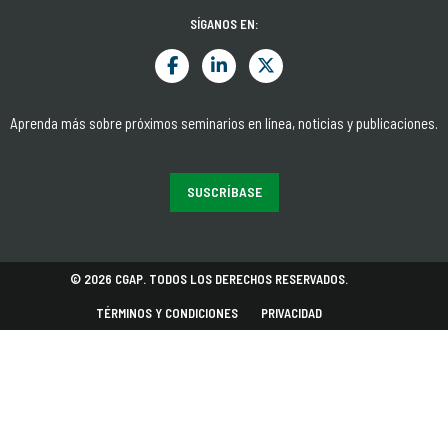
SÍGANOS EN:
Aprenda más sobre próximos seminarios en línea, noticias y publicaciones.
SUSCRÍBASE
© 2026 CGAP. TODOS LOS DERECHOS RESERVADOS.
TÉRMINOS Y CONDICIONES
PRIVACIDAD