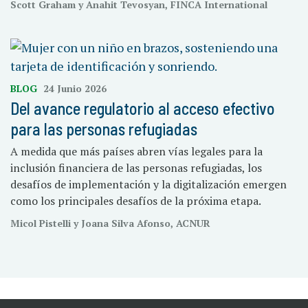
Scott Graham y Anahit Tevosyan, FINCA International
BLOG
24 Junio 2026
Del avance regulatorio al acceso efectivo
para las personas refugiadas
A medida que más países abren vías legales para la
inclusión financiera de las personas refugiadas, los
desafíos de implementación y la digitalización emergen
como los principales desafíos de la próxima etapa.
Micol Pistelli y Joana Silva Afonso, ACNUR