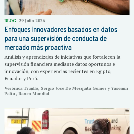
BLOG
29 Julio 2026
Enfoques innovadores basados en datos
para una supervisión de conducta de
mercado más proactiva
Análisis y aprendizajes de iniciativas que fortalecen la
supervisión financiera mediante datos oportunos e
innovación, con experiencias recientes en Egipto,
Ecuador y Perú.
Verónica Trujillo, Sergio José De Mesquita Gomes y Yasemin
Palta , Banco Mundial