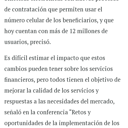
de contratación que permiten usar el
número celular de los beneficiarios, y que
hoy cuentan con más de 12 millones de
usuarios, precisó.
Es difícil estimar el impacto que estos
cambios pueden tener sobre los servicios
financieros, pero todos tienen el objetivo de
mejorar la calidad de los servicios y
respuestas a las necesidades del mercado,
señaló en la conferencia “Retos y
oportunidades de la implementación de los