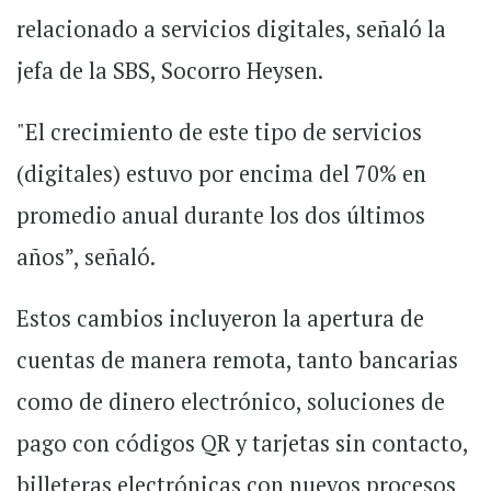
relacionado a servicios digitales, señaló la
jefa de la SBS, Socorro Heysen.
"El crecimiento de este tipo de servicios
(digitales) estuvo por encima del 70% en
promedio anual durante los dos últimos
años”, señaló.
Estos cambios incluyeron la apertura de
cuentas de manera remota, tanto bancarias
como de dinero electrónico, soluciones de
pago con códigos QR y tarjetas sin contacto,
billeteras electrónicas con nuevos procesos