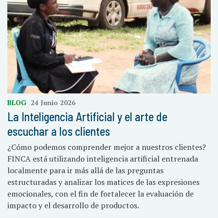
BLOG
24 Junio 2026
La Inteligencia Artificial y el arte de
escuchar a los clientes
¿Cómo podemos comprender mejor a nuestros clientes?
FINCA está utilizando inteligencia artificial entrenada
localmente para ir más allá de las preguntas
estructuradas y analizar los matices de las expresiones
emocionales, con el fin de fortalecer la evaluación de
impacto y el desarrollo de productos.