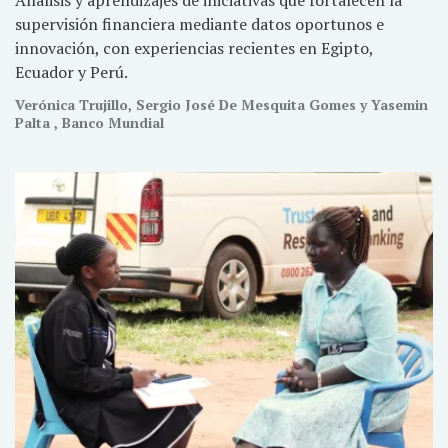
supervisión financiera mediante datos oportunos e
innovación, con experiencias recientes en Egipto,
Ecuador y Perú.
Verónica Trujillo, Sergio José De Mesquita Gomes y Yasemin
Palta , Banco Mundial