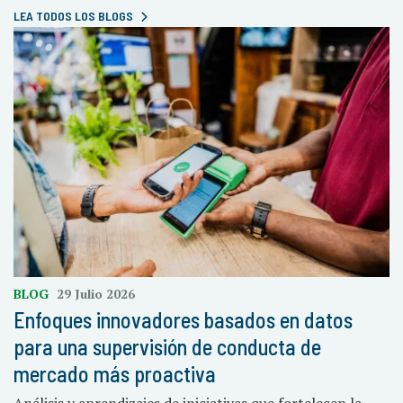
LEA TODOS LOS BLOGS
BLOG
29 Julio 2026
Enfoques innovadores basados en datos
para una supervisión de conducta de
mercado más proactiva
Análisis y aprendizajes de iniciativas que fortalecen la