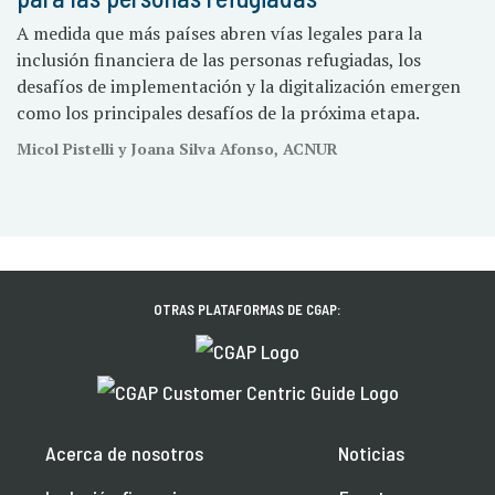
A medida que más países abren vías legales para la
inclusión financiera de las personas refugiadas, los
desafíos de implementación y la digitalización emergen
como los principales desafíos de la próxima etapa.
Micol Pistelli y Joana Silva Afonso, ACNUR
OTRAS PLATAFORMAS DE CGAP:
Acerca de nosotros
Noticias