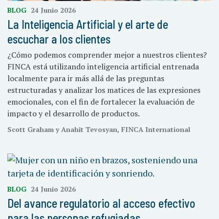
BLOG
24 Junio 2026
La Inteligencia Artificial y el arte de
escuchar a los clientes
¿Cómo podemos comprender mejor a nuestros clientes?
FINCA está utilizando inteligencia artificial entrenada
localmente para ir más allá de las preguntas
estructuradas y analizar los matices de las expresiones
emocionales, con el fin de fortalecer la evaluación de
impacto y el desarrollo de productos.
Scott Graham y Anahit Tevosyan, FINCA International
BLOG
24 Junio 2026
Del avance regulatorio al acceso efectivo
para las personas refugiadas