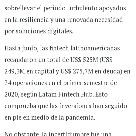
sobrellevar el periodo turbulento apoyados
en la resiliencia y una renovada necesidad
por soluciones digitales.
Hasta junio, las fintech latinoamericanas
recaudaron un total de US$ 525M (US$
249,3M en capital y US$ 275,7M en deuda) en
74 operaciones en el primer semestre de
2020, según Latam Fintech Hub. Esto
comprueba que las inversiones han seguido
en pie en medio de la pandemia.
No obstante, la incertidumbre fue una