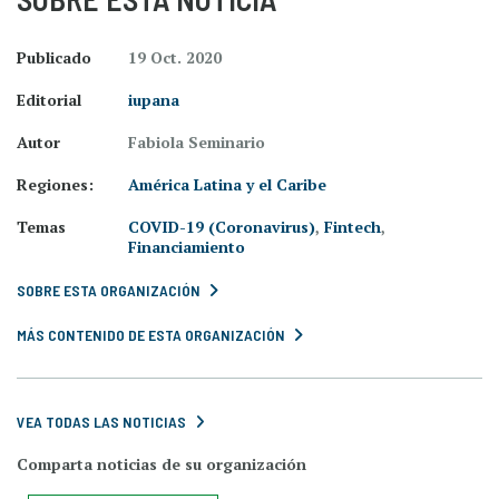
Publicado
19 Oct. 2020
Editorial
iupana
Autor
Fabiola Seminario
Regiones:
América Latina y el Caribe
Temas
COVID-19 (Coronavirus)
,
Fintech
,
Financiamiento
SOBRE ESTA ORGANIZACIÓN
MÁS CONTENIDO DE ESTA ORGANIZACIÓN
VEA TODAS LAS NOTICIAS
Comparta noticias de su organización