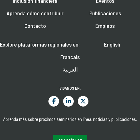
Inclusión financiera
Eventos
Aprenda cómo contribuir
Publicaciones
Contacto
Empleos
Explore plataformas regionales en:
English
Français
العربية
SÍGANOS EN:
Aprenda más sobre próximos seminarios en línea, noticias y publicaciones.