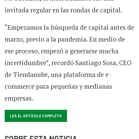
invitada regular en las rondas de capital.
“Empezamos la búsqueda de capital antes de
marzo, previo a la pandemia. En medio de
ese proceso, empezó a generarse mucha
incertidumbre”, recordó Santiago Sosa, CEO
de Tiendanube, una plataforma de e-
commerce para pequeñas y medianas
empresas.
LEA EL ARTÍCULO COMPLETO
SOBRE ESTA NOTICIA