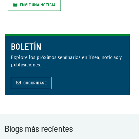
ENVÍE UNA NOTICIA
BOLETÍN
Explore los próximos seminarios en línea, noticias y
publicaciones.
SUSCRÍBASE
Blogs más recientes