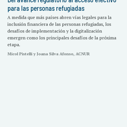
para las personas refugiadas
A medida que más países abren vías legales para la
inclusión financiera de las personas refugiadas, los
desafíos de implementación y la digitalización
emergen como los principales desafíos de la próxima
etapa.
Micol Pistelli y Joana Silva Afonso, ACNUR