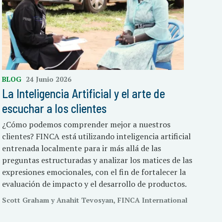
BLOG
24 Junio 2026
La Inteligencia Artificial y el arte de
escuchar a los clientes
¿Cómo podemos comprender mejor a nuestros
clientes? FINCA está utilizando inteligencia artificial
entrenada localmente para ir más allá de las
preguntas estructuradas y analizar los matices de las
expresiones emocionales, con el fin de fortalecer la
evaluación de impacto y el desarrollo de productos.
Scott Graham y Anahit Tevosyan, FINCA International