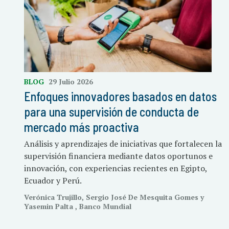
BLOG
29 Julio 2026
Enfoques innovadores basados en datos
para una supervisión de conducta de
mercado más proactiva
Análisis y aprendizajes de iniciativas que fortalecen la
supervisión financiera mediante datos oportunos e
innovación, con experiencias recientes en Egipto,
Ecuador y Perú.
Verónica Trujillo, Sergio José De Mesquita Gomes y
Yasemin Palta , Banco Mundial