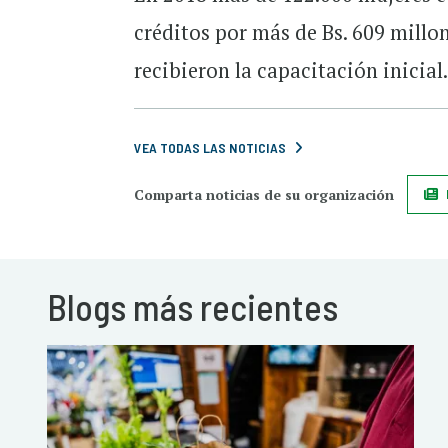
créditos por más de Bs. 609 mill
recibieron la capacitación inicial
VEA TODAS LAS NOTICIAS
Comparta noticias de su organización
Blogs más recientes