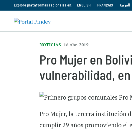
Explore plataformas regionales en:
ENGLISH
FRANÇAIS
العربية
NOTICIAS
16 Abr. 2019
Pro Mujer en Boliv
vulnerabilidad, en
Pro Mujer, la tercera institución
cumplir 29 años promoviendo el 