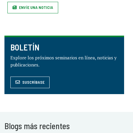
ENVÍE UNA NOTICIA
BOLETÍN
Explore los próximos seminarios en línea, noticias y
publicaciones.
SUSCRÍBASE
Blogs más recientes