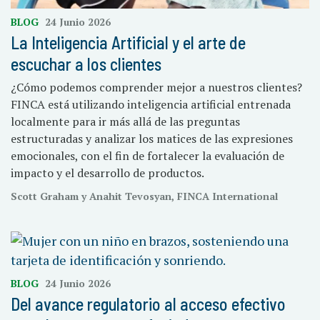
BLOG
24 Junio 2026
La Inteligencia Artificial y el arte de
escuchar a los clientes
¿Cómo podemos comprender mejor a nuestros clientes?
FINCA está utilizando inteligencia artificial entrenada
localmente para ir más allá de las preguntas
estructuradas y analizar los matices de las expresiones
emocionales, con el fin de fortalecer la evaluación de
impacto y el desarrollo de productos.
Scott Graham y Anahit Tevosyan, FINCA International
BLOG
24 Junio 2026
Del avance regulatorio al acceso efectivo