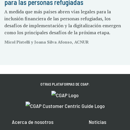
para las personas refugiadas
A medida que más países abren vías legales para la
inclusión financiera de las personas refugiadas, los
desafíos de implementación y la digitalización emergen
como los principales desafíos de la próxima etapa.
Micol Pistelli y Joana Silva Afonso, ACNUR
OTRAS PLATAFORMAS DE CGAP:
Acerca de nosotros
Noticias