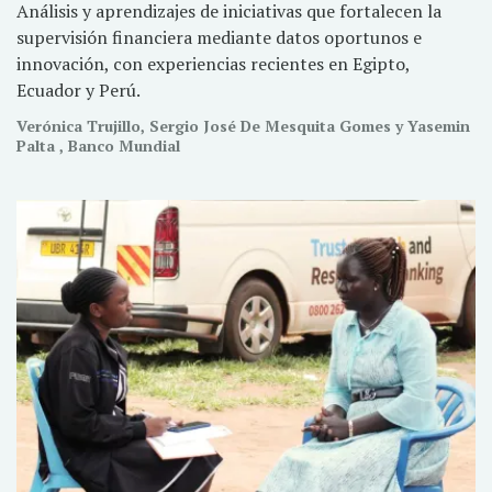
Análisis y aprendizajes de iniciativas que fortalecen la
supervisión financiera mediante datos oportunos e
innovación, con experiencias recientes en Egipto,
Ecuador y Perú.
Verónica Trujillo, Sergio José De Mesquita Gomes y Yasemin
Palta , Banco Mundial