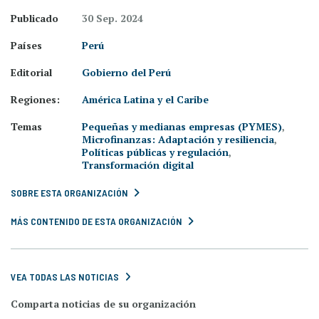
Publicado
30 Sep. 2024
Países
Perú
Editorial
Gobierno del Perú
Regiones:
América Latina y el Caribe
Temas
Pequeñas y medianas empresas (PYMES)
,
Microfinanzas: Adaptación y resiliencia
,
Políticas públicas y regulación
,
Transformación digital
SOBRE ESTA ORGANIZACIÓN
MÁS CONTENIDO DE ESTA ORGANIZACIÓN
VEA TODAS LAS NOTICIAS
Comparta noticias de su organización