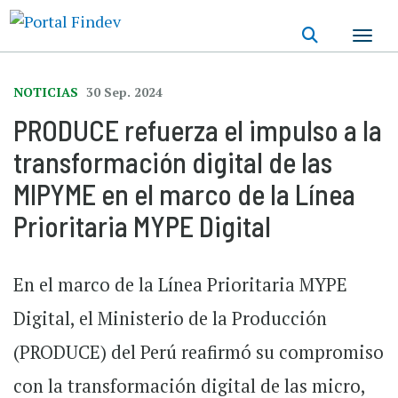
Pasar
al
contenido
principal
NOTICIAS
30 Sep. 2024
PRODUCE refuerza el impulso a la
transformación digital de las
MIPYME en el marco de la Línea
Prioritaria MYPE Digital
En el marco de la Línea Prioritaria MYPE
Digital, el Ministerio de la Producción
(PRODUCE) del Perú reafirmó su compromiso
con la transformación digital de las micro,