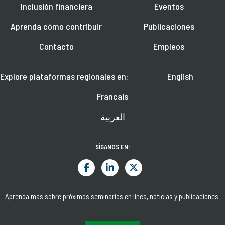
Inclusión financiera
Eventos
Aprenda cómo contribuir
Publicaciones
Contacto
Empleos
Explore plataformas regionales en:
English
Français
العربية
SÍGANOS EN:
Aprenda más sobre próximos seminarios en línea, noticias y publicaciones.