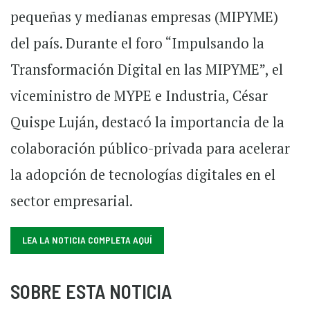
pequeñas y medianas empresas (MIPYME)
del país. Durante el foro “Impulsando la
Transformación Digital en las MIPYME”, el
viceministro de MYPE e Industria, César
Quispe Luján, destacó la importancia de la
colaboración público-privada para acelerar
la adopción de tecnologías digitales en el
sector empresarial.
LEA LA NOTICIA COMPLETA AQUÍ
SOBRE ESTA NOTICIA