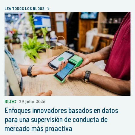
LEA TODOS LOS BLOGS
BLOG
29 Julio 2026
Enfoques innovadores basados en datos
para una supervisión de conducta de
mercado más proactiva