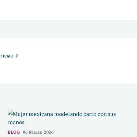
OTICIAS
BLOG
06 Marzo 2026