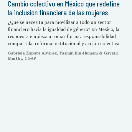
Cambio colectivo en México que redefine
la inclusión financiera de las mujeres
¿Qué se necesita para movilizar a todo un sector
financiero hacia la igualdad de género? En México, la
respuesta empieza a tomar forma: responsabilidad
compartida, reforma institucional y acción colectiva.
Gabriela Zapata Alvarez, Yasmin Bin-Humam & Gayatri
Murthy, CGAP