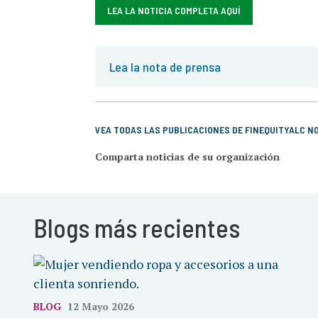
LEA LA NOTICIA COMPLETA AQUÍ
Lea la nota de prensa
VEA TODAS LAS PUBLICACIONES DE FINEQUITYALC N
Comparta noticias de su organización
Blogs más recientes
BLOG
12 Mayo 2026