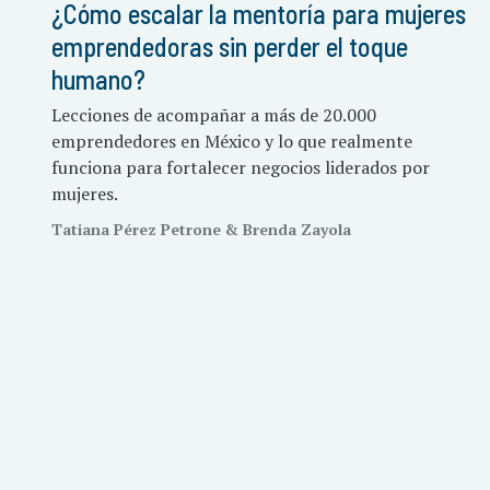
¿Cómo escalar la mentoría para mujeres
emprendedoras sin perder el toque
humano?
Lecciones de acompañar a más de 20.000
emprendedores en México y lo que realmente
funciona para fortalecer negocios liderados por
mujeres.
Tatiana Pérez Petrone & Brenda Zayola