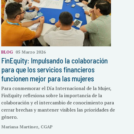
BLOG
05 Marzo 2026
FinEquity: Impulsando la colaboración
para que los servicios financieros
funcionen mejor para las mujeres
Para conmemorar el Día Internacional de la Mujer,
FinEquity reflexiona sobre la importancia de la
colaboración y el intercambio de conocimiento para
cerrar brechas y mantener visibles las prioridades de
género.
Mariana Martinez, CGAP