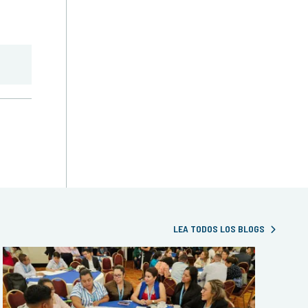
LEA TODOS LOS BLOGS