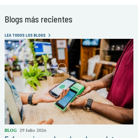
Blogs más recientes
LEA TODOS LOS BLOGS
BLOG
29 Julio 2026