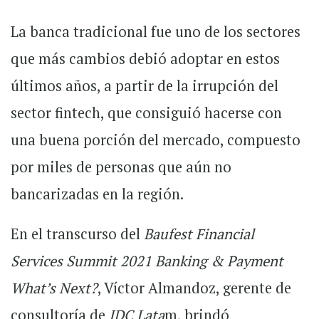
La banca tradicional fue uno de los sectores
que más cambios debió adoptar en estos
últimos años, a partir de la irrupción del
sector fintech, que consiguió hacerse con
una buena porción del mercado, compuesto
por miles de personas que aún no
bancarizadas en la región.
En el transcurso del
Baufest Financial
Services Summit 2021 Banking & Payment
What’s Next?
, Víctor Almandoz, gerente de
consultoría de
IDC Lata
m, brindó