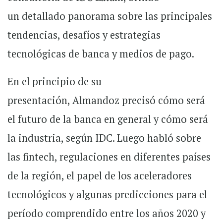
un detallado panorama sobre las principales
tendencias, desafíos y estrategias
tecnológicas de banca y medios de pago.
En el principio de su
presentación, Almandoz precisó cómo será
el futuro de la banca en general y cómo será
la industria, según IDC. Luego habló sobre
las fintech, regulaciones en diferentes países
de la región, el papel de los aceleradores
tecnológicos y algunas predicciones para el
período comprendido entre los años 2020 y