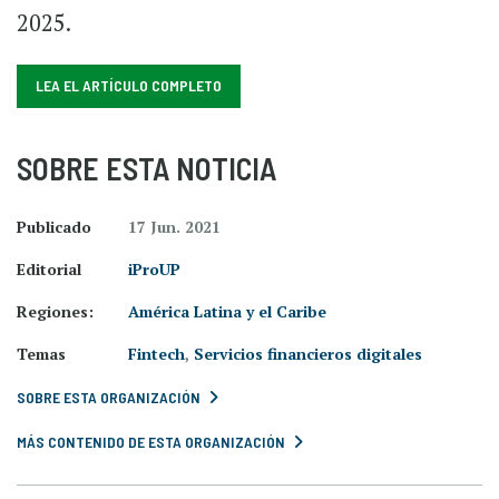
2025.
LEA EL ARTÍCULO COMPLETO
SOBRE ESTA NOTICIA
Publicado
17 Jun. 2021
Editorial
iProUP
Regiones:
América Latina y el Caribe
Temas
Fintech
,
Servicios financieros digitales
SOBRE ESTA ORGANIZACIÓN
MÁS CONTENIDO DE ESTA ORGANIZACIÓN