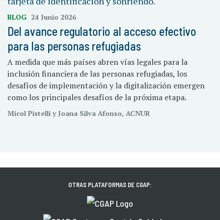
BLOG
24 Junio 2026
Del avance regulatorio al acceso efectivo
para las personas refugiadas
A medida que más países abren vías legales para la
inclusión financiera de las personas refugiadas, los
desafíos de implementación y la digitalización emergen
como los principales desafíos de la próxima etapa.
Micol Pistelli y Joana Silva Afonso, ACNUR
OTRAS PLATAFORMAS DE CGAP: