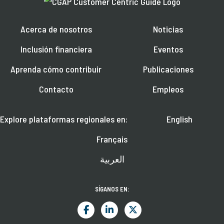
Acerca de nosotros
Noticias
Inclusión financiera
Eventos
Aprenda cómo contribuir
Publicaciones
Contacto
Empleos
Explore plataformas regionales en:
English
Français
العربية
SÍGANOS EN: