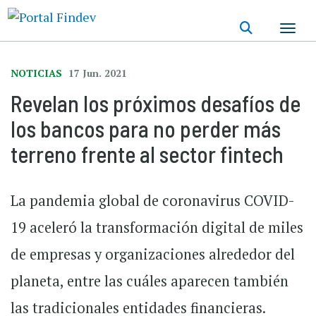
Pasar
al
contenido
principal
NOTICIAS
17 Jun. 2021
Revelan los próximos desafíos de
los bancos para no perder más
terreno frente al sector fintech
La pandemia global de coronavirus COVID-
19 aceleró la transformación digital de miles
de empresas y organizaciones alrededor del
planeta, entre las cuáles aparecen también
las tradicionales entidades financieras.