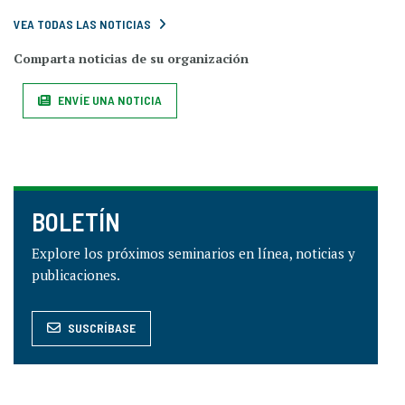
VEA TODAS LAS NOTICIAS
Comparta noticias de su organización
ENVÍE UNA NOTICIA
BOLETÍN
Explore los próximos seminarios en línea, noticias y
publicaciones.
SUSCRÍBASE