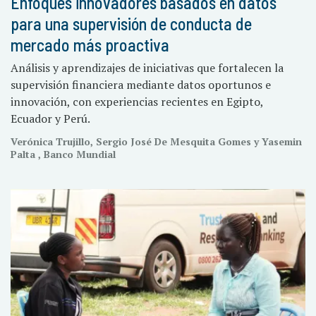
Enfoques innovadores basados en datos
para una supervisión de conducta de
mercado más proactiva
Análisis y aprendizajes de iniciativas que fortalecen la
supervisión financiera mediante datos oportunos e
innovación, con experiencias recientes en Egipto,
Ecuador y Perú.
Verónica Trujillo, Sergio José De Mesquita Gomes y Yasemin
Palta , Banco Mundial