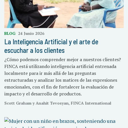
BLOG
24 Junio 2026
La Inteligencia Artificial y el arte de
escuchar a los clientes
¿Cómo podemos comprender mejor a nuestros clientes?
FINCA está utilizando inteligencia artificial entrenada
localmente para ir más allá de las preguntas
estructuradas y analizar los matices de las expresiones
emocionales, con el fin de fortalecer la evaluación de
impacto y el desarrollo de productos.
Scott Graham y Anahit Tevosyan, FINCA International