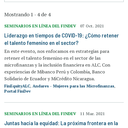
Mostrando 1 - 4 de 4
SEMINARIOS EN LÍNEA DEL FINDEV
07 Oct. 2021
Liderazgo en tiempos de COVID-19: ¿Cómo retener
el talento femenino en el sector?
En este evento, nos enfocamos en estrategias para
retener el talento femenino en el sector de las
microfinanzas y la inclusión financiera en ALC. Con
experiencias de Mibanco Perú y Colombia, Banco
Solidario de Ecuador y MiCrédito Nicaragua.
FinEquityALC
,
Andares - Mujeres para las Microfinanzas
,
Portal FinDev
SEMINARIOS EN LÍNEA DEL FINDEV
11 Mar. 2021
Juntas hacia la equidad: La próxima frontera en la