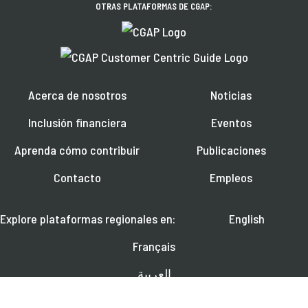
OTRAS PLATAFORMAS DE CGAP:
Acerca de nosotros
Noticias
Inclusión financiera
Eventos
Aprenda cómo contribuir
Publicaciones
Contacto
Empleos
Explore plataformas regionales en:
English
Français
العربية