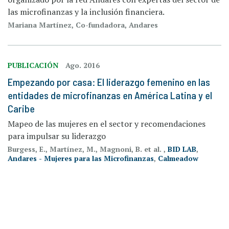
las microfinanzas y la inclusión financiera.
Mariana Martínez, Co-fundadora, Andares
PUBLICACIÓN
Ago. 2016
Empezando por casa: El liderazgo femenino en las
entidades de microfinanzas en América Latina y el
Caribe
Mapeo de las mujeres en el sector y recomendaciones
para impulsar su liderazgo
Burgess, E., Martínez, M., Magnoni, B. et al. ,
BID LAB
,
Andares - Mujeres para las Microfinanzas
,
Calmeadow