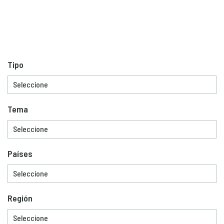
Tipo
Tema
Países
Región