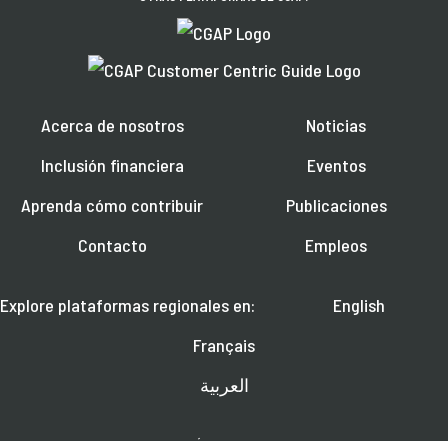
Acerca de nosotros
Noticias
Inclusión financiera
Eventos
Aprenda cómo contribuir
Publicaciones
Contacto
Empleos
Explore plataformas regionales en:
English
Français
العربية
SÍGANOS EN: