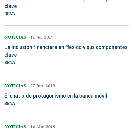
clave
BBVA
NOTICIAS
11 Jul. 2019
La inclusión financiera en México y sus componentes
clave
BBVA
NOTICIAS
27 Jun. 2019
El chat pide protagonismo en la banca móvil
BBVA
NOTICIAS
16 Abr. 2019