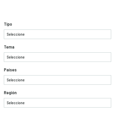
Tipo
Tema
Países
Región