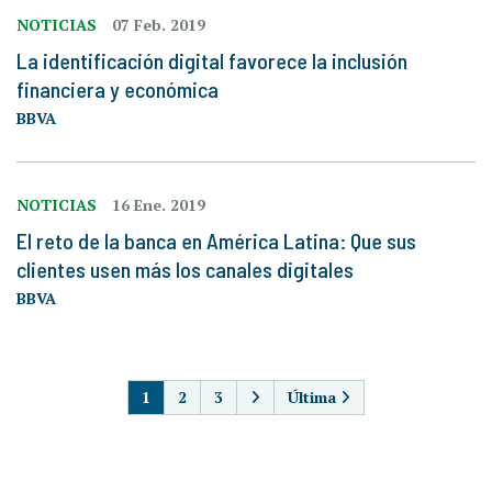
NOTICIAS
07 Feb. 2019
La identificación digital favorece la inclusión
financiera y económica
BBVA
NOTICIAS
16 Ene. 2019
El reto de la banca en América Latina: Que sus
clientes usen más los canales digitales
BBVA
PAGINACIÓN
1
2
3
Última