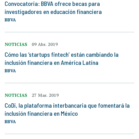
Convocatoria: BBVA ofrece becas para
investigadores en educación financiera
BBVA
NOTICIAS
09 Abr. 2019
Cómo las ‘startups fintech’ están cambiando la
inclusión financiera en América Latina
BBVA
NOTICIAS
27 Mar. 2019
CoDi, la plataforma interbancaria que fomentará la
inclusión financiera en México
BBVA