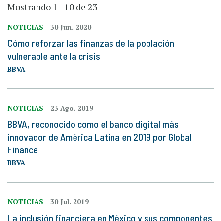
Mostrando 1 - 10 de 23
NOTICIAS
30 Jun. 2020
Cómo reforzar las finanzas de la población
vulnerable ante la crisis
BBVA
NOTICIAS
23 Ago. 2019
BBVA, reconocido como el banco digital más
innovador de América Latina en 2019 por Global
Finance
BBVA
NOTICIAS
30 Jul. 2019
La inclusión financiera en México y sus componentes