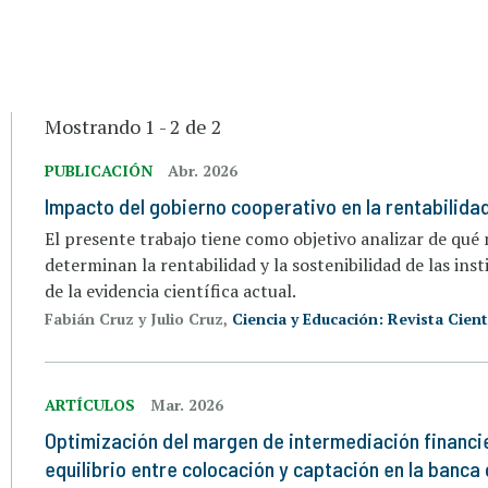
Mostrando 1 - 2 de 2
PUBLICACIÓN
Abr. 2026
Impacto del gobierno cooperativo en la rentabilidad 
El presente trabajo tiene como objetivo analizar de qu
determinan la rentabilidad y la sostenibilidad de las insti
de la evidencia científica actual.
Fabián Cruz y Julio Cruz,
Ciencia y Educación: Revista Cient
ARTÍCULOS
Mar. 2026
Optimización del margen de intermediación financie
equilibrio entre colocación y captación en la banca