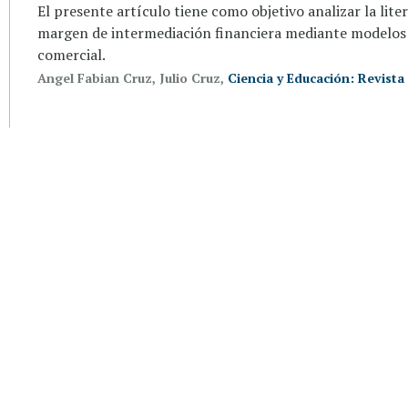
El presente artículo tiene como objetivo analizar la lite
margen de intermediación financiera mediante modelos 
comercial.
Angel Fabian Cruz, Julio Cruz,
Ciencia y Educación: Revista 