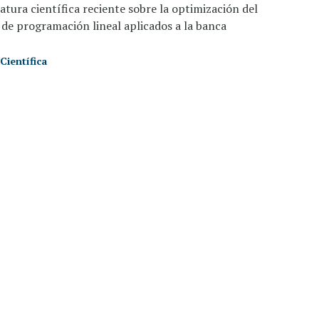
ratura científica reciente sobre la optimización del
de programación lineal aplicados a la banca
Científica