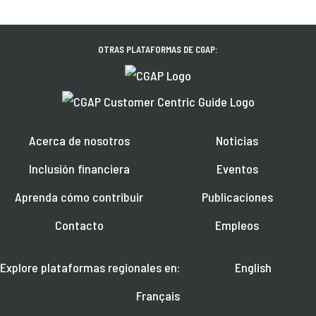
OTRAS PLATAFORMAS DE CGAP:
Acerca de nosotros
Noticias
Inclusión financiera
Eventos
Aprenda cómo contribuir
Publicaciones
Contacto
Empleos
Explore plataformas regionales en:
English
Français