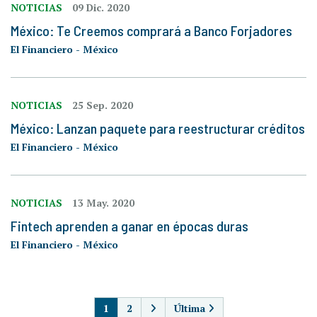
NOTICIAS
09 Dic. 2020
México: Te Creemos comprará a Banco Forjadores
El Financiero - México
NOTICIAS
25 Sep. 2020
México: Lanzan paquete para reestructurar créditos
El Financiero - México
NOTICIAS
13 May. 2020
Fintech aprenden a ganar en épocas duras
El Financiero - México
PAGINACIÓN
1
2
Última