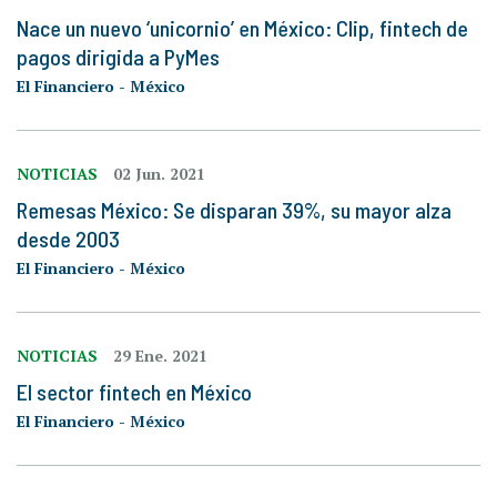
Nace un nuevo ‘unicornio’ en México: Clip, fintech de
pagos dirigida a PyMes
El Financiero - México
NOTICIAS
02 Jun. 2021
Remesas México: Se disparan 39%, su mayor alza
desde 2003
El Financiero - México
NOTICIAS
29 Ene. 2021
El sector fintech en México
El Financiero - México