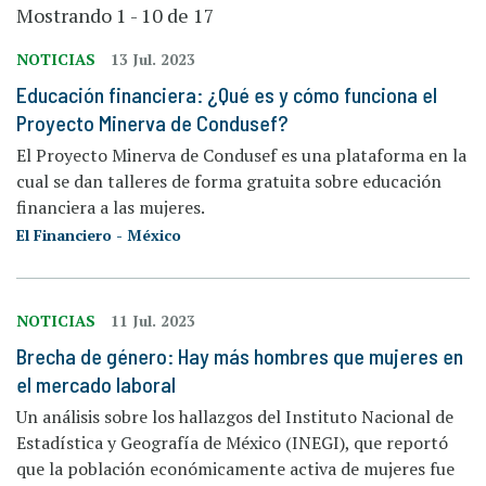
Mostrando 1 - 10 de 17
NOTICIAS
13 Jul. 2023
Educación financiera: ¿Qué es y cómo funciona el
Proyecto Minerva de Condusef?
El Proyecto Minerva de Condusef es una plataforma en la
cual se dan talleres de forma gratuita sobre educación
financiera a las mujeres.
El Financiero - México
NOTICIAS
11 Jul. 2023
Brecha de género: Hay más hombres que mujeres en
el mercado laboral
Un análisis sobre los hallazgos del Instituto Nacional de
Estadística y Geografía de México (INEGI), que reportó
que la población económicamente activa de mujeres fue