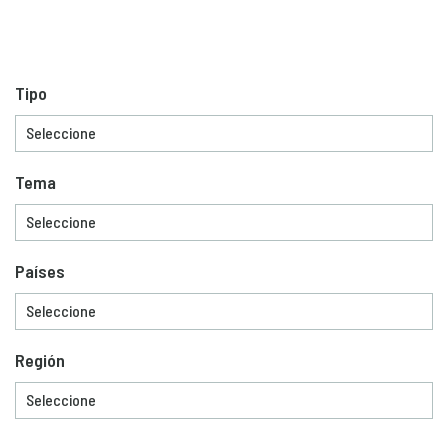
Tipo
Tema
Países
Región