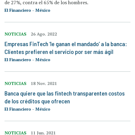
de 27%, contra el 65% de los hombres.
El Financiero - México
NOTICIAS
26 Ago. 2022
Empresas FinTech ‘le ganan el mandado’ a la banca:
Clientes prefieren el servicio por ser más ágil
El Financiero - México
NOTICIAS
18 Nov. 2021
Banca quiere que las fintech transparenten costos
de los créditos que ofrecen
El Financiero - México
NOTICIAS
11 Jun. 2021