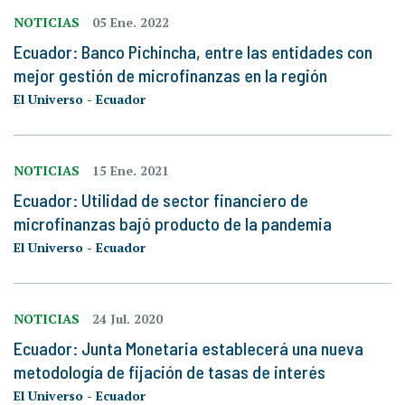
NOTICIAS
05 Ene. 2022
Ecuador: Banco Pichincha, entre las entidades con
mejor gestión de microfinanzas en la región
El Universo - Ecuador
NOTICIAS
15 Ene. 2021
Ecuador: Utilidad de sector financiero de
microfinanzas bajó producto de la pandemia
El Universo - Ecuador
NOTICIAS
24 Jul. 2020
Ecuador: Junta Monetaria establecerá una nueva
metodología de fijación de tasas de interés
El Universo - Ecuador