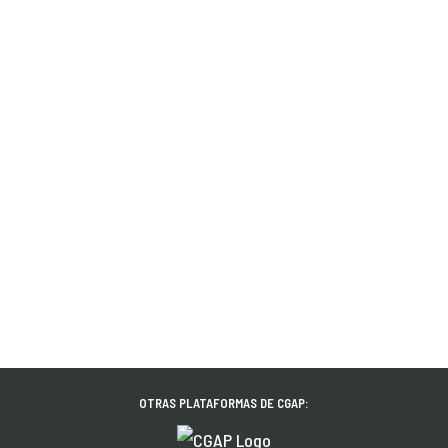
OTRAS PLATAFORMAS DE CGAP: