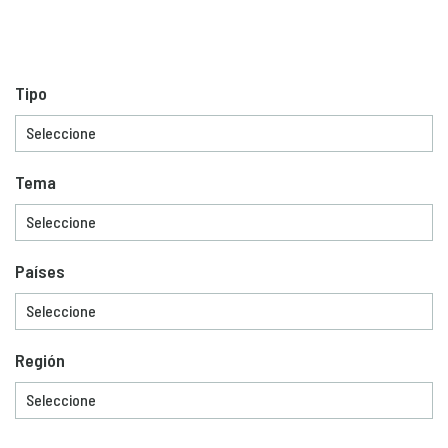
Tipo
Tema
Países
Región