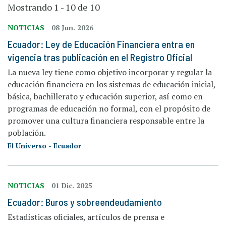
Mostrando 1 - 10 de 10
NOTICIAS
08 Jun. 2026
Ecuador: Ley de Educación Financiera entra en
vigencia tras publicación en el Registro Oficial
La nueva ley tiene como objetivo incorporar y regular la
educación financiera en los sistemas de educación inicial,
básica, bachillerato y educación superior, así como en
programas de educación no formal, con el propósito de
promover una cultura financiera responsable entre la
población.
El Universo - Ecuador
NOTICIAS
01 Dic. 2025
Ecuador: Buros y sobreendeudamiento
Estadísticas oficiales, artículos de prensa e