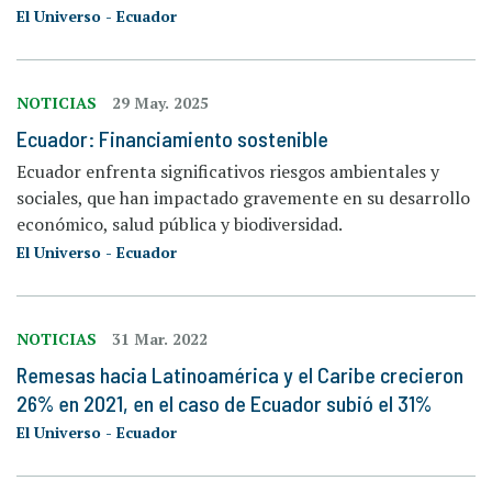
El Universo - Ecuador
NOTICIAS
29 May. 2025
Ecuador: Financiamiento sostenible
Ecuador enfrenta significativos riesgos ambientales y
sociales, que han impactado gravemente en su desarrollo
económico, salud pública y biodiversidad.
El Universo - Ecuador
NOTICIAS
31 Mar. 2022
Remesas hacia Latinoamérica y el Caribe crecieron
26% en 2021, en el caso de Ecuador subió el 31%
El Universo - Ecuador