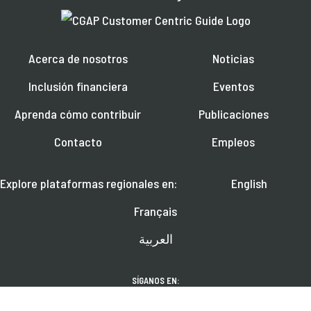
Acerca de nosotros
Noticias
Inclusión financiera
Eventos
Aprenda cómo contribuir
Publicaciones
Contacto
Empleos
Explore plataformas regionales en:
English
Français
العربية
SÍGANOS EN: