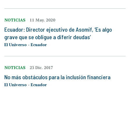
NOTICIAS
11 May. 2020
Ecuador: Director ejecutivo de Asomif, ‘Es algo
grave que se obligue a diferir deudas’
El Universo - Ecuador
NOTICIAS
23 Dic. 2017
No más obstáculos para la inclusión financiera
El Universo - Ecuador