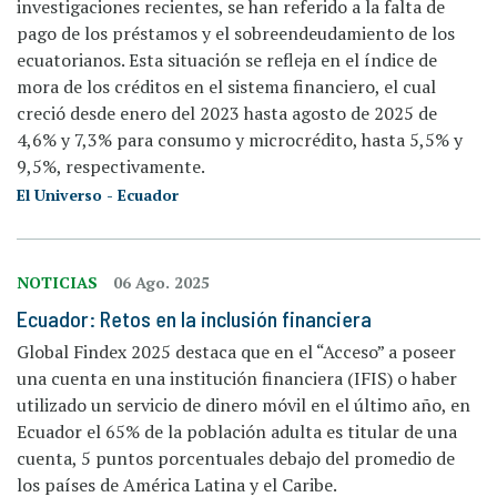
investigaciones recientes, se han referido a la falta de
pago de los préstamos y el sobreendeudamiento de los
ecuatorianos. Esta situación se refleja en el índice de
mora de los créditos en el sistema financiero, el cual
creció desde enero del 2023 hasta agosto de 2025 de
4,6% y 7,3% para consumo y microcrédito, hasta 5,5% y
9,5%, respectivamente.
El Universo - Ecuador
NOTICIAS
06 Ago. 2025
Ecuador: Retos en la inclusión financiera
Global Findex 2025 destaca que en el “Acceso” a poseer
una cuenta en una institución financiera (IFIS) o haber
utilizado un servicio de dinero móvil en el último año, en
Ecuador el 65% de la población adulta es titular de una
cuenta, 5 puntos porcentuales debajo del promedio de
los países de América Latina y el Caribe.