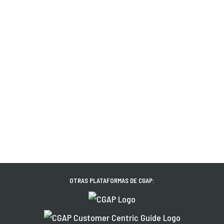
OTRAS PLATAFORMAS DE CGAP: