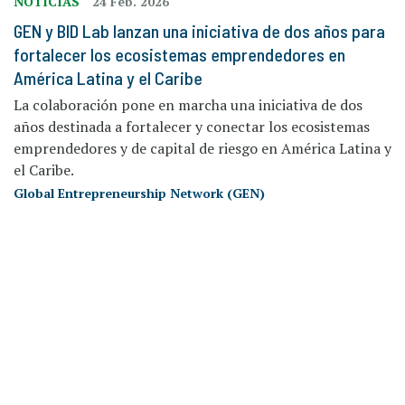
NOTICIAS
24 Feb. 2026
GEN y BID Lab lanzan una iniciativa de dos años para
fortalecer los ecosistemas emprendedores en
América Latina y el Caribe
La colaboración pone en marcha una iniciativa de dos
años destinada a fortalecer y conectar los ecosistemas
emprendedores y de capital de riesgo en América Latina y
el Caribe.
Global Entrepreneurship Network (GEN)