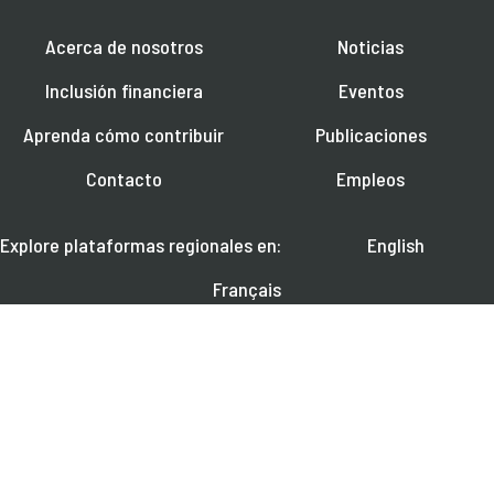
Acerca de nosotros
Noticias
Inclusión financiera
Eventos
Aprenda cómo contribuir
Publicaciones
Contacto
Empleos
Explore plataformas regionales en:
English
Français
العربية
SÍGANOS EN: