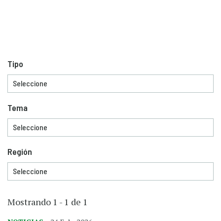
Tipo
Tema
Región
Mostrando 1 - 1 de 1