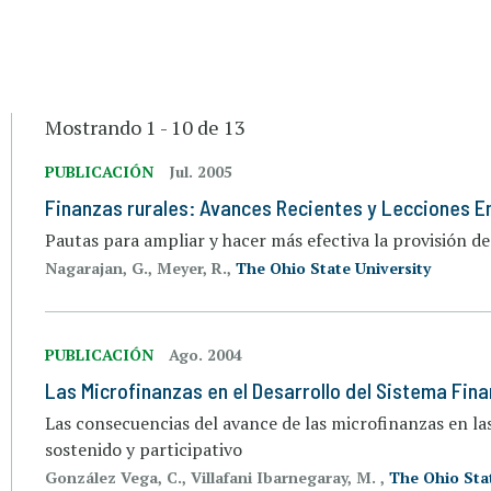
Mostrando 1 - 10 de 13
PUBLICACIÓN
Jul. 2005
Finanzas rurales: Avances Recientes y Lecciones 
Pautas para ampliar y hacer más efectiva la provisión de 
Nagarajan, G., Meyer, R.,
The Ohio State University
PUBLICACIÓN
Ago. 2004
Las Microfinanzas en el Desarrollo del Sistema Fina
Las consecuencias del avance de las microfinanzas en l
sostenido y participativo
González Vega, C., Villafani Ibarnegaray, M. ,
The Ohio Stat