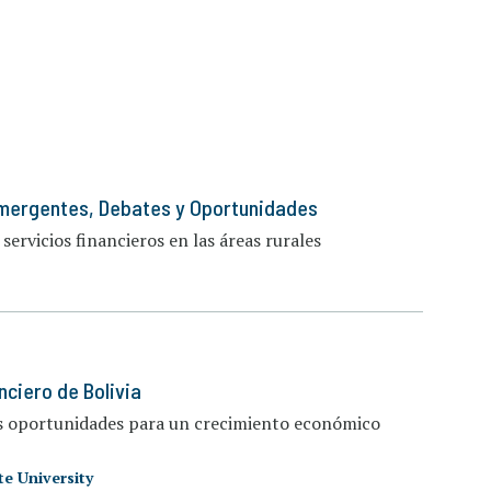
Emergentes, Debates y Oportunidades
servicios financieros en las áreas rurales
nciero de Bolivia
as oportunidades para un crecimiento económico
e University