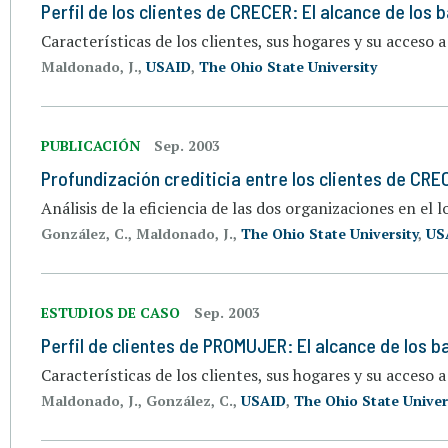
Perfil de los clientes de CRECER: El alcance de los
Características de los clientes, sus hogares y su acceso a
Maldonado, J.,
USAID
,
The Ohio State University
PUBLICACIÓN
Sep. 2003
Profundización crediticia entre los clientes de C
Análisis de la eficiencia de las dos organizaciones en el l
González, C., Maldonado, J.,
The Ohio State University
,
US
ESTUDIOS DE CASO
Sep. 2003
Perfil de clientes de PROMUJER: El alcance de los
Características de los clientes, sus hogares y su acceso a
Maldonado, J., González, C.,
USAID
,
The Ohio State Univer