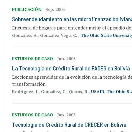
PUBLICACIÓN
Sep. 2003
Sobreendeudamiento en las microfinanzas bolivian
Encuesta de hogares para entender mejor el episodio d
González, A., González-Vega, C. ,
The Ohio State Universit
ESTUDIOS DE CASO
Jun. 2003
La Tecnología de Crédito Rural de FADES en Bolivia
Lecciones aprendidas de la evolución de la tecnología d
transformación
Rodríguez, J., González, C., Quirós, R.,
USAID
,
The Ohio Sta
ESTUDIOS DE CASO
Jun. 2003
Tecnología de Crédito Rural de CRECER en Bolivia